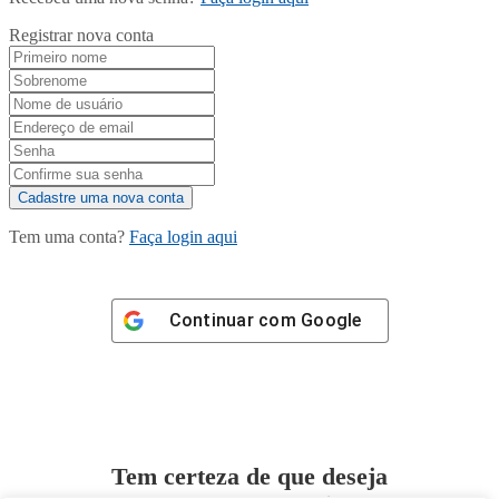
Registrar nova conta
Tem uma conta?
Faça login aqui
Continuar com
Google
Tem certeza de que deseja