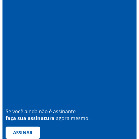
Se você ainda não é assinante
faça sua assinatura
agora mesmo.
ASSINAR