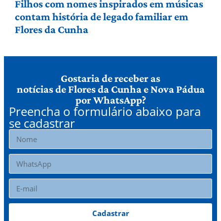
Filhos com nomes inspirados em músicas
contam história de legado familiar em
Flores da Cunha
Gostaria de receber as
notícias de Flores da Cunha e Nova Pádua
por WhatsApp?
Preencha o formulário abaixo para
se cadastrar
Cadastrar