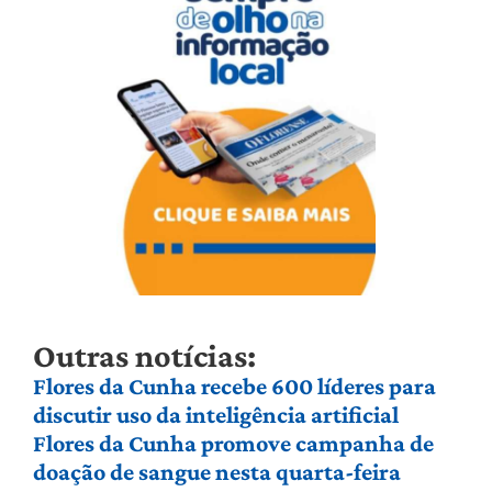
Outras notícias:
Flores da Cunha recebe 600 líderes para
discutir uso da inteligência artificial
Flores da Cunha promove campanha de
doação de sangue nesta quarta-feira