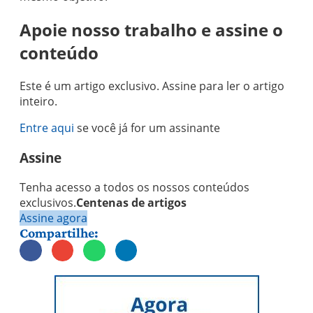
Apoie nosso trabalho e assine o
conteúdo
Este é um artigo exclusivo. Assine para ler o artigo
inteiro.
Entre aqui
se você já for um assinante
Assine
Tenha acesso a todos os nossos conteúdos
exclusivos.
Centenas de artigos
Assine agora
Compartilhe: