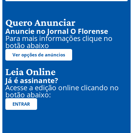
Quero Anunciar
Anuncie no Jornal O Florense
Para mais informações clique no
botão abaixo
Ver opções de anúncios
Leia Online
Já é assinante?
Acesse a edição online clicando no
botão abaixo:
ENTRAR