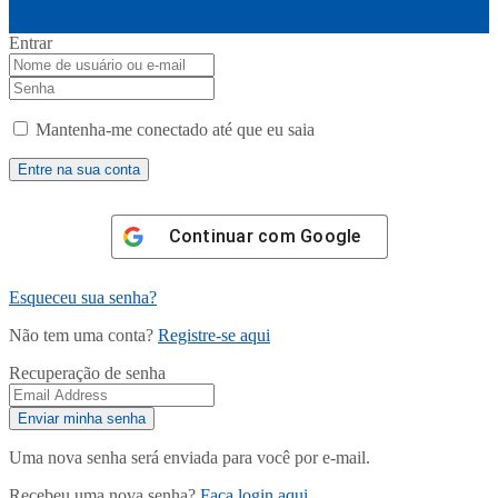
Entrar
Mantenha-me conectado até que eu saia
Continuar com
Google
Esqueceu sua senha?
Não tem uma conta?
Registre-se aqui
Recuperação de senha
Uma nova senha será enviada para você por e-mail.
Recebeu uma nova senha?
Faça login aqui