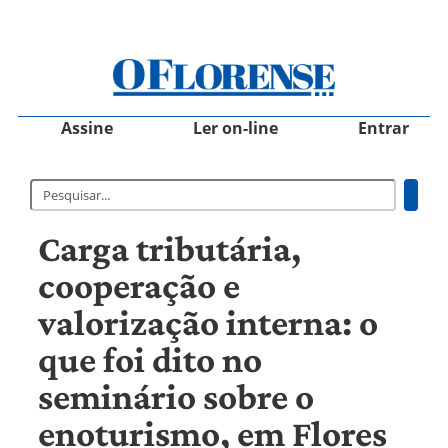
Assine
Ler on-line
Entrar
Carga tributária,
cooperação e
valorização interna: o
que foi dito no
seminário sobre o
enoturismo, em Flores