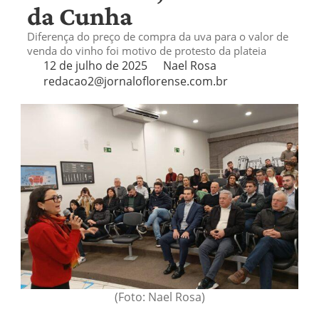
da Cunha
Diferença do preço de compra da uva para o valor de
venda do vinho foi motivo de protesto da plateia
12 de julho de 2025
Nael Rosa
redacao2@jornaloflorense.com.br
(Foto: Nael Rosa)