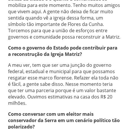
mobiliza para este momento. Tenho muitos amigos
que vivem aqui. A gente não deixa de ficar muito
sentida quando vê a igreja dessa forma, um
símbolo tão importante de Flores da Cunha.
Torcemos para que a união de esforços entre
governos e comunidade possa reconstruir a Matriz.
Como o governo do Estado pode contribuir para
a reconstrução da Igreja Matriz?
A meu ver, tem que ser uma junção do governo
federal, estadual e municipal para que possamos
resgatar esse marco florense. Refazer ela toda não
é fácil, a gente sabe disso. Nesse momento teria
que ter uma parceria porque é um valor bastante
elevado. Ouvimos estimativas na casa dos R$ 20
milhões.
Como conversar com um eleitor mais
conservador da Serra em um cenário político tão
polarizado?