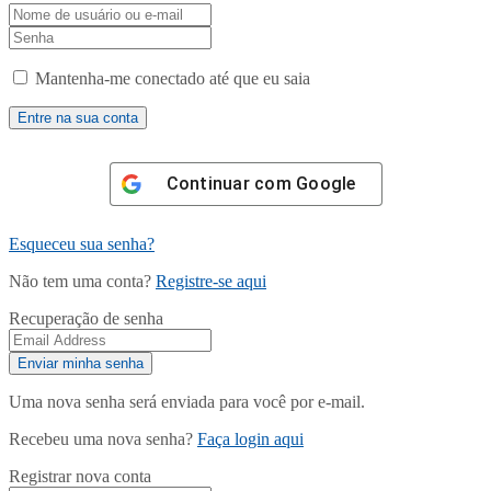
Mantenha-me conectado até que eu saia
Continuar com
Google
Esqueceu sua senha?
Não tem uma conta?
Registre-se aqui
Recuperação de senha
Uma nova senha será enviada para você por e-mail.
Recebeu uma nova senha?
Faça login aqui
Registrar nova conta