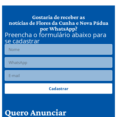
Gostaria de receber as
notícias de Flores da Cunha e Nova Pádua
por WhatsApp?
Preencha o formulário abaixo para
se cadastrar
Cadastrar
Quero Anunciar