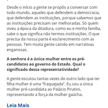
Desde o início a gente se propôs a conversar com
todo mundo, aqueles que defendem a democracia,
que defendem as instituições, porque sabemos que
as instituições precisam ser melhoradas. Só quem
viveu a época da ditadura, como eu e minha família,
sabe o que significa não termos instituições. O que
precisa da nossa parte é esclarecimento com as
pessoas. Tem muita gente caindo em narrativas
enganosas.
A senhora é a única mulher entre os pré-
candidatos ao governo do Estado. Qual o
significado dessa representatividade?
A gente escutou tantas vezes do outro lado que ter
filha mulher é uma “fraquejada”. Eu sou a única
mulher pré-candidata ao Palácio Piratini,
representando a força da mulher gaúcha.
Leia Mais