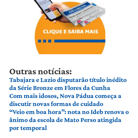
Outras notícias:
Tabajara e Lazio disputarão título inédito
da Série Bronze em Flores da Cunha
Com mais idosos, Nova Pádua começa a
discutir novas formas de cuidado
“Veio em boa hora”: nota no Ideb renova o
ânimo da escola de Mato Perso atingida
por temporal