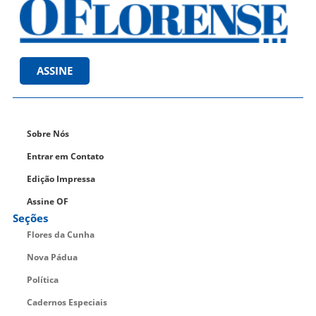
ASSINE
Sobre Nós
Entrar em Contato
Edição Impressa
Assine OF
Seções
Flores da Cunha
Nova Pádua
Política
Cadernos Especiais