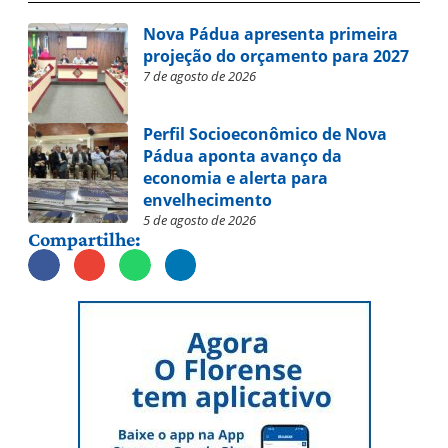
Nova Pádua apresenta primeira
projeção do orçamento para 2027
7 de agosto de 2026
Perfil Socioeconômico de Nova
Pádua aponta avanço da
economia e alerta para
envelhecimento
5 de agosto de 2026
Compartilhe: