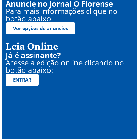
Anuncie no Jornal O Florense
Para mais informações clique no
botão abaixo
Ver opções de anúncios
Leia Online
Já é assinante?
Acesse a edição online clicando no
botão abaixo:
ENTRAR