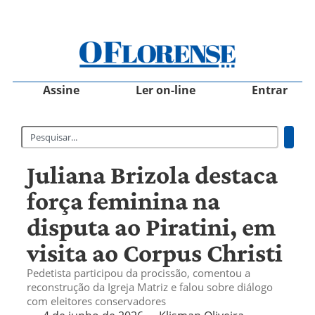
Assine
Ler on-line
Entrar
Juliana Brizola destaca
força feminina na
disputa ao Piratini, em
visita ao Corpus Christi
Pedetista participou da procissão, comentou a
reconstrução da Igreja Matriz e falou sobre diálogo
com eleitores conservadores