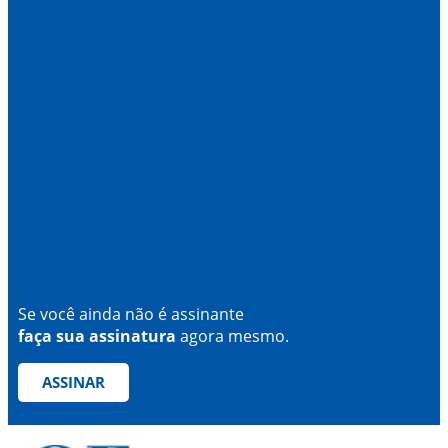
Se você ainda não é assinante
faça sua assinatura
agora mesmo.
ASSINAR