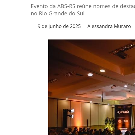
Evento da ABS-RS reúne nomes de destaq
no Rio Grande do Sul
9 de junho de 2025
Alessandra Muraro