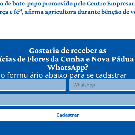
ma de bate-papo promovido pelo Centro Empresari
orça e fé”, afirma agricultora durante bênção de
Gostaria de receber as
ícias de Flores da Cunha e Nova Pádua
WhatsApp?
o formulário abaixo para se cadastrar
Cadastrar