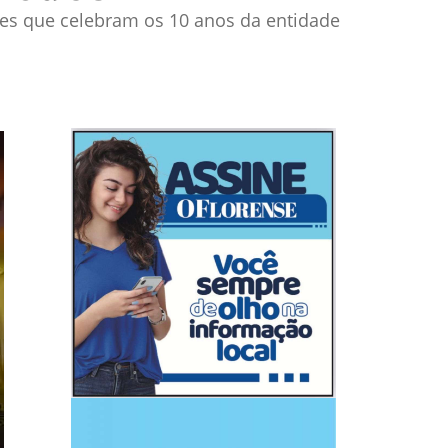
ões que celebram os 10 anos da entidade