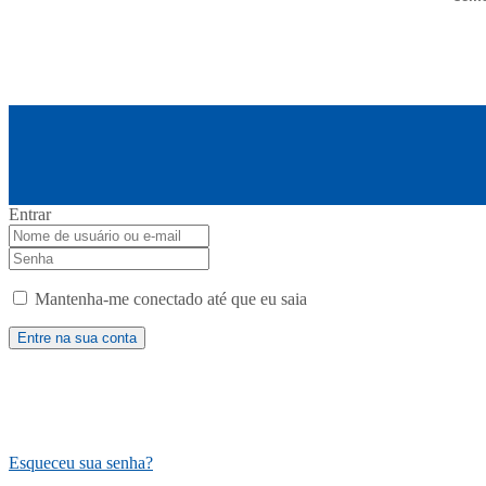
Entrar
Mantenha-me conectado até que eu saia
Esqueceu sua senha?