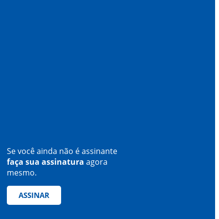
Se você ainda não é assinante
faça sua assinatura
agora
mesmo.
ASSINAR