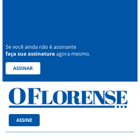
Se você ainda não é assinante
faça sua assinatura
agora mesmo.
ASSINAR
ASSINE