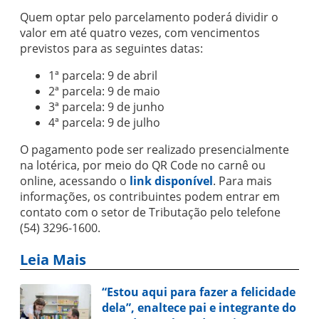
Quem optar pelo parcelamento poderá dividir o
valor em até quatro vezes, com vencimentos
previstos para as seguintes datas:
1ª parcela: 9 de abril
2ª parcela: 9 de maio
3ª parcela: 9 de junho
4ª parcela: 9 de julho
O pagamento pode ser realizado presencialmente
na lotérica, por meio do QR Code no carnê ou
online, acessando o
link disponível
. Para mais
informações, os contribuintes podem entrar em
contato com o setor de Tributação pelo telefone
(54) 3296-1600.
Leia Mais
“Estou aqui para fazer a felicidade
dela”, enaltece pai e integrante do