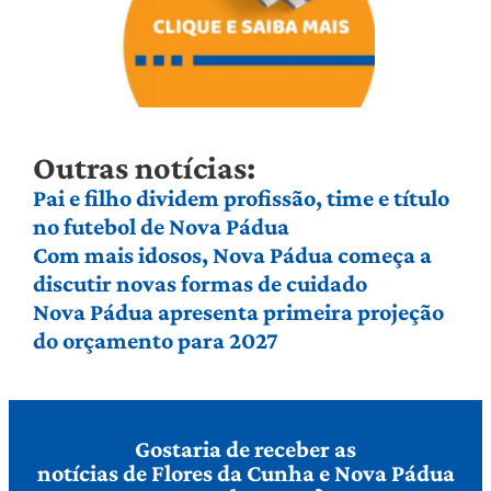
Outras notícias:
Pai e filho dividem profissão, time e título
no futebol de Nova Pádua
Com mais idosos, Nova Pádua começa a
discutir novas formas de cuidado
Nova Pádua apresenta primeira projeção
do orçamento para 2027
Gostaria de receber as
notícias de Flores da Cunha e Nova Pádua