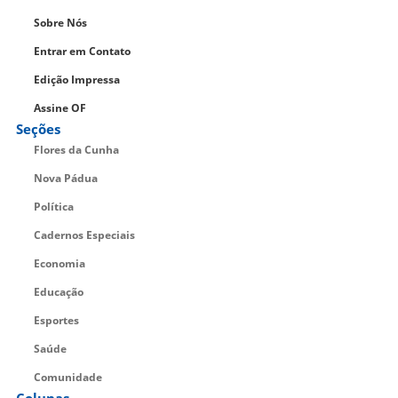
Sobre Nós
Entrar em Contato
Edição Impressa
Assine OF
Seções
Flores da Cunha
Nova Pádua
Política
Cadernos Especiais
Economia
Educação
Esportes
Saúde
Comunidade
Colunas