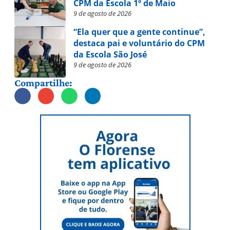
CPM da Escola 1º de Maio
9 de agosto de 2026
“Ela quer que a gente continue”,
destaca pai e voluntário do CPM
da Escola São José
9 de agosto de 2026
Compartilhe: