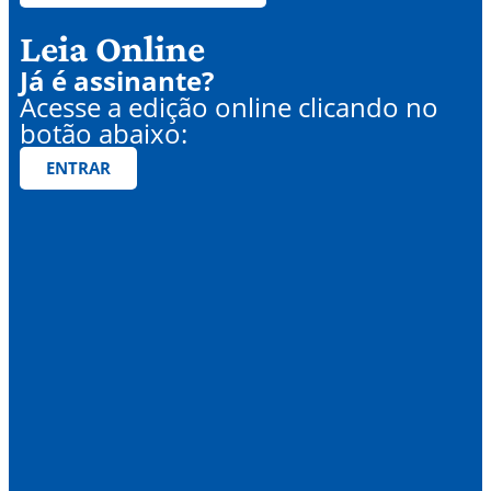
Leia Online
Já é assinante?
Acesse a edição online clicando no
botão abaixo:
ENTRAR