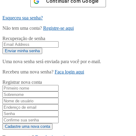
Continuar com
Google
Esqueceu sua senha?
Não tem uma conta?
Registre-se aqui
Recuperação de senha
Uma nova senha será enviada para você por e-mail.
Recebeu uma nova senha?
Faça login aqui
Registrar nova conta