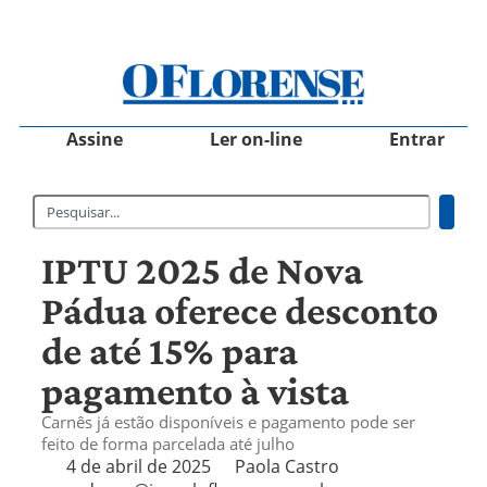
Assine
Ler on-line
Entrar
IPTU 2025 de Nova
Pádua oferece desconto
de até 15% para
pagamento à vista
Carnês já estão disponíveis e pagamento pode ser
feito de forma parcelada até julho
4 de abril de 2025
Paola Castro