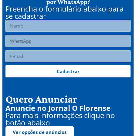
por WhatsApp?
Preencha o formulário abaixo para
se cadastrar
Cadastrar
Quero Anunciar
Anuncie no Jornal O Florense
Para mais informações clique no
botão abaixo
Ver opções de anúncios