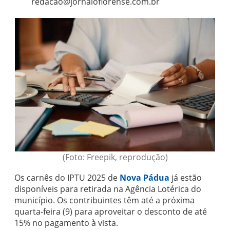
redacao@jornaloflorense.com.br
(Foto: Freepik, reprodução)
Os carnês do IPTU 2025 de
Nova Pádua
já estão
disponíveis para retirada na Agência Lotérica do
município. Os contribuintes têm até a próxima
quarta-feira (9) para aproveitar o desconto de até
15% no pagamento à vista.