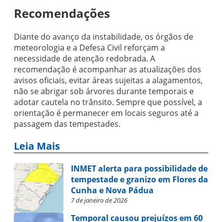
Recomendações
Diante do avanço da instabilidade, os órgãos de
meteorologia e a Defesa Civil reforçam a
necessidade de atenção redobrada. A
recomendação é acompanhar as atualizações dos
avisos oficiais, evitar áreas sujeitas a alagamentos,
não se abrigar sob árvores durante temporais e
adotar cautela no trânsito. Sempre que possível, a
orientação é permanecer em locais seguros até a
passagem das tempestades.
Leia Mais
INMET alerta para possibilidade de
tempestade e granizo em Flores da
Cunha e Nova Pádua
7 de janeiro de 2026
Temporal causou prejuízos em 60