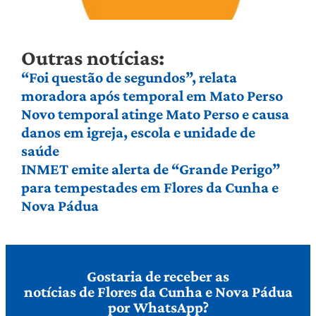
Outras notícias:
“Foi questão de segundos”, relata
moradora após temporal em Mato Perso
Novo temporal atinge Mato Perso e causa
danos em igreja, escola e unidade de
saúde
INMET emite alerta de “Grande Perigo”
para tempestades em Flores da Cunha e
Nova Pádua
Gostaria de receber as
notícias de Flores da Cunha e Nova Pádua
por WhatsApp?