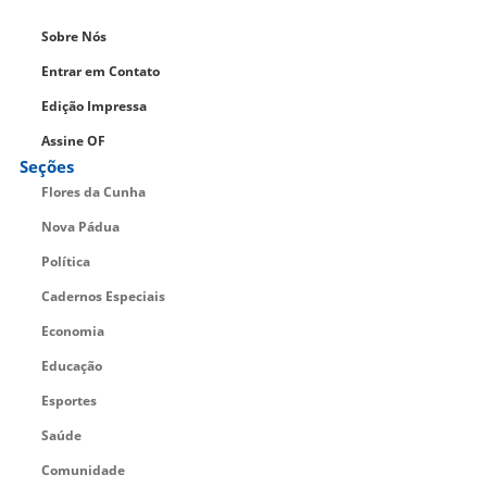
Sobre Nós
Entrar em Contato
Edição Impressa
Assine OF
Seções
Flores da Cunha
Nova Pádua
Política
Cadernos Especiais
Economia
Educação
Esportes
Saúde
Comunidade