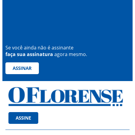
Se você ainda não é assinante
faça sua assinatura
agora mesmo.
ASSINAR
ASSINE