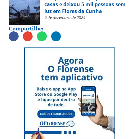
casas e deixou 5 mil pessoas sem
luz em Flores da Cunha
9 de dezembro de 2025
Compartilhe: