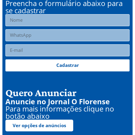
Preencha o formulário abaixo para
se cadastrar
Cadastrar
Quero Anunciar
Anuncie no Jornal O Florense
Para mais informações clique no
botão abaixo
Ver opções de anúncios