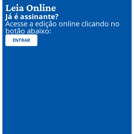
Leia Online
Já é assinante?
Acesse a edição online clicando no
botão abaixo:
ENTRAR