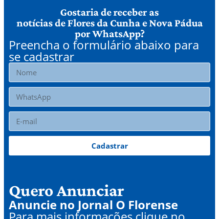
Gostaria de receber as
notícias de Flores da Cunha e Nova Pádua
por WhatsApp?
Preencha o formulário abaixo para
se cadastrar
Cadastrar
Quero Anunciar
Anuncie no Jornal O Florense
Para mais informações clique no