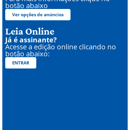
botão abaixo
Ver opções de anúncios
Leia Online
Já é assinante?
Acesse a edição online clicando no
botão abaixo:
ENTRAR