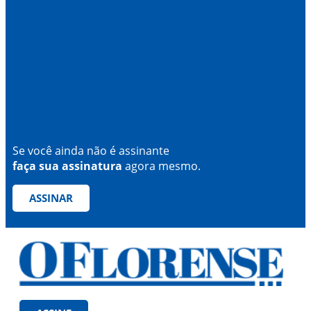
Se você ainda não é assinante
faça sua assinatura
agora mesmo.
ASSINAR