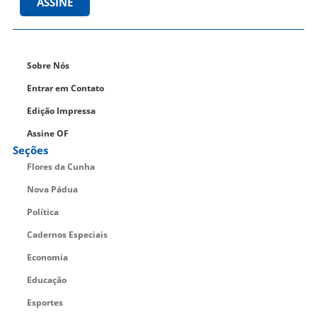
ASSINE
Sobre Nós
Entrar em Contato
Edição Impressa
Assine OF
Seções
Flores da Cunha
Nova Pádua
Política
Cadernos Especiais
Economia
Educação
Esportes