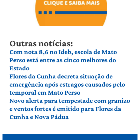
Outras notícias:
Com nota 8,6 no Ideb, escola de Mato
Perso está entre as cinco melhores do
Estado
Flores da Cunha decreta situação de
emergência após estragos causados pelo
temporal em Mato Perso
Novo alerta para tempestade com granizo
e ventos fortes é emitido para Flores da
Cunha e Nova Pádua