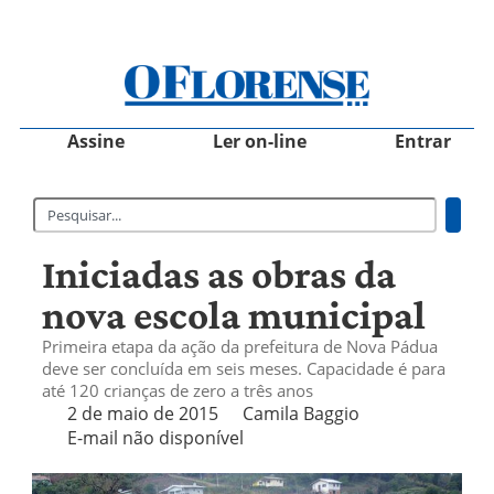
Assine
Ler on-line
Entrar
Iniciadas as obras da
nova escola municipal
Primeira etapa da ação da prefeitura de Nova Pádua
deve ser concluída em seis meses. Capacidade é para
até 120 crianças de zero a três anos
2 de maio de 2015
Camila Baggio
E-mail não disponível