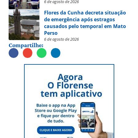
6 de agosto de 2026
Flores da Cunha decreta situação
de emergência após estragos
causados pelo temporal em Mato
Perso
6 de agosto de 2026
Compartilhe: