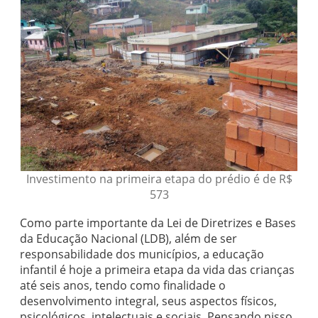
Investimento na primeira etapa do prédio é de R$
573
Como parte importante da Lei de Diretrizes e Bases
da Educação Nacional (LDB), além de ser
responsabilidade dos municípios, a educação
infantil é hoje a primeira etapa da vida das crianças
até seis anos, tendo como finalidade o
desenvolvimento integral, seus aspectos físicos,
psicológicos, intelectuais e sociais. Pensando nisso,