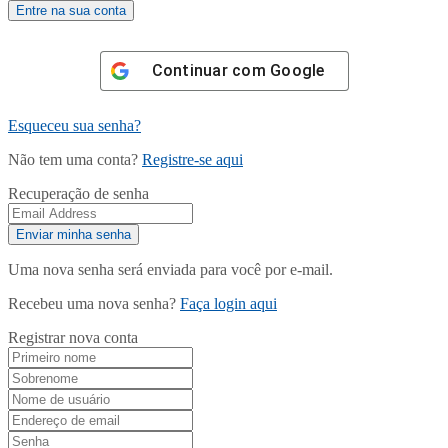
Continuar com
Google
Esqueceu sua senha?
Não tem uma conta?
Registre-se aqui
Recuperação de senha
Uma nova senha será enviada para você por e-mail.
Recebeu uma nova senha?
Faça login aqui
Registrar nova conta