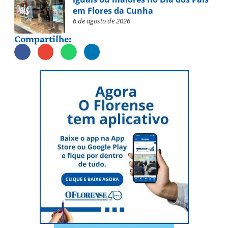
em Flores da Cunha
6 de agosto de 2026
Compartilhe: