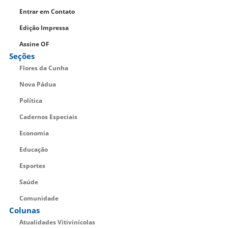
Entrar em Contato
Edição Impressa
Assine OF
Seções
Flores da Cunha
Nova Pádua
Política
Cadernos Especiais
Economia
Educação
Esportes
Saúde
Comunidade
Colunas
Atualidades Vitivinícolas