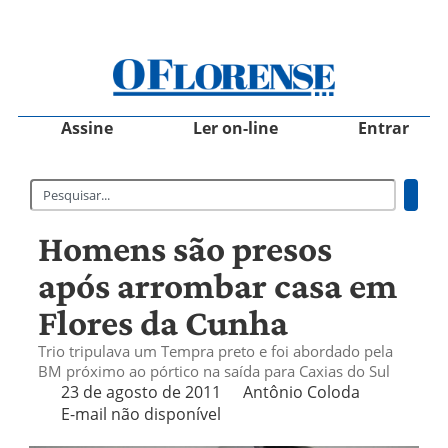
Assine
Ler on-line
Entrar
Homens são presos
após arrombar casa em
Flores da Cunha
Trio tripulava um Tempra preto e foi abordado pela
BM próximo ao pórtico na saída para Caxias do Sul
23 de agosto de 2011
Antônio Coloda
E-mail não disponível