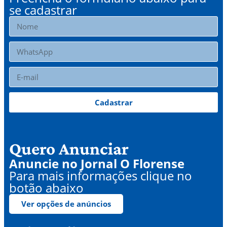
se cadastrar
Cadastrar
Quero Anunciar
Anuncie no Jornal O Florense
Para mais informações clique no
botão abaixo
Ver opções de anúncios