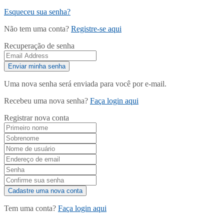
Esqueceu sua senha?
Não tem uma conta?
Registre-se aqui
Recuperação de senha
Uma nova senha será enviada para você por e-mail.
Recebeu uma nova senha?
Faça login aqui
Registrar nova conta
Tem uma conta?
Faça login aqui