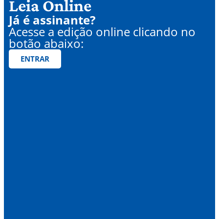
Leia Online
Já é assinante?
Acesse a edição online clicando no
botão abaixo:
ENTRAR