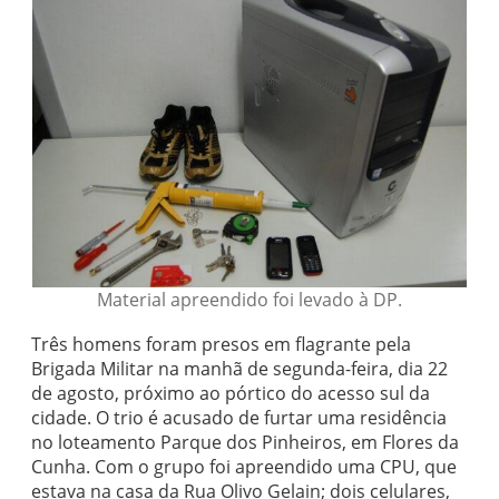
Material apreendido foi levado à DP.
Três homens foram presos em flagrante pela
Brigada Militar na manhã de segunda-feira, dia 22
de agosto, próximo ao pórtico do acesso sul da
cidade. O trio é acusado de furtar uma residência
no loteamento Parque dos Pinheiros, em Flores da
Cunha. Com o grupo foi apreendido uma CPU, que
estava na casa da Rua Olivo Gelain; dois celulares,