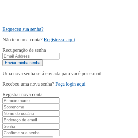
Esqueceu sua senha?
Não tem uma conta?
Registre-se aqui
Recuperação de senha
Uma nova senha será enviada para você por e-mail.
Recebeu uma nova senha?
Faça login aqui
Registrar nova conta