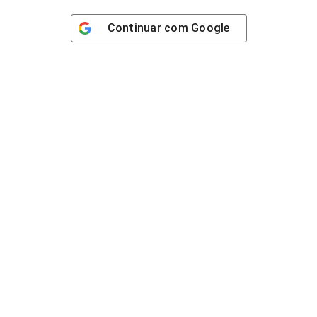
Continuar com
Google