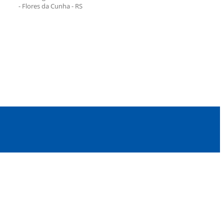
- Flores da Cunha - RS