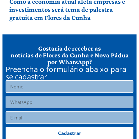
Como a economia atual afeta empresas e
investimentos será tema de palestra
gratuita em Flores da Cunha
Gostaria de receber as
notícias de Flores da Cunha e Nova Pádua
por WhatsApp?
Preencha o formulário abaixo para
se cadastrar
Cadastrar