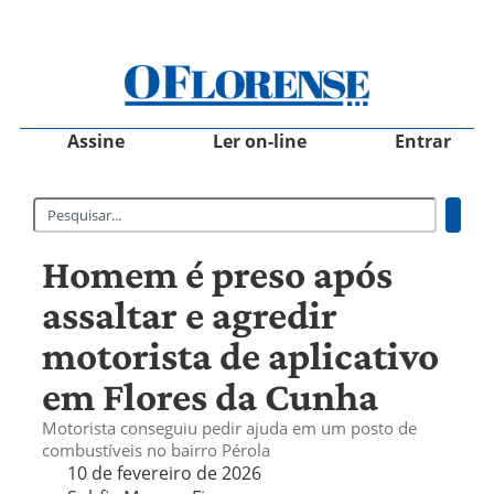
Assine
Ler on-line
Entrar
Homem é preso após
assaltar e agredir
motorista de aplicativo
em Flores da Cunha
Motorista conseguiu pedir ajuda em um posto de
combustíveis no bairro Pérola
10 de fevereiro de 2026