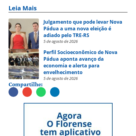
Leia Mais
Julgamento que pode levar Nova
Pádua a uma nova eleição é
adiado pelo TRE-RS
5 de agosto de 2026
Perfil Socioeconômico de Nova
Pádua aponta avanço da
economia e alerta para
envelhecimento
5 de agosto de 2026
Compartilhe: