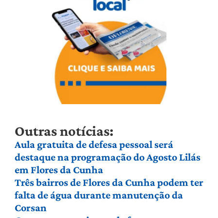
Outras notícias:
Aula gratuita de defesa pessoal será
destaque na programação do Agosto Lilás
em Flores da Cunha
Três bairros de Flores da Cunha podem ter
falta de água durante manutenção da
Corsan