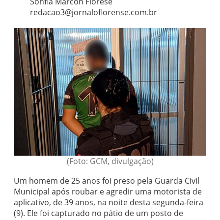
Sohfia Marcon Fiorese
redacao3@jornaloflorense.com.br
(Foto: GCM, divulgação)
Um homem de 25 anos foi preso pela Guarda Civil
Municipal após roubar e agredir uma motorista de
aplicativo, de 39 anos, na noite desta segunda-feira
(9). Ele foi capturado no pátio de um posto de