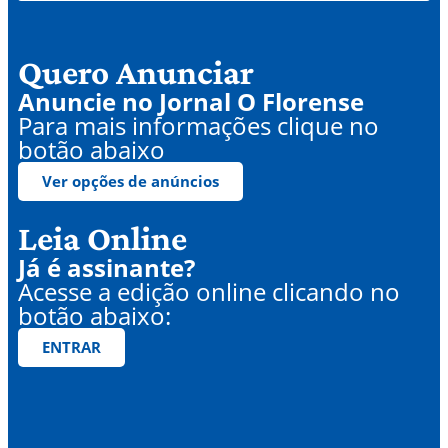
Quero Anunciar
Anuncie no Jornal O Florense
Para mais informações clique no
botão abaixo
Ver opções de anúncios
Leia Online
Já é assinante?
Acesse a edição online clicando no
botão abaixo:
ENTRAR