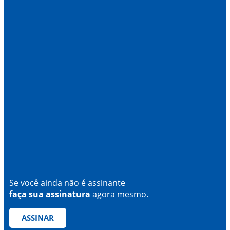
Se você ainda não é assinante
faça sua assinatura
agora mesmo.
ASSINAR