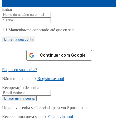
Entrar
Mantenha-me conectado até que eu saia
Continuar com
Google
Esqueceu sua senha?
Não tem uma conta?
Registre-se aqui
Recuperação de senha
Uma nova senha será enviada para você por e-mail.
Recebeu uma nova senha?
Faça login aqui