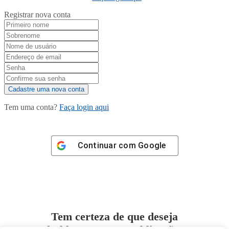
Registrar nova conta
Tem uma conta?
Faça login aqui
Continuar com
Google
Tem certeza de que deseja