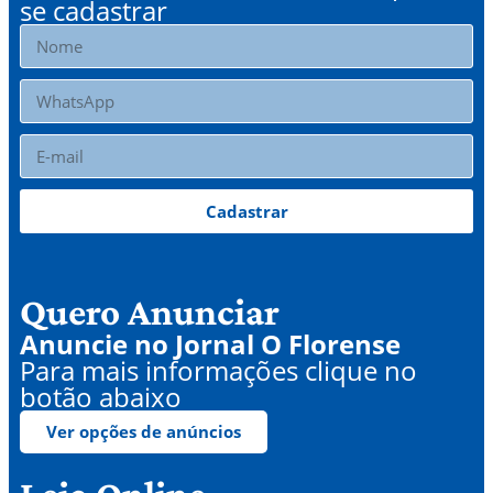
se cadastrar
Cadastrar
Quero Anunciar
Anuncie no Jornal O Florense
Para mais informações clique no
botão abaixo
Ver opções de anúncios