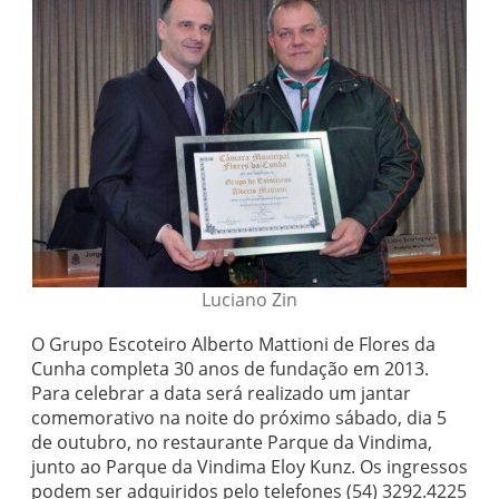
Luciano Zin
O Grupo Escoteiro Alberto Mattioni de Flores da
Cunha completa 30 anos de fundação em 2013.
Para celebrar a data será realizado um jantar
comemorativo na noite do próximo sábado, dia 5
de outubro, no restaurante Parque da Vindima,
junto ao Parque da Vindima Eloy Kunz. Os ingressos
podem ser adquiridos pelo telefones (54) 3292.4225