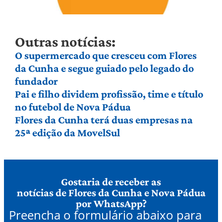
Outras notícias:
O supermercado que cresceu com Flores
da Cunha e segue guiado pelo legado do
fundador
Pai e filho dividem profissão, time e título
no futebol de Nova Pádua
Flores da Cunha terá duas empresas na
25ª edição da MovelSul
Gostaria de receber as
notícias de Flores da Cunha e Nova Pádua
por WhatsApp?
Preencha o formulário abaixo para