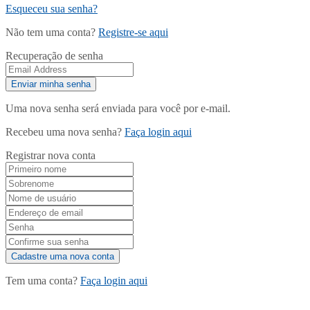
Esqueceu sua senha?
Não tem uma conta?
Registre-se aqui
Recuperação de senha
Uma nova senha será enviada para você por e-mail.
Recebeu uma nova senha?
Faça login aqui
Registrar nova conta
Tem uma conta?
Faça login aqui