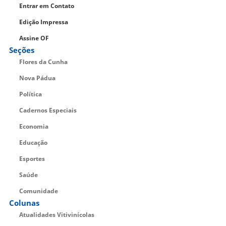
Entrar em Contato
Edição Impressa
Assine OF
Seções
Flores da Cunha
Nova Pádua
Política
Cadernos Especiais
Economia
Educação
Esportes
Saúde
Comunidade
Colunas
Atualidades Vitivinícolas