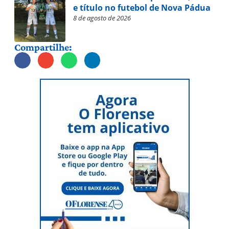
e título no futebol de Nova Pádua
8 de agosto de 2026
Compartilhe: