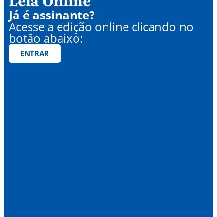
Leia Online
Já é assinante?
Acesse a edição online clicando no
botão abaixo:
ENTRAR