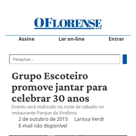
Assine
Ler on-line
Entrar
Grupo Escoteiro
promove jantar para
celebrar 30 anos
Evento será realizado na noite de sábado no
restaurante Parque da Vindima
2 de outubro de 2013
Larissa Verdi
E-mail não disponível