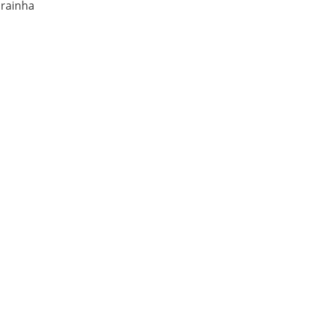
 rainha