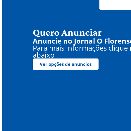
Quero Anunciar
Anuncie no Jornal O Florens
Para mais informações clique
abaixo
Ver opções de anúncios