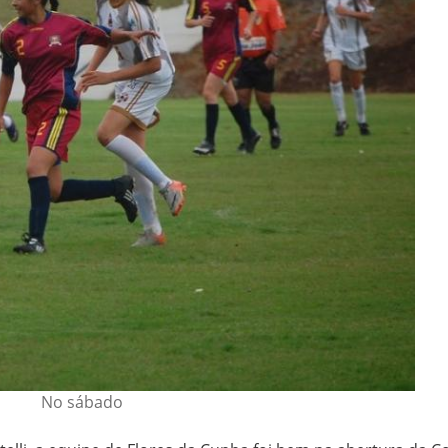
No sábado