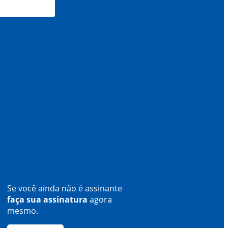
Se você ainda não é assinante
faça sua assinatura
agora
mesmo.