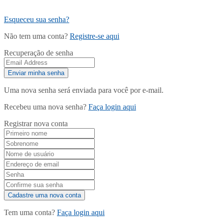
Esqueceu sua senha?
Não tem uma conta?
Registre-se aqui
Recuperação de senha
Uma nova senha será enviada para você por e-mail.
Recebeu uma nova senha?
Faça login aqui
Registrar nova conta
Tem uma conta?
Faça login aqui