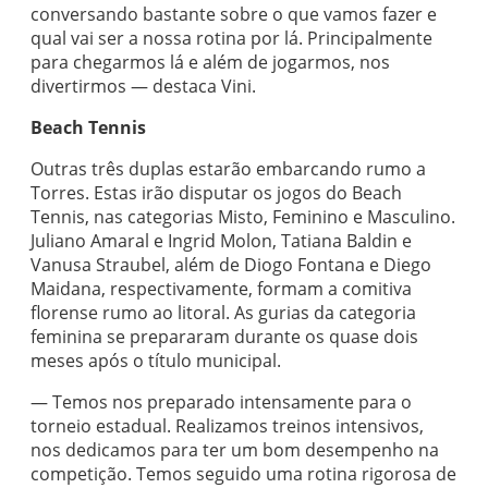
conversando bastante sobre o que vamos fazer e
qual vai ser a nossa rotina por lá. Principalmente
para chegarmos lá e além de jogarmos, nos
divertirmos — destaca Vini.
Beach Tennis
Outras três duplas estarão embarcando rumo a
Torres. Estas irão disputar os jogos do Beach
Tennis, nas categorias Misto, Feminino e Masculino.
Juliano Amaral e Ingrid Molon, Tatiana Baldin e
Vanusa Straubel, além de Diogo Fontana e Diego
Maidana, respectivamente, formam a comitiva
florense rumo ao litoral. As gurias da categoria
feminina se prepararam durante os quase dois
meses após o título municipal.
— Temos nos preparado intensamente para o
torneio estadual. Realizamos treinos intensivos,
nos dedicamos para ter um bom desempenho na
competição. Temos seguido uma rotina rigorosa de