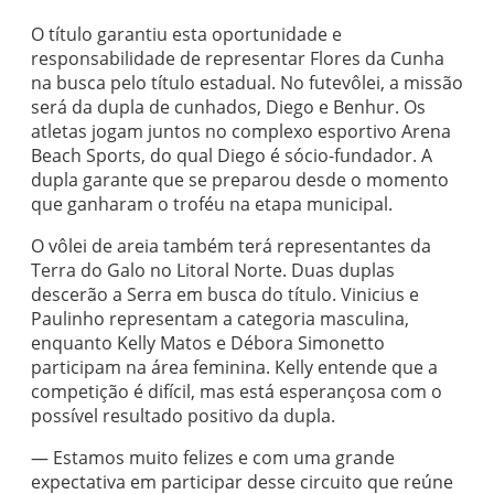
O título garantiu esta oportunidade e
responsabilidade de representar Flores da Cunha
na busca pelo título estadual. No futevôlei, a missão
será da dupla de cunhados, Diego e Benhur. Os
atletas jogam juntos no complexo esportivo Arena
Beach Sports, do qual Diego é sócio-fundador. A
dupla garante que se preparou desde o momento
que ganharam o troféu na etapa municipal.
O vôlei de areia também terá representantes da
Terra do Galo no Litoral Norte. Duas duplas
descerão a Serra em busca do título. Vinicius e
Paulinho representam a categoria masculina,
enquanto Kelly Matos e Débora Simonetto
participam na área feminina. Kelly entende que a
competição é difícil, mas está esperançosa com o
possível resultado positivo da dupla.
— Estamos muito felizes e com uma grande
expectativa em participar desse circuito que reúne