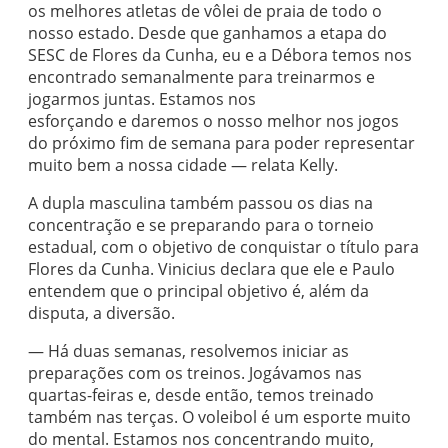
os melhores atletas de vôlei de praia de todo o
nosso estado. Desde que ganhamos a etapa do
SESC de Flores da Cunha, eu e a Débora temos nos
encontrado semanalmente para treinarmos e
jogarmos juntas. Estamos nos
esforçando e daremos o nosso melhor nos jogos
do próximo fim de semana para poder representar
muito bem a nossa cidade — relata Kelly.
A dupla masculina também passou os dias na
concentração e se preparando para o torneio
estadual, com o objetivo de conquistar o título para
Flores da Cunha. Vinicius declara que ele e Paulo
entendem que o principal objetivo é, além da
disputa, a diversão.
— Há duas semanas, resolvemos iniciar as
preparações com os treinos. Jogávamos nas
quartas-feiras e, desde então, temos treinado
também nas terças. O voleibol é um esporte muito
do mental. Estamos nos concentrando muito,