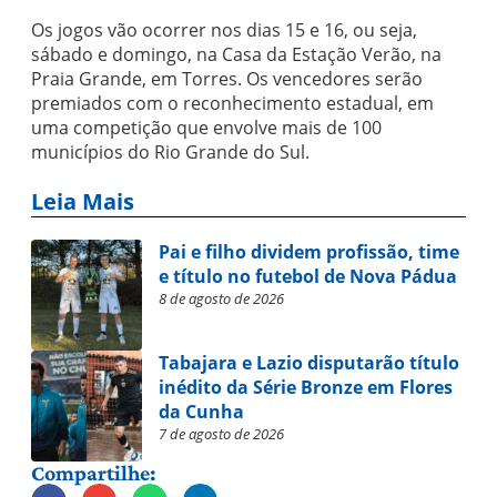
Os jogos vão ocorrer nos dias 15 e 16, ou seja,
sábado e domingo, na Casa da Estação Verão, na
Praia Grande, em Torres. Os vencedores serão
premiados com o reconhecimento estadual, em
uma competição que envolve mais de 100
municípios do Rio Grande do Sul.
Leia Mais
Pai e filho dividem profissão, time
e título no futebol de Nova Pádua
8 de agosto de 2026
Tabajara e Lazio disputarão título
inédito da Série Bronze em Flores
da Cunha
7 de agosto de 2026
Compartilhe: