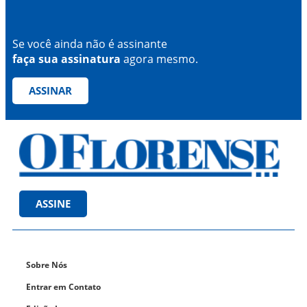
Se você ainda não é assinante
faça sua assinatura
agora mesmo.
ASSINAR
ASSINE
Sobre Nós
Entrar em Contato