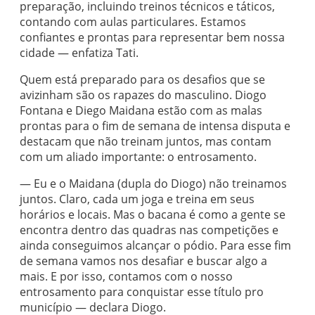
preparação, incluindo treinos técnicos e táticos,
contando com aulas particulares. Estamos
confiantes e prontas para representar bem nossa
cidade — enfatiza Tati.
Quem está preparado para os desafios que se
avizinham são os rapazes do masculino. Diogo
Fontana e Diego Maidana estão com as malas
prontas para o fim de semana de intensa disputa e
destacam que não treinam juntos, mas contam
com um aliado importante: o entrosamento.
— Eu e o Maidana (dupla do Diogo) não treinamos
juntos. Claro, cada um joga e treina em seus
horários e locais. Mas o bacana é como a gente se
encontra dentro das quadras nas competições e
ainda conseguimos alcançar o pódio. Para esse fim
de semana vamos nos desafiar e buscar algo a
mais. E por isso, contamos com o nosso
entrosamento para conquistar esse título pro
município — declara Diogo.