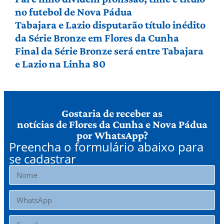
no futebol de Nova Pádua
Tabajara e Lazio disputarão título inédito
da Série Bronze em Flores da Cunha
Final da Série Bronze será entre Tabajara
e Lazio na Linha 80
Gostaria de receber as
notícias de Flores da Cunha e Nova Pádua
por WhatsApp?
Preencha o formulário abaixo para
se cadastrar