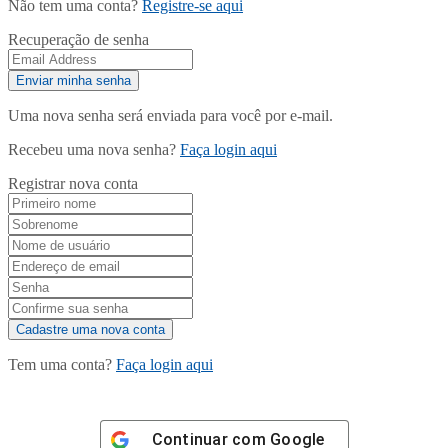
Não tem uma conta?
Registre-se aqui
Recuperação de senha
Uma nova senha será enviada para você por e-mail.
Recebeu uma nova senha?
Faça login aqui
Registrar nova conta
Tem uma conta?
Faça login aqui
Continuar com
Google