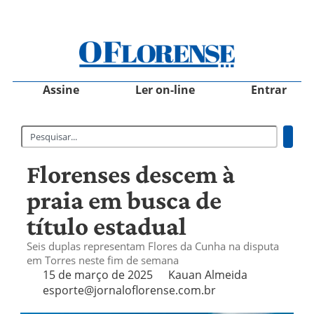
Assine
Ler on-line
Entrar
Florenses descem à
praia em busca de
título estadual
Seis duplas representam Flores da Cunha na disputa
em Torres neste fim de semana
15 de março de 2025
Kauan Almeida
esporte@jornaloflorense.com.br