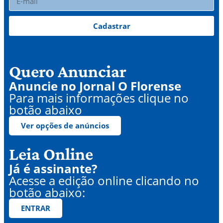
Cadastrar
Quero Anunciar
Anuncie no Jornal O Florense
Para mais informações clique no
botão abaixo
Ver opções de anúncios
Leia Online
Já é assinante?
Acesse a edição online clicando no
botão abaixo:
ENTRAR