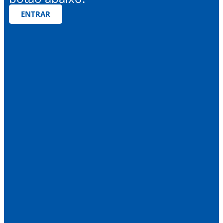
ENTRAR