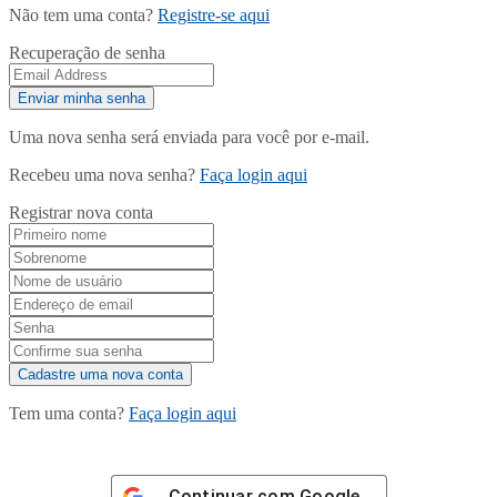
Não tem uma conta?
Registre-se aqui
Recuperação de senha
Uma nova senha será enviada para você por e-mail.
Recebeu uma nova senha?
Faça login aqui
Registrar nova conta
Tem uma conta?
Faça login aqui
Continuar com
Google