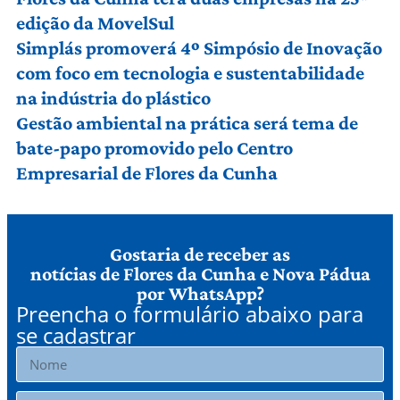
edição da MovelSul
Simplás promoverá 4º Simpósio de Inovação
com foco em tecnologia e sustentabilidade
na indústria do plástico
Gestão ambiental na prática será tema de
bate-papo promovido pelo Centro
Empresarial de Flores da Cunha
Gostaria de receber as
notícias de Flores da Cunha e Nova Pádua
por WhatsApp?
Preencha o formulário abaixo para
se cadastrar