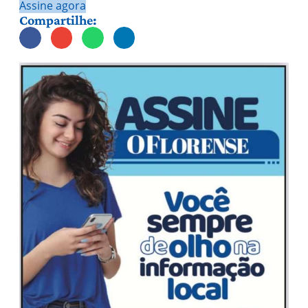
Assine agora
Compartilhe: