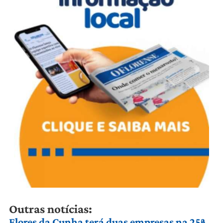
Outras notícias:
Flores da Cunha terá duas empresas na 25ª