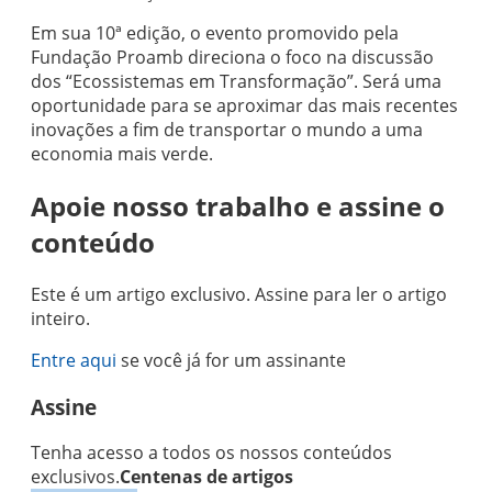
Em sua 10ª edição, o evento promovido pela
Fundação Proamb direciona o foco na discussão
dos “Ecossistemas em Transformação”. Será uma
oportunidade para se aproximar das mais recentes
inovações a fim de transportar o mundo a uma
economia mais verde.
Apoie nosso trabalho e assine o
conteúdo
Este é um artigo exclusivo. Assine para ler o artigo
inteiro.
Entre aqui
se você já for um assinante
Assine
Tenha acesso a todos os nossos conteúdos
exclusivos.
Centenas de artigos