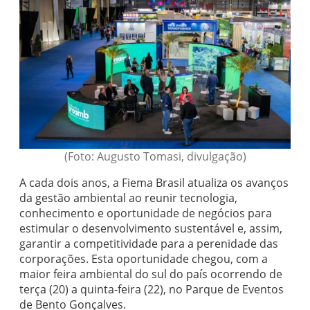
(Foto: Augusto Tomasi, divulgação)
A cada dois anos, a Fiema Brasil atualiza os avanços
da gestão ambiental ao reunir tecnologia,
conhecimento e oportunidade de negócios para
estimular o desenvolvimento sustentável e, assim,
garantir a competitividade para a perenidade das
corporações. Esta oportunidade chegou, com a
maior feira ambiental do sul do país ocorrendo de
terça (20) a quinta-feira (22), no Parque de Eventos
de Bento Gonçalves.