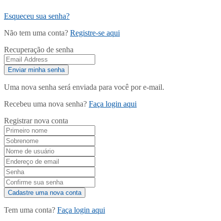
Esqueceu sua senha?
Não tem uma conta?
Registre-se aqui
Recuperação de senha
Uma nova senha será enviada para você por e-mail.
Recebeu uma nova senha?
Faça login aqui
Registrar nova conta
Tem uma conta?
Faça login aqui