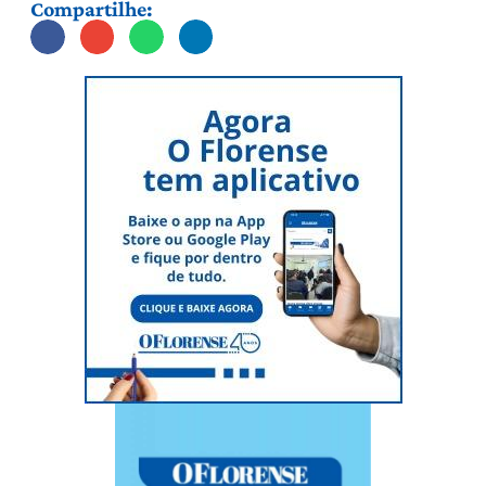
Compartilhe: