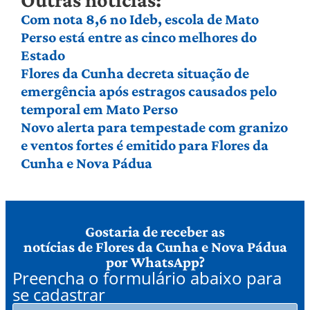
Com nota 8,6 no Ideb, escola de Mato
Perso está entre as cinco melhores do
Estado
Flores da Cunha decreta situação de
emergência após estragos causados pelo
temporal em Mato Perso
Novo alerta para tempestade com granizo
e ventos fortes é emitido para Flores da
Cunha e Nova Pádua
Gostaria de receber as
notícias de Flores da Cunha e Nova Pádua
por WhatsApp?
Preencha o formulário abaixo para
se cadastrar