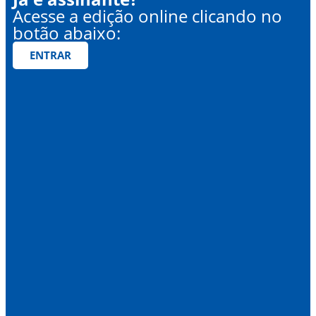
Acesse a edição online clicando no
botão abaixo:
ENTRAR