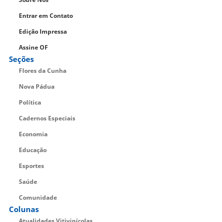
Entrar em Contato
Edição Impressa
Assine OF
Seções
Flores da Cunha
Nova Pádua
Política
Cadernos Especiais
Economia
Educação
Esportes
Saúde
Comunidade
Colunas
Atualidades Vitivinícolas