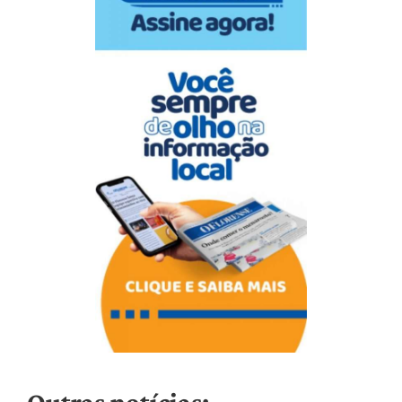
Outras notícias: