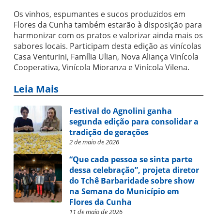
Os vinhos, espumantes e sucos produzidos em
Flores da Cunha também estarão à disposição para
harmonizar com os pratos e valorizar ainda mais os
sabores locais. Participam desta edição as vinícolas
Casa Venturini, Família Ulian, Nova Aliança Vinícola
Cooperativa, Vinícola Mioranza e Vinícola Vilena.
Leia Mais
Festival do Agnolini ganha
segunda edição para consolidar a
tradição de gerações
2 de maio de 2026
“Que cada pessoa se sinta parte
dessa celebração”, projeta diretor
do Tchê Barbaridade sobre show
na Semana do Município em
Flores da Cunha
11 de maio de 2026