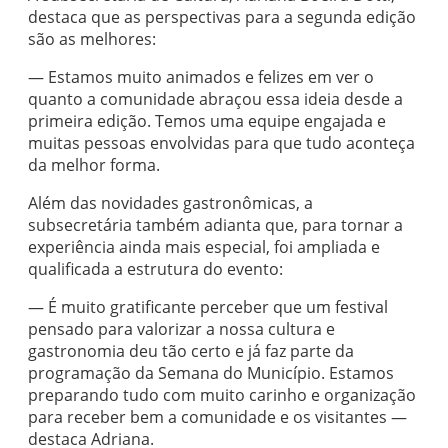
destaca que as perspectivas para a segunda edição
são as melhores:
— Estamos muito animados e felizes em ver o
quanto a comunidade abraçou essa ideia desde a
primeira edição. Temos uma equipe engajada e
muitas pessoas envolvidas para que tudo aconteça
da melhor forma.
Além das novidades gastronômicas, a
subsecretária também adianta que, para tornar a
experiência ainda mais especial, foi ampliada e
qualificada a estrutura do evento:
— É muito gratificante perceber que um festival
pensado para valorizar a nossa cultura e
gastronomia deu tão certo e já faz parte da
programação da Semana do Município. Estamos
preparando tudo com muito carinho e organização
para receber bem a comunidade e os visitantes —
destaca Adriana.