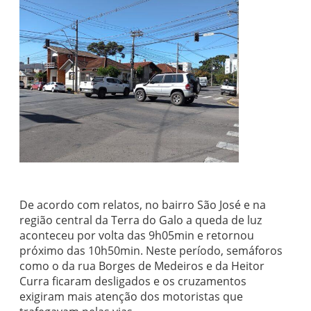
De acordo com relatos, no bairro São José e na
região central da Terra do Galo a queda de luz
aconteceu por volta das 9h05min e retornou
próximo das 10h50min. Neste período, semáforos
como o da rua Borges de Medeiros e da Heitor
Curra ficaram desligados e os cruzamentos
exigiram mais atenção dos motoristas que