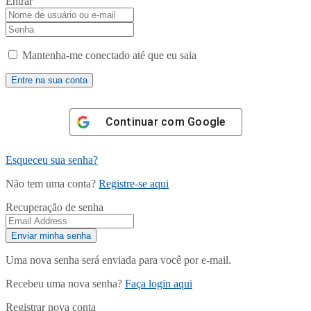
Entrar
Mantenha-me conectado até que eu saia
Continuar com
Google
Esqueceu sua senha?
Não tem uma conta?
Registre-se aqui
Recuperação de senha
Uma nova senha será enviada para você por e-mail.
Recebeu uma nova senha?
Faça login aqui
Registrar nova conta