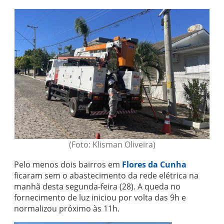
(Foto: Klisman Oliveira)
Pelo menos dois bairros em
Flores da Cunha
ficaram sem o abastecimento da rede elétrica na
manhã desta segunda-feira (28). A queda no
fornecimento de luz iniciou por volta das 9h e
normalizou próximo às 11h.