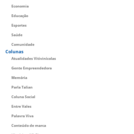
Economia
Educação
Esportes
Saúde
Comunidade
Colunas
Atualidades Vitivinícolas
Gente Empreendedora
Memória
Parla Talian
Coluna Social
Entre Vales
Palavra Viva
Conteúdo de marca