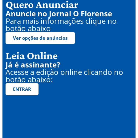
Quero Anunciar
Anuncie no Jornal O Florense
Para mais informações clique no
botão abaixo
Ver opções de anúncios
Leia Online
Já é assinante?
Acesse a edição online clicando no
botão abaixo:
ENTRAR