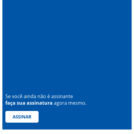
Se você ainda não é assinante
faça sua assinatura
agora mesmo.
ASSINAR