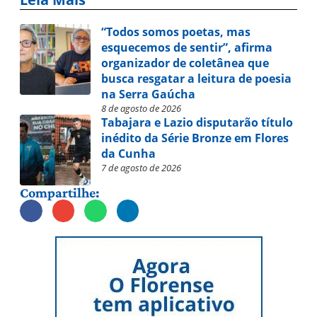
“Todos somos poetas, mas
esquecemos de sentir”, afirma
organizador de coletânea que
busca resgatar a leitura de poesia
na Serra Gaúcha
8 de agosto de 2026
Tabajara e Lazio disputarão título
inédito da Série Bronze em Flores
da Cunha
7 de agosto de 2026
Compartilhe: