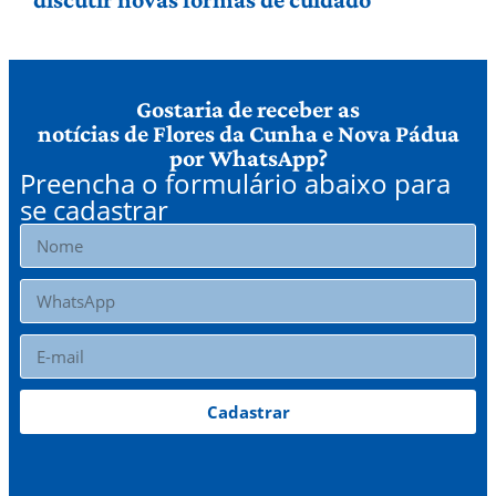
Gostaria de receber as
notícias de Flores da Cunha e Nova Pádua
por WhatsApp?
Preencha o formulário abaixo para
se cadastrar
Cadastrar