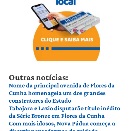
Outras notícias:
Nome da principal avenida de Flores da
Cunha homenageia um dos grandes
construtores do Estado
Tabajara e Lazio disputarão título inédito
da Série Bronze em Flores da Cunha
Com mais idosos, Nova Pádua começa a
discutir novas formas de cuidado