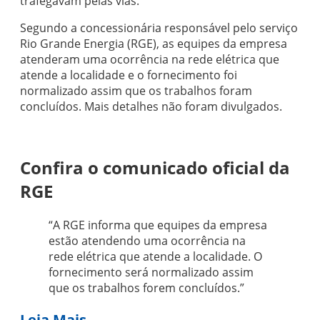
trafegavam pelas vias.
Segundo a concessionária responsável pelo serviço
Rio Grande Energia (RGE), as equipes da empresa
atenderam uma ocorrência na rede elétrica que
atende a localidade e o fornecimento foi
normalizado assim que os trabalhos foram
concluídos. Mais detalhes não foram divulgados.
Confira o comunicado oficial da
RGE
“A RGE informa que equipes da empresa
estão atendendo uma ocorrência na
rede elétrica que atende a localidade. O
fornecimento será normalizado assim
que os trabalhos forem concluídos.”
Leia Mais