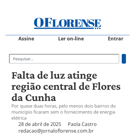
Assine
Ler on-line
Entrar
Falta de luz atinge
região central de Flores
da Cunha
Por quase duas horas, pelo menos dois bairros do
município ficaram sem o fornecimento de energia
elétrica
28 de abril de 2025
Paola Castro
redacao@jornaloflorense.com.br