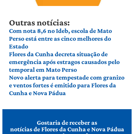
Outras notícias:
Com nota 8,6 no Ideb, escola de Mato
Perso está entre as cinco melhores do
Estado
Flores da Cunha decreta situação de
emergência após estragos causados pelo
temporal em Mato Perso
Novo alerta para tempestade com granizo
e ventos fortes é emitido para Flores da
Cunha e Nova Pádua
Gostaria de receber as
notícias de Flores da Cunha e Nova Pádua