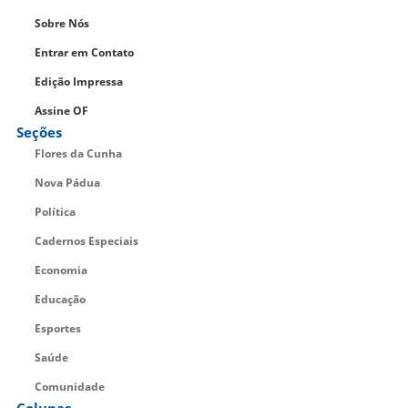
Sobre Nós
Entrar em Contato
Edição Impressa
Assine OF
Seções
Flores da Cunha
Nova Pádua
Política
Cadernos Especiais
Economia
Educação
Esportes
Saúde
Comunidade
Colunas