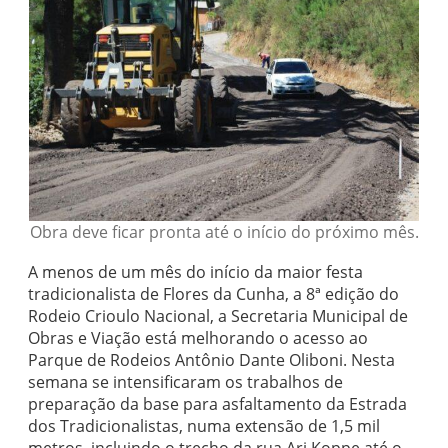
Obra deve ficar pronta até o início do próximo mês.
A menos de um mês do início da maior festa
tradicionalista de Flores da Cunha, a 8ª edição do
Rodeio Crioulo Nacional, a Secretaria Municipal de
Obras e Viação está melhorando o acesso ao
Parque de Rodeios Antônio Dante Oliboni. Nesta
semana se intensificaram os trabalhos de
preparação da base para asfaltamento da Estrada
dos Tradicionalistas, numa extensão de 1,5 mil