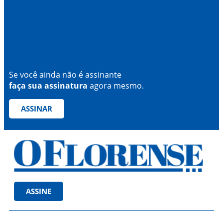
Se você ainda não é assinante
faça sua assinatura
agora mesmo.
ASSINAR
ASSINE