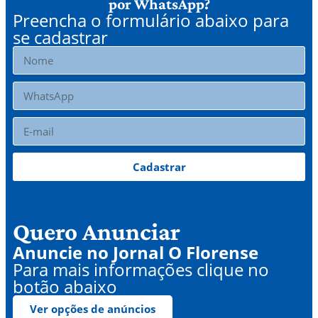
por WhatsApp?
Preencha o formulário abaixo para
se cadastrar
Cadastrar
Quero Anunciar
Anuncie no Jornal O Florense
Para mais informações clique no
botão abaixo
Ver opções de anúncios