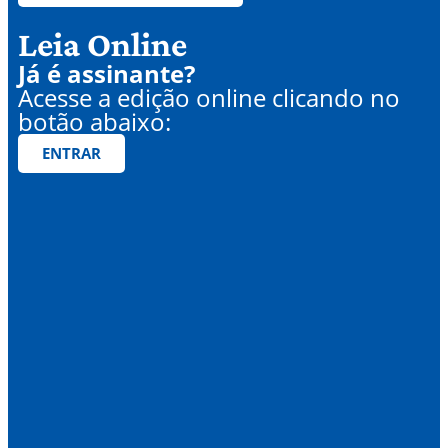
Leia Online
Já é assinante?
Acesse a edição online clicando no
botão abaixo:
ENTRAR