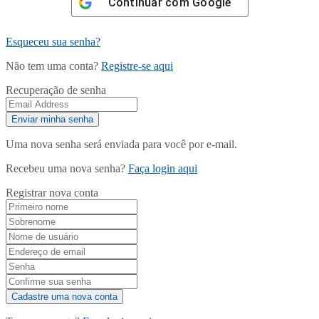
Continuar com
Google
Esqueceu sua senha?
Não tem uma conta?
Registre-se aqui
Recuperação de senha
Uma nova senha será enviada para você por e-mail.
Recebeu uma nova senha?
Faça login aqui
Registrar nova conta