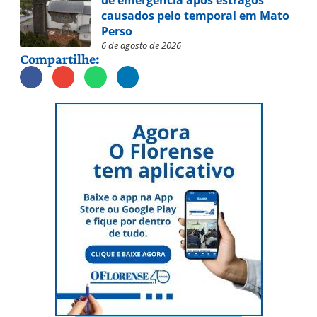
de emergência após estragos
causados pelo temporal em Mato
Perso
6 de agosto de 2026
Compartilhe: