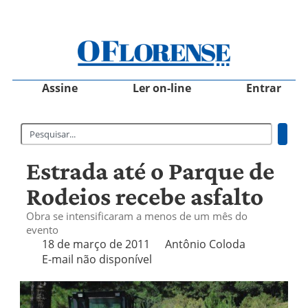
Assine
Ler on-line
Entrar
Estrada até o Parque de
Rodeios recebe asfalto
Obra se intensificaram a menos de um mês do
evento
18 de março de 2011
Antônio Coloda
E-mail não disponível