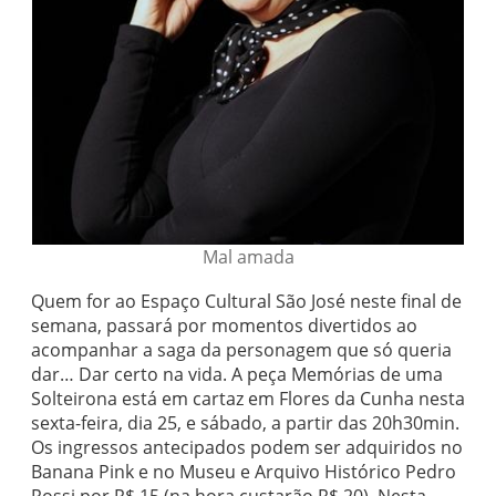
Mal amada
Quem for ao Espaço Cultural São José neste final de
semana, passará por momentos divertidos ao
acompanhar a saga da personagem que só queria
dar… Dar certo na vida. A peça Memórias de uma
Solteirona está em cartaz em Flores da Cunha nesta
sexta-feira, dia 25, e sábado, a partir das 20h30min.
Os ingressos antecipados podem ser adquiridos no
Banana Pink e no Museu e Arquivo Histórico Pedro