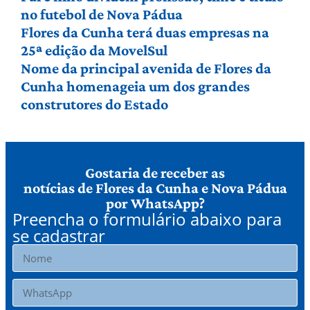
no futebol de Nova Pádua
Flores da Cunha terá duas empresas na
25ª edição da MovelSul
Nome da principal avenida de Flores da
Cunha homenageia um dos grandes
construtores do Estado
Gostaria de receber as
notícias de Flores da Cunha e Nova Pádua
por WhatsApp?
Preencha o formulário abaixo para
se cadastrar