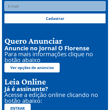
Cadastrar
Quero Anunciar
Anuncie no Jornal O Florense
Para mais informações clique no
botão abaixo
Ver opções de anúncios
Leia Online
Já é assinante?
Acesse a edição online clicando no
botão abaixo:
ENTRAR