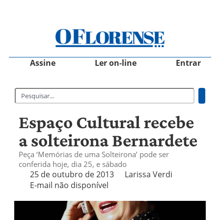
Assine
Ler on-line
Entrar
Espaço Cultural recebe
a solteirona Bernardete
Peça ‘Memórias de uma Solteirona’ pode ser
conferida hoje, dia 25, e sábado
25 de outubro de 2013
Larissa Verdi
E-mail não disponível