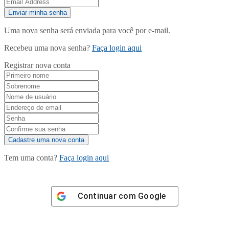
Uma nova senha será enviada para você por e-mail.
Recebeu uma nova senha?
Faça login aqui
Registrar nova conta
Tem uma conta?
Faça login aqui
Continuar com
Google