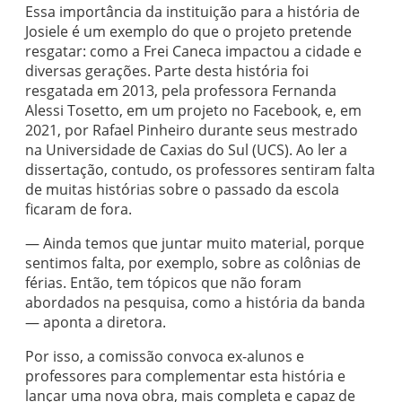
Essa importância da instituição para a história de
Josiele é um exemplo do que o projeto pretende
resgatar: como a Frei Caneca impactou a cidade e
diversas gerações. Parte desta história foi
resgatada em 2013, pela professora Fernanda
Alessi Tosetto, em um projeto no Facebook, e, em
2021, por Rafael Pinheiro durante seus mestrado
na Universidade de Caxias do Sul (UCS). Ao ler a
dissertação, contudo, os professores sentiram falta
de muitas histórias sobre o passado da escola
ficaram de fora.
— Ainda temos que juntar muito material, porque
sentimos falta, por exemplo, sobre as colônias de
férias. Então, tem tópicos que não foram
abordados na pesquisa, como a história da banda
— aponta a diretora.
Por isso, a comissão convoca ex-alunos e
professores para complementar esta história e
lançar uma nova obra, mais completa e capaz de