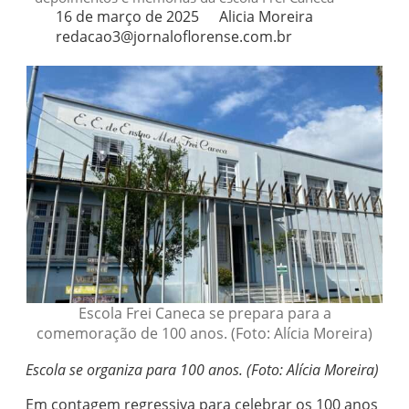
16 de março de 2025
Alicia Moreira
redacao3@jornaloflorense.com.br
Escola Frei Caneca se prepara para a
comemoração de 100 anos. (Foto: Alícia Moreira)
Escola se organiza para 100 anos. (Foto: Alícia Moreira)
Em contagem regressiva para celebrar os 100 anos