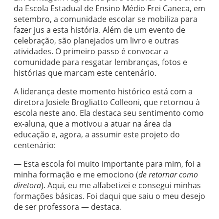
da Escola Estadual de Ensino Médio Frei Caneca, em
setembro, a comunidade escolar se mobiliza para
fazer jus a esta história. Além de um evento de
celebração, são planejados um livro e outras
atividades. O primeiro passo é convocar a
comunidade para resgatar lembranças, fotos e
histórias que marcam este centenário.
A liderança deste momento histórico está com a
diretora Josiele Brogliatto Colleoni, que retornou à
escola neste ano. Ela destaca seu sentimento como
ex-aluna, que a motivou a atuar na área da
educação e, agora, a assumir este projeto do
centenário:
— Esta escola foi muito importante para mim, foi a
minha formação e me emociono (
de retornar como
diretora
). Aqui, eu me alfabetizei e consegui minhas
formações básicas. Foi daqui que saiu o meu desejo
de ser professora — destaca.