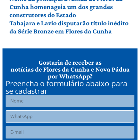
Cunha homenageia um dos grandes
construtores do Estado
Tabajara e Lazio disputarão título inédito
da Série Bronze em Flores da Cunha
Gostaria de receber as
notícias de Flores da Cunha e Nova Pádua
por WhatsApp?
Preencha o formulário abaixo para
se cadastrar