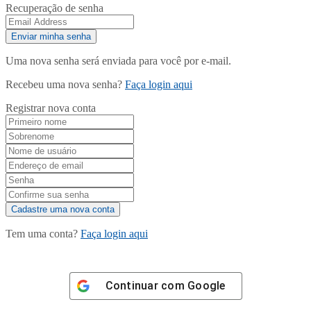
Recuperação de senha
Uma nova senha será enviada para você por e-mail.
Recebeu uma nova senha?
Faça login aqui
Registrar nova conta
Tem uma conta?
Faça login aqui
Continuar com
Google