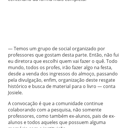
— Temos um grupo de social organizado por
professores que gostam desta parte. Então, não fui
eu diretora que escolhi quem vai fazer o quê. Todo
mundo, todos os profes, irão fazer algo na festa,
desde a venda dos ingressos do almoço, passando
pela divulgação, enfim, organização deste resgate
histórico e busca de material para o livro — conta
Josiele.
A convocação é que a comunidade continue
colaborando com a pesquisa, não somente
professores, como também ex-alunos, pais de ex-
alunos e todos aqueles que possuem alguma