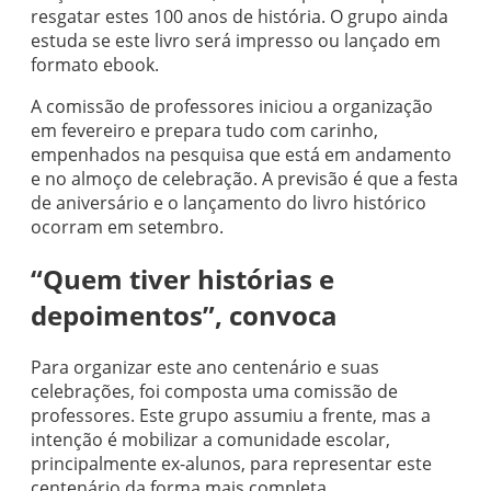
resgatar estes 100 anos de história. O grupo ainda
estuda se este livro será impresso ou lançado em
formato ebook.
A comissão de professores iniciou a organização
em fevereiro e prepara tudo com carinho,
empenhados na pesquisa que está em andamento
e no almoço de celebração. A previsão é que a festa
de aniversário e o lançamento do livro histórico
ocorram em setembro.
“Quem tiver histórias e
depoimentos”, convoca
Para organizar este ano centenário e suas
celebrações, foi composta uma comissão de
professores. Este grupo assumiu a frente, mas a
intenção é mobilizar a comunidade escolar,
principalmente ex-alunos, para representar este
centenário da forma mais completa.