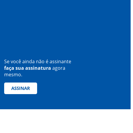
Se você ainda não é assinante
faça sua assinatura
agora
mesmo.
ASSINAR