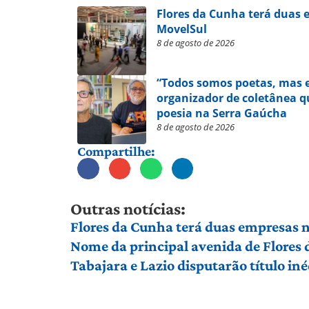
Flores da Cunha terá duas 
MovelSul
8 de agosto de 2026
“Todos somos poetas, mas e
organizador de coletânea qu
poesia na Serra Gaúcha
8 de agosto de 2026
Compartilhe:
Outras notícias:
Flores da Cunha terá duas empresas n
Nome da principal avenida de Flores
Tabajara e Lazio disputarão título in