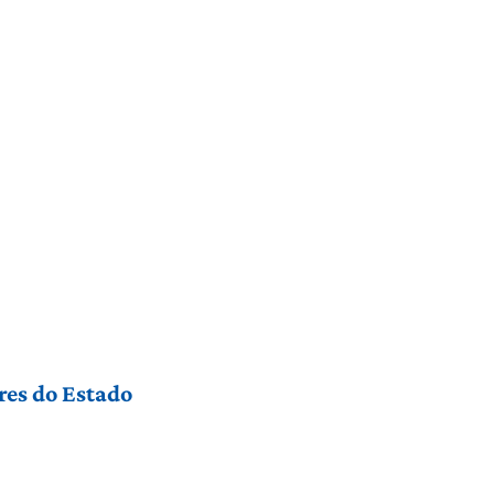
res do Estado