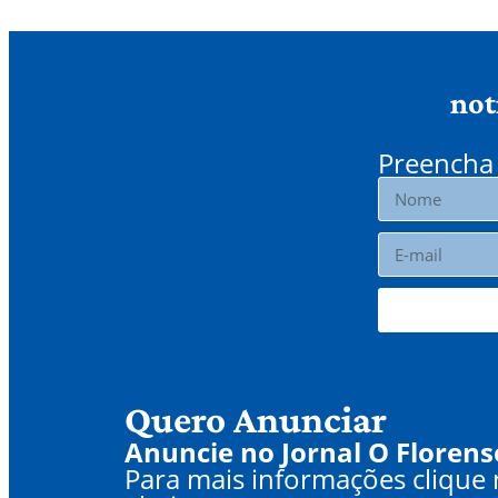
not
Preencha 
Quero Anunciar
Anuncie no Jornal O Florens
Para mais informações clique