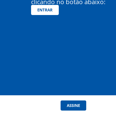
clicando no botão abaixo:
ENTRAR
ASSINE