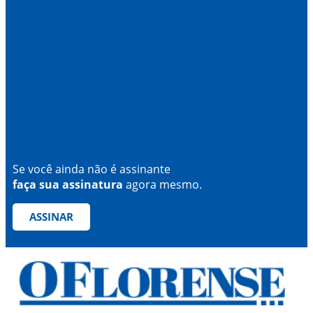
Se você ainda não é assinante
faça sua assinatura
agora mesmo.
ASSINAR