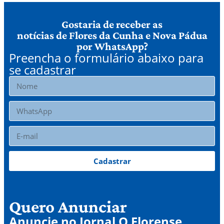
Gostaria de receber as
notícias de Flores da Cunha e Nova Pádua
por WhatsApp?
Preencha o formulário abaixo para
se cadastrar
Cadastrar
Quero Anunciar
Anuncie no Jornal O Florense