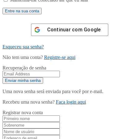
Continuar com
Google
Esqueceu sua senha?
Não tem uma conta?
Registre-se aqui
Recuperação de senha
Uma nova senha será enviada para você por e-mail.
Recebeu uma nova senha?
Faça login aqui
Registrar nova conta