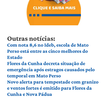
Outras notícias:
Com nota 8,6 no Ideb, escola de Mato
Perso está entre as cinco melhores do
Estado
Flores da Cunha decreta situação de
emergência após estragos causados pelo
temporal em Mato Perso
Novo alerta para tempestade com granizo
e ventos fortes é emitido para Flores da
Cunha e Nova Pádua