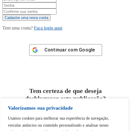
Tem uma conta?
Faça login aqui
Continuar com
Google
Tem certeza de que deseja
desbloquear esta publicação?
Valorizamos sua privacidade
Desbloquear esquerda : 0
Usamos cookies para melhorar sua experiência de navegação,
veicular anúncios ou conteúdo personalizado e analisar nosso