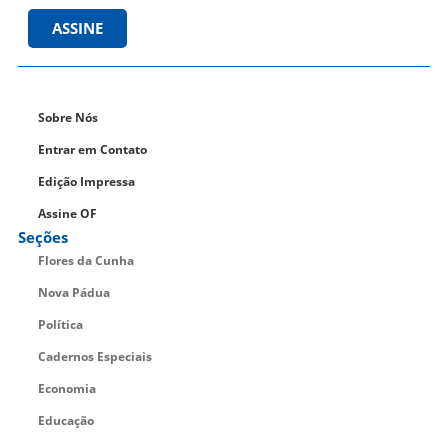
ASSINE
Sobre Nós
Entrar em Contato
Edição Impressa
Assine OF
Seções
Flores da Cunha
Nova Pádua
Política
Cadernos Especiais
Economia
Educação