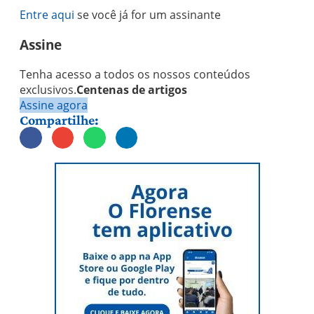
Entre aqui
se você já for um assinante
Assine
Tenha acesso a todos os nossos conteúdos
exclusivos.
Centenas de artigos
Assine agora
Compartilhe: