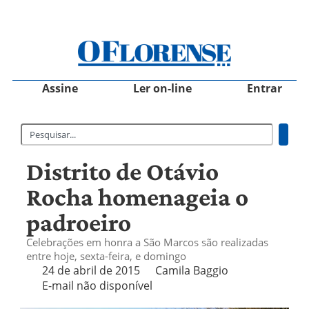
Assine
Ler on-line
Entrar
Distrito de Otávio
Rocha homenageia o
padroeiro
Celebrações em honra a São Marcos são realizadas
entre hoje, sexta-feira, e domingo
24 de abril de 2015
Camila Baggio
E-mail não disponível