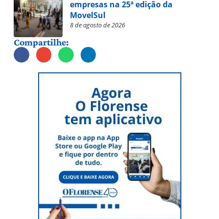
empresas na 25ª edição da
MovelSul
8 de agosto de 2026
Compartilhe: