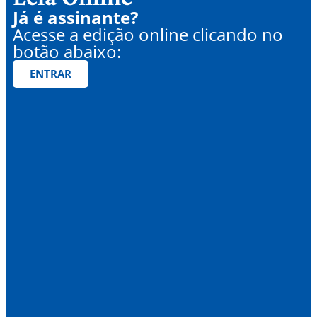
Já é assinante?
Acesse a edição online clicando no
botão abaixo:
ENTRAR