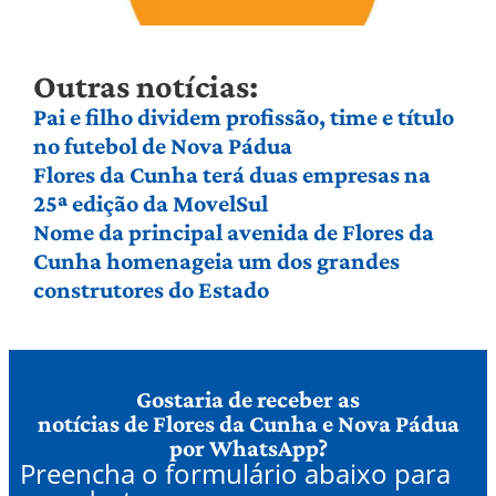
Outras notícias:
Pai e filho dividem profissão, time e título
no futebol de Nova Pádua
Flores da Cunha terá duas empresas na
25ª edição da MovelSul
Nome da principal avenida de Flores da
Cunha homenageia um dos grandes
construtores do Estado
Gostaria de receber as
notícias de Flores da Cunha e Nova Pádua
por WhatsApp?
Preencha o formulário abaixo para