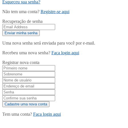
Esqueceu sua senha?
Não tem uma conta?
Registre-se aqui
Recuperação de senha
Uma nova senha será enviada para você por e-mail.
Recebeu uma nova senha?
Faça login aqui
Registrar nova conta
Tem uma conta?
Faça login aqui