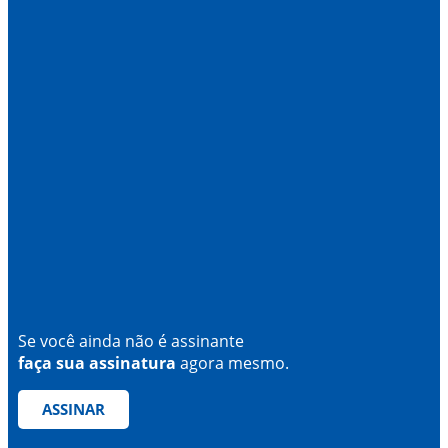
Se você ainda não é assinante
faça sua assinatura
agora mesmo.
ASSINAR