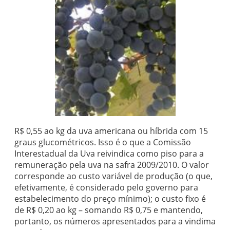
R$ 0,55 ao kg da uva americana ou híbrida com 15
graus glucométricos. Isso é o que a Comissão
Interestadual da Uva reivindica como piso para a
remuneração pela uva na safra 2009/2010. O valor
corresponde ao custo variável de produção (o que,
efetivamente, é considerado pelo governo para
estabelecimento do preço mínimo); o custo fixo é
de R$ 0,20 ao kg – somando R$ 0,75 e mantendo,
portanto, os números apresentados para a vindima