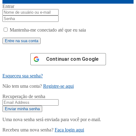
Entrar
Mantenha-me conectado até que eu saia
Continuar com
Google
Esqueceu sua senha?
Não tem uma conta?
Registre-se aqui
Recuperação de senha
Uma nova senha será enviada para você por e-mail.
Recebeu uma nova senha?
Faça login aqui