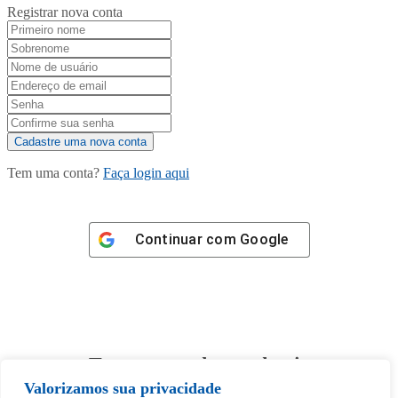
Registrar nova conta
Tem uma conta?
Faça login aqui
Continuar com
Google
Tem certeza de que deseja
desbloquear esta publicação?
Valorizamos sua privacidade