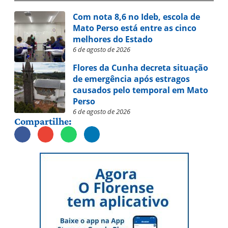
Com nota 8,6 no Ideb, escola de
Mato Perso está entre as cinco
melhores do Estado
6 de agosto de 2026
Flores da Cunha decreta situação
de emergência após estragos
causados pelo temporal em Mato
Perso
6 de agosto de 2026
Compartilhe: