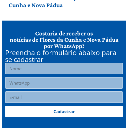
Cunha e Nova Pádua
Gostaria de receber as
notícias de Flores da Cunha e Nova Pádua
por WhatsApp?
Preencha o formulário abaixo para
se cadastrar
Cadastrar