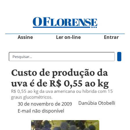
Assine
Ler on-line
Entrar
Custo de produção da
uva é de R$ 0,55 ao kg
R$ 0,55 ao kg da uva americana ou híbrida com 15
graus glucométricos.
Danúbia Otobelli 
30 de novembro de 2009
E-mail não disponível