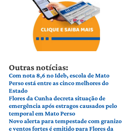
Outras notícias:
Com nota 8,6 no Ideb, escola de Mato
Perso está entre as cinco melhores do
Estado
Flores da Cunha decreta situação de
emergência após estragos causados pelo
temporal em Mato Perso
Novo alerta para tempestade com granizo
e ventos fortes é emitido para Flores da