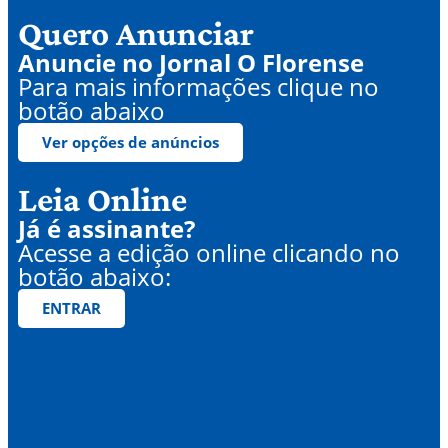
Quero Anunciar
Anuncie no Jornal O Florense
Para mais informações clique no
botão abaixo
Ver opções de anúncios
Leia Online
Já é assinante?
Acesse a edição online clicando no
botão abaixo:
ENTRAR