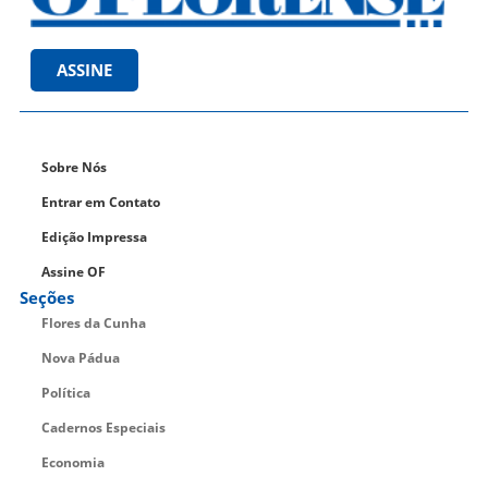
ASSINE
Sobre Nós
Entrar em Contato
Edição Impressa
Assine OF
Seções
Flores da Cunha
Nova Pádua
Política
Cadernos Especiais
Economia