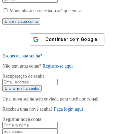
Mantenha-me conectado até que eu saia
Continuar com
Google
Esqueceu sua senha?
Não tem uma conta?
Registre-se aqui
Recuperação de senha
Uma nova senha será enviada para você por e-mail.
Recebeu uma nova senha?
Faça login aqui
Registrar nova conta