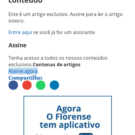
Este é um artigo exclusivo. Assine para ler o artigo
inteiro.
Entre aqui
se você já for um assinante
Assine
Tenha acesso a todos os nossos conteúdos
exclusivos.
Centenas de artigos
Assine agora
Compartilhe: