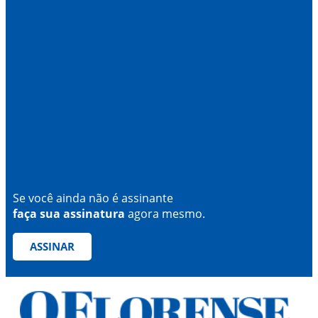
Se você ainda não é assinante
faça sua assinatura
agora mesmo.
ASSINAR