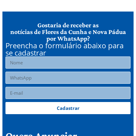
Gostaria de receber as
notícias de Flores da Cunha e Nova Pádua
por WhatsApp?
Preencha o formulário abaixo para
se cadastrar
Cadastrar
Quero Anunciar