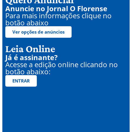
Anuncie no Jornal O Florense
Para mais informações clique no
botão abaixo
Ver opções de anúncios
Leia Online
Já é assinante?
Acesse a edição online clicando no
botão abaixo:
ENTRAR