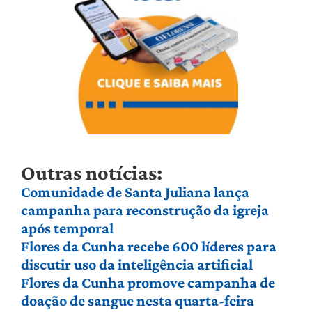
Outras notícias:
Comunidade de Santa Juliana lança
campanha para reconstrução da igreja
após temporal
Flores da Cunha recebe 600 líderes para
discutir uso da inteligência artificial
Flores da Cunha promove campanha de
doação de sangue nesta quarta-feira