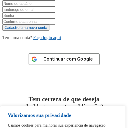
Tem uma conta?
Faça login aqui
Continuar com
Google
Tem certeza de que deseja
desbloquear esta publicação?
Valorizamos sua privacidade
Desbloquear esquerda : 0
Usamos cookies para melhorar sua experiência de navegação,