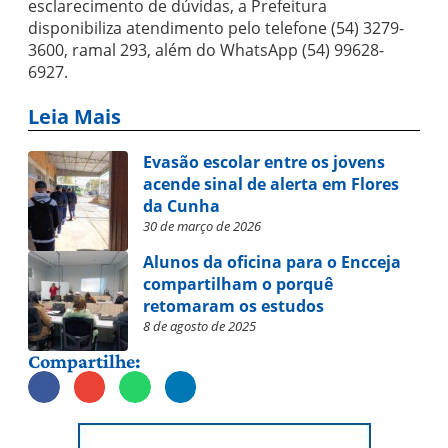
esclarecimento de dúvidas, a Prefeitura
disponibiliza atendimento pelo telefone (54) 3279-
3600, ramal 293, além do WhatsApp (54) 99628-
6927.
Leia Mais
Evasão escolar entre os jovens
acende sinal de alerta em Flores
da Cunha
30 de março de 2026
Alunos da oficina para o Encceja
compartilham o porquê
retomaram os estudos
8 de agosto de 2025
Compartilhe: