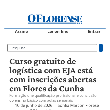
Assine
Ler on-line
Entrar
Curso gratuito de
logística com EJA está
com inscrições abertas
em Flores da Cunha
Formação une qualificação profissional e conclusão
do ensino básico com aulas semanais
10 de junho de 2026
Sohfia Marcon Fiorese