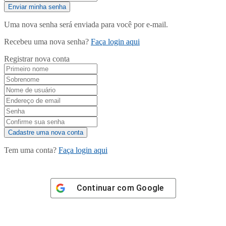
Uma nova senha será enviada para você por e-mail.
Recebeu uma nova senha?
Faça login aqui
Registrar nova conta
Tem uma conta?
Faça login aqui
Continuar com
Google