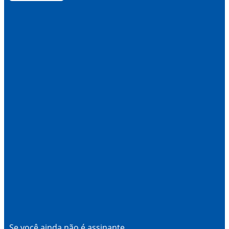
Se você ainda não é assinante