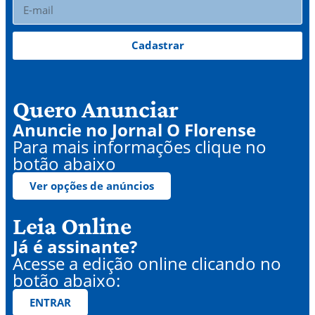
Cadastrar
Quero Anunciar
Anuncie no Jornal O Florense
Para mais informações clique no
botão abaixo
Ver opções de anúncios
Leia Online
Já é assinante?
Acesse a edição online clicando no
botão abaixo:
ENTRAR