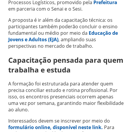
Processos Logísticos, promovido pela
Prefeitura
em parceria com o Senai e o Sesi.
A proposta é ir além da capacitação técnica: os
participantes também poderão concluir o ensino
fundamental ou médio por meio da
Educação de
Jovens e Adultos (EJA)
, ampliando suas
perspectivas no mercado de trabalho.
Capacitação pensada para quem
trabalha e estuda
A formação foi estruturada para atender quem
precisa conciliar estudo e rotina profissional. Por
isso, os encontros presenciais ocorrem apenas
uma vez por semana, garantindo maior flexibilidade
ao aluno.
Interessados devem se inscrever por meio do
formulário online, disponível neste link.
Para