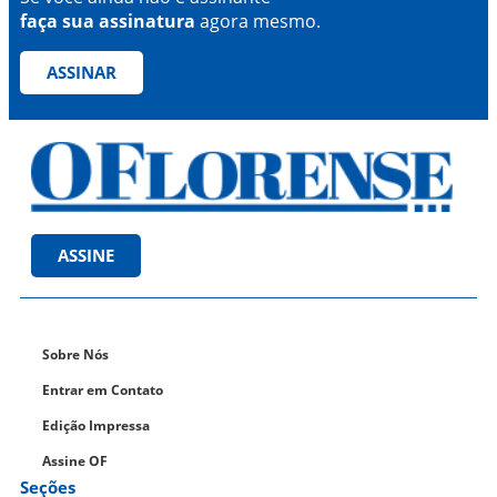
faça sua assinatura
agora mesmo.
ASSINAR
ASSINE
Sobre Nós
Entrar em Contato
Edição Impressa
Assine OF
Seções