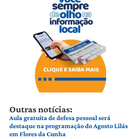
Outras notícias:
Aula gratuita de defesa pessoal será
destaque na programação do Agosto Lilás
em Flores da Cunha