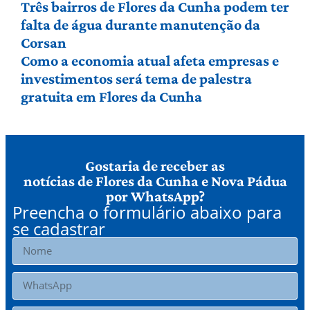
Três bairros de Flores da Cunha podem ter
falta de água durante manutenção da
Corsan
Como a economia atual afeta empresas e
investimentos será tema de palestra
gratuita em Flores da Cunha
Gostaria de receber as
notícias de Flores da Cunha e Nova Pádua
por WhatsApp?
Preencha o formulário abaixo para
se cadastrar