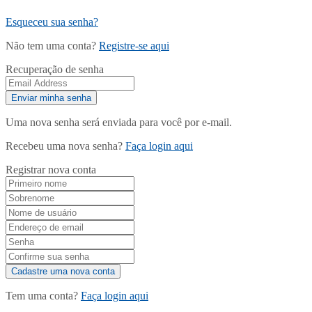
Esqueceu sua senha?
Não tem uma conta?
Registre-se aqui
Recuperação de senha
Uma nova senha será enviada para você por e-mail.
Recebeu uma nova senha?
Faça login aqui
Registrar nova conta
Tem uma conta?
Faça login aqui