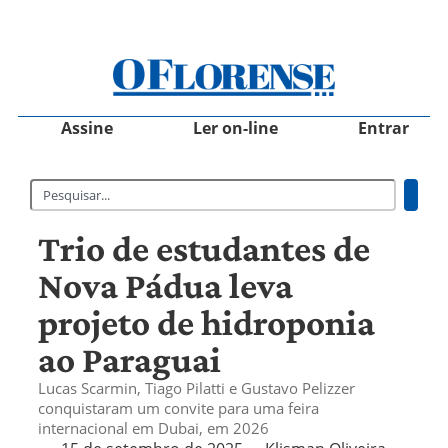
Assine
Ler on-line
Entrar
Trio de estudantes de
Nova Pádua leva
projeto de hidroponia
ao Paraguai
Lucas Scarmin, Tiago Pilatti e Gustavo Pelizzer
conquistaram um convite para uma feira
internacional em Dubai, em 2026