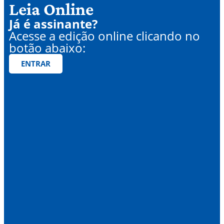
Leia Online
Já é assinante?
Acesse a edição online clicando no
botão abaixo:
ENTRAR