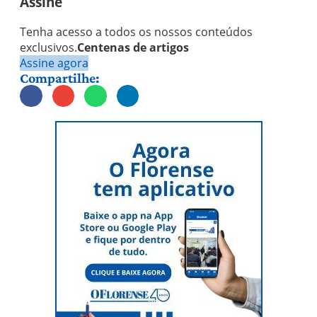
Assine
Tenha acesso a todos os nossos conteúdos
exclusivos.
Centenas de artigos
Assine agora
Compartilhe: