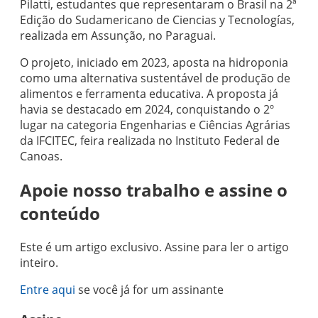
Pilatti, estudantes que representaram o Brasil na 2ª
Edição do Sudamericano de Ciencias y Tecnologías,
realizada em Assunção, no Paraguai.
O projeto, iniciado em 2023, aposta na hidroponia
como uma alternativa sustentável de produção de
alimentos e ferramenta educativa. A proposta já
havia se destacado em 2024, conquistando o 2º
lugar na categoria Engenharias e Ciências Agrárias
da IFCITEC, feira realizada no Instituto Federal de
Canoas.
Apoie nosso trabalho e assine o
conteúdo
Este é um artigo exclusivo. Assine para ler o artigo
inteiro.
Entre aqui
se você já for um assinante