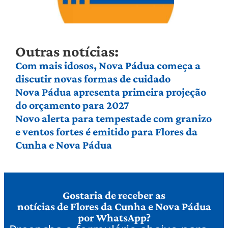
Outras notícias:
Com mais idosos, Nova Pádua começa a
discutir novas formas de cuidado
Nova Pádua apresenta primeira projeção
do orçamento para 2027
Novo alerta para tempestade com granizo
e ventos fortes é emitido para Flores da
Cunha e Nova Pádua
Gostaria de receber as
notícias de Flores da Cunha e Nova Pádua
por WhatsApp?