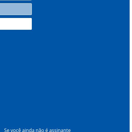
Se você ainda não é assinante