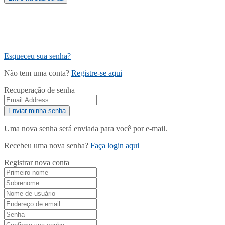
Esqueceu sua senha?
Não tem uma conta?
Registre-se aqui
Recuperação de senha
Uma nova senha será enviada para você por e-mail.
Recebeu uma nova senha?
Faça login aqui
Registrar nova conta