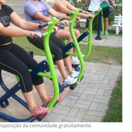
disposição da comunidade gratuitamente.