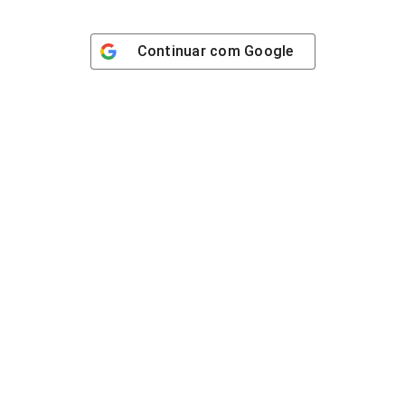
Continuar com
Google