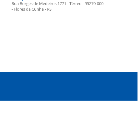
Rua Borges de Medeiros 1771 - Térreo - 95270-000
- Flores da Cunha - RS