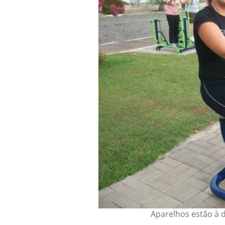
Aparelhos estão à 