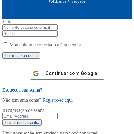
Políticas de Privacidade
Entrar
Mantenha-me conectado até que eu saia
Continuar com
Google
Esqueceu sua senha?
Não tem uma conta?
Registre-se aqui
Recuperação de senha
Uma nova senha será enviada para você por e-mail.