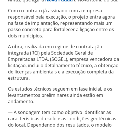
Com o contrato já assinado com a empresa
responsável pela execução, o projeto entra agora
na fase de implantação, representando mais um
passo concreto para fortalecer a ligação entre os
dois municípios.
A obra, realizada em regime de contratação
integrada (RCI) pela Sociedade Geral de
Empreitadas LTDA. (SOGEL), empresa vencedora da
licitação, inclui o detalhamento técnico, a obtenção
de licenças ambientais e a execução completa da
estrutura.
Os estudos técnicos seguem em fase inicial, e os
levantamentos preliminares ainda estão em
andamento.
— A sondagem tem como objetivo identificar as
características do solo e as condições geotécnicas
do local. Dependendo dos resultados, o modelo