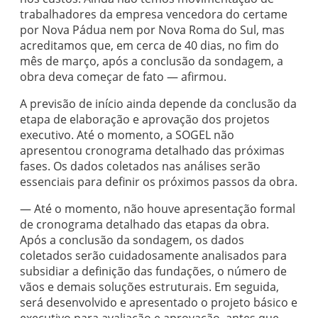
trabalhadores da empresa vencedora do certame
por Nova Pádua nem por Nova Roma do Sul, mas
acreditamos que, em cerca de 40 dias, no fim do
mês de março, após a conclusão da sondagem, a
obra deva começar de fato — afirmou.
A previsão de início ainda depende da conclusão da
etapa de elaboração e aprovação dos projetos
executivo. Até o momento, a SOGEL não
apresentou cronograma detalhado das próximas
fases. Os dados coletados nas análises serão
essenciais para definir os próximos passos da obra.
— Até o momento, não houve apresentação formal
de cronograma detalhado das etapas da obra.
Após a conclusão da sondagem, os dados
coletados serão cuidadosamente analisados para
subsidiar a definição das fundações, o número de
vãos e demais soluções estruturais. Em seguida,
será desenvolvido e apresentado o projeto básico e