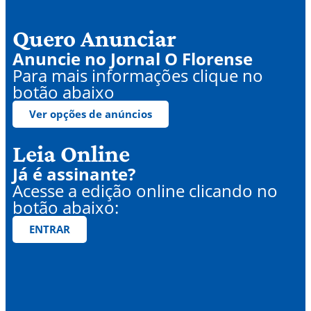
Quero Anunciar
Anuncie no Jornal O Florense
Para mais informações clique no
botão abaixo
Ver opções de anúncios
Leia Online
Já é assinante?
Acesse a edição online clicando no
botão abaixo:
ENTRAR