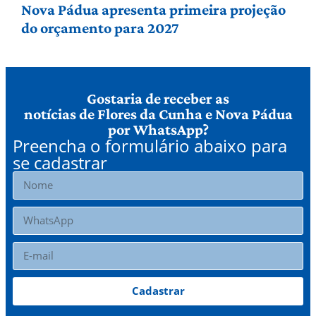
Nova Pádua apresenta primeira projeção
do orçamento para 2027
Gostaria de receber as
notícias de Flores da Cunha e Nova Pádua
por WhatsApp?
Preencha o formulário abaixo para
se cadastrar
Cadastrar