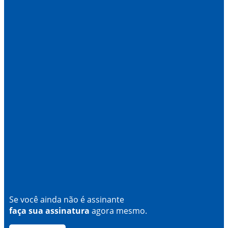
Se você ainda não é assinante
faça sua assinatura
agora mesmo.