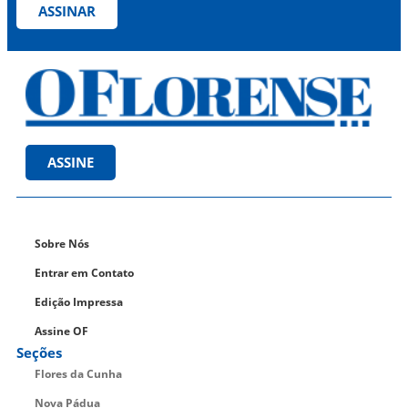
ASSINAR
ASSINE
Sobre Nós
Entrar em Contato
Edição Impressa
Assine OF
Seções
Flores da Cunha
Nova Pádua