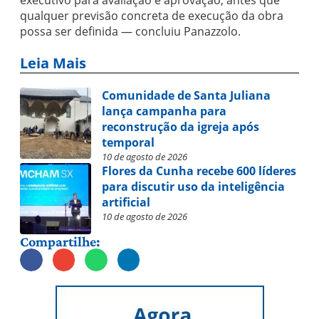
executivo para avaliação e aprovação, antes que
qualquer previsão concreta de execução da obra
possa ser definida — concluiu Panazzolo.
Leia Mais
Comunidade de Santa Juliana
lança campanha para
reconstrução da igreja após
temporal
10 de agosto de 2026
Flores da Cunha recebe 600 líderes
para discutir uso da inteligência
artificial
10 de agosto de 2026
Compartilhe: