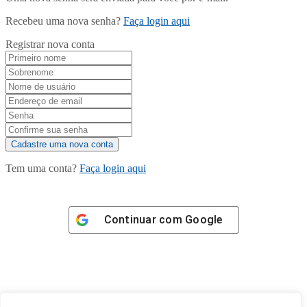
Recebeu uma nova senha?
Faça login aqui
Registrar nova conta
Tem uma conta?
Faça login aqui
Continuar com
Google