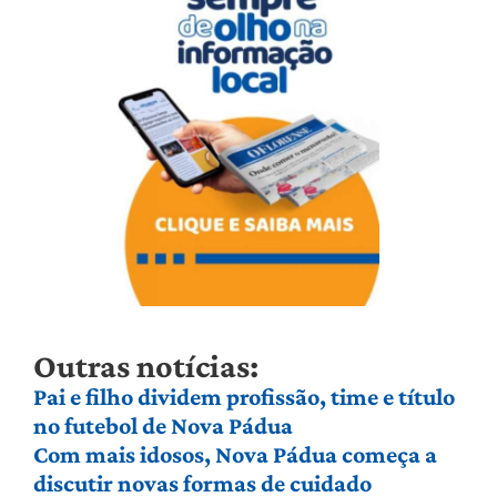
Outras notícias:
Pai e filho dividem profissão, time e título
no futebol de Nova Pádua
Com mais idosos, Nova Pádua começa a
discutir novas formas de cuidado