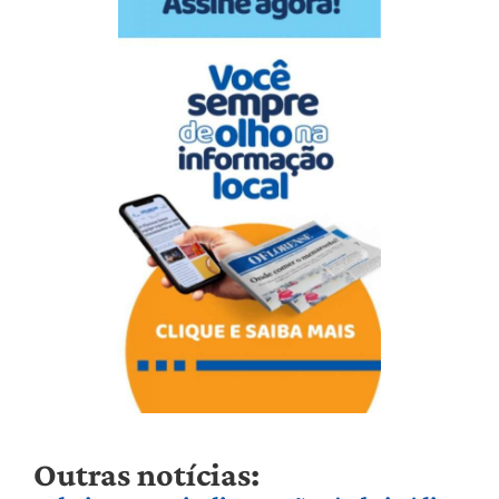
Outras notícias: