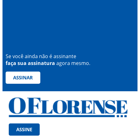
Se você ainda não é assinante
faça sua assinatura
agora mesmo.
ASSINAR
ASSINE