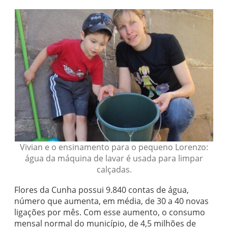
Vivian e o ensinamento para o pequeno Lorenzo:
água da máquina de lavar é usada para limpar
calçadas.
Flores da Cunha possui 9.840 contas de água,
número que aumenta, em média, de 30 a 40 novas
ligações por mês. Com esse aumento, o consumo
mensal normal do município, de 4,5 milhões de