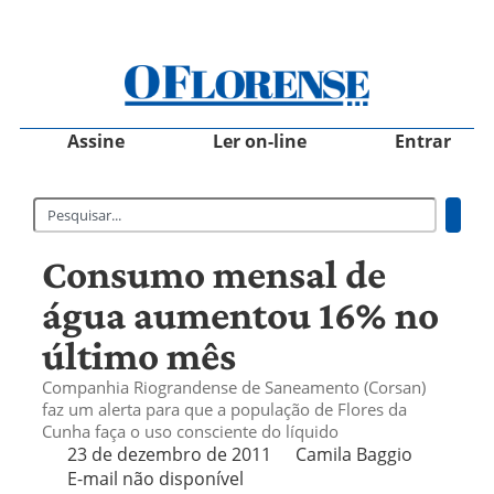
Assine
Ler on-line
Entrar
Consumo mensal de
água aumentou 16% no
último mês
Companhia Riograndense de Saneamento (Corsan)
faz um alerta para que a população de Flores da
Cunha faça o uso consciente do líquido
23 de dezembro de 2011
Camila Baggio
E-mail não disponível