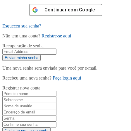
Continuar com
Google
Esqueceu sua senha?
Não tem uma conta?
Registre-se aqui
Recuperação de senha
Uma nova senha será enviada para você por e-mail.
Recebeu uma nova senha?
Faça login aqui
Registrar nova conta