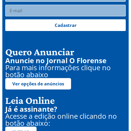
Cadastrar
Quero Anunciar
Anuncie no Jornal O Florense
Para mais informações clique no
botão abaixo
Ver opções de anúncios
Leia Online
Já é assinante?
Acesse a edição online clicando no
botão abaixo: