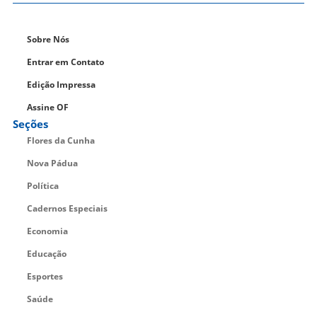
Sobre Nós
Entrar em Contato
Edição Impressa
Assine OF
Seções
Flores da Cunha
Nova Pádua
Política
Cadernos Especiais
Economia
Educação
Esportes
Saúde