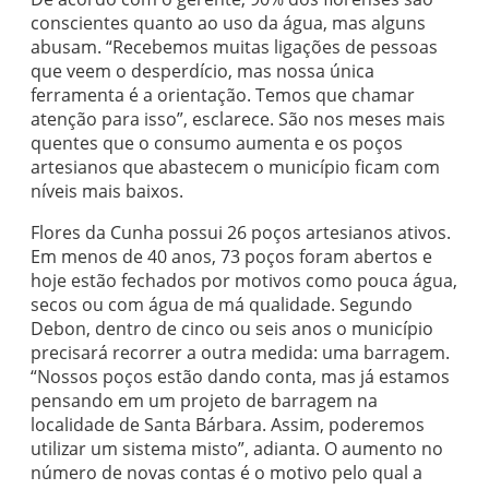
conscientes quanto ao uso da água, mas alguns
abusam. “Recebemos muitas ligações de pessoas
que veem o desperdício, mas nossa única
ferramenta é a orientação. Temos que chamar
atenção para isso”, esclarece. São nos meses mais
quentes que o consumo aumenta e os poços
artesianos que abastecem o município ficam com
níveis mais baixos.
Flores da Cunha possui 26 poços artesianos ativos.
Em menos de 40 anos, 73 poços foram abertos e
hoje estão fechados por motivos como pouca água,
secos ou com água de má qualidade. Segundo
Debon, dentro de cinco ou seis anos o município
precisará recorrer a outra medida: uma barragem.
“Nossos poços estão dando conta, mas já estamos
pensando em um projeto de barragem na
localidade de Santa Bárbara. Assim, poderemos
utilizar um sistema misto”, adianta. O aumento no
número de novas contas é o motivo pelo qual a