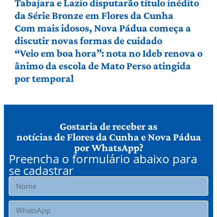
Tabajara e Lazio disputarão título inédito
da Série Bronze em Flores da Cunha
Com mais idosos, Nova Pádua começa a
discutir novas formas de cuidado
“Veio em boa hora”: nota no Ideb renova o
ânimo da escola de Mato Perso atingida
por temporal
Gostaria de receber as
notícias de Flores da Cunha e Nova Pádua
por WhatsApp?
Preencha o formulário abaixo para
se cadastrar