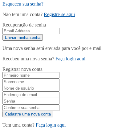
Esqueceu sua senha?
Não tem uma conta?
Registre-se aqui
Recuperação de senha
Uma nova senha será enviada para você por e-mail.
Recebeu uma nova senha?
Faça login aqui
Registrar nova conta
Tem uma conta?
Faça login aqui