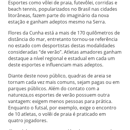
Esportes como vôlei de praia, futevôlei, corridas e
beach tennis, popularizados no Brasil nas cidades
litorâneas, fazem parte do imaginário da nova
estação e ganham adeptos mesmo na Serra.
Flores da Cunha está a mais de 170 quilômetros de
distância do mar, entretanto tornou-se referência
no estado com desportistas destas modalidades
consideradas “de verão”. Atletas amadores ganham
destaque a nível regional e estadual em cada um
deste esportes e influenciam mais adeptos.
Diante deste novo público, quadras de areia se
tornam cada vez mais comuns, sejam pagas ou em
parques públicos. Além do contato com a
natureza,os esportes de verão possuem outra
vantagem: exigem menos pessoas para prática.
Enquanto o futsal, por exemplo, exige o encontro
de 10 atletas, o volêi de praia é praticado em
quatro jogadores.