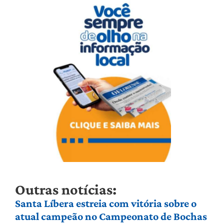
Outras notícias:
Santa Líbera estreia com vitória sobre o
atual campeão no Campeonato de Bochas