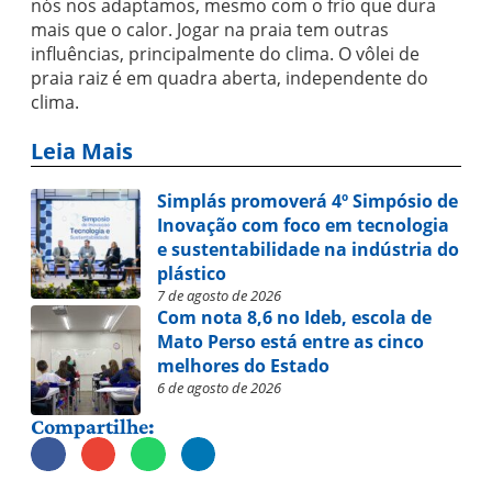
nós nos adaptamos, mesmo com o frio que dura
mais que o calor. Jogar na praia tem outras
influências, principalmente do clima. O vôlei de
praia raiz é em quadra aberta, independente do
clima.
Leia Mais
Simplás promoverá 4º Simpósio de
Inovação com foco em tecnologia
e sustentabilidade na indústria do
plástico
7 de agosto de 2026
Com nota 8,6 no Ideb, escola de
Mato Perso está entre as cinco
melhores do Estado
6 de agosto de 2026
Compartilhe: