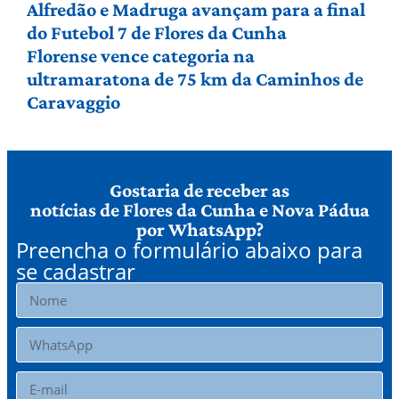
Alfredão e Madruga avançam para a final
do Futebol 7 de Flores da Cunha
Florense vence categoria na
ultramaratona de 75 km da Caminhos de
Caravaggio
Gostaria de receber as
notícias de Flores da Cunha e Nova Pádua
por WhatsApp?
Preencha o formulário abaixo para
se cadastrar