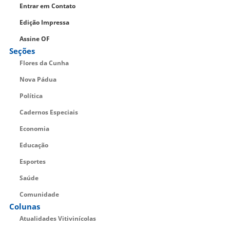
Entrar em Contato
Edição Impressa
Assine OF
Seções
Flores da Cunha
Nova Pádua
Política
Cadernos Especiais
Economia
Educação
Esportes
Saúde
Comunidade
Colunas
Atualidades Vitivinícolas