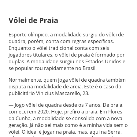
Vôlei de Praia
Esporte olímpico, a modalidade surgiu do vôlei de
quadra, porém, conta com regras específicas.
Enquanto o vôlei tradicional conta com seis
jogadores titulares, o vôlei de praia é formado por
duplas. A modalidade surgiu nos Estados Unidos e
se popularizou rapidamente no Brasil.
Normalmente, quem joga vôlei de quadra também
disputa na modalidade de areia. Este é o caso do
publicitário Vinicius Mascarello, 23.
— Jogo vôlei de quadra desde os 7 anos. De praia,
comecei em 2020. Hoje, prefiro a praia. Em Flores
da Cunha, a modalidade se consolida com a nova
geração. Já não sei mais como é a minha vida sem o
vôlei. O ideal é jogar na praia, mas, aqui na Serra,