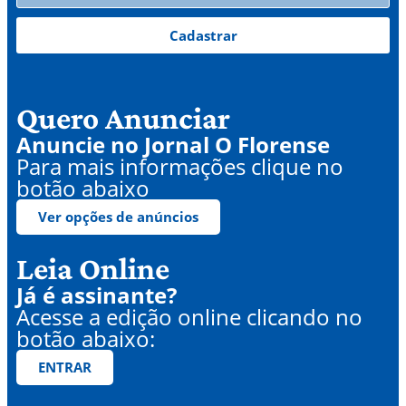
Cadastrar
Quero Anunciar
Anuncie no Jornal O Florense
Para mais informações clique no
botão abaixo
Ver opções de anúncios
Leia Online
Já é assinante?
Acesse a edição online clicando no
botão abaixo:
ENTRAR