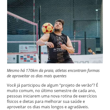
Mesmo há 170km da praia, atletas encontram formas
de aproveitar os dias mais quentes
Você já participou de algum “projeto de verão”? É
muito comum, no último semestre de cada ano,
pessoas iniciarem uma nova rotina de exercícios
físicos e dietas para melhorar sua saúde e
aproveitar os dias mais longos e agradáveis.