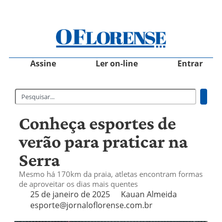
Assine
Ler on-line
Entrar
Conheça esportes de
verão para praticar na
Serra
Mesmo há 170km da praia, atletas encontram formas
de aproveitar os dias mais quentes
25 de janeiro de 2025
Kauan Almeida
esporte@jornaloflorense.com.br