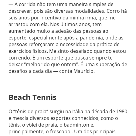
— A corrida não tem uma maneira simples de
descrever, pois são diversas modalidades. Corro há
seis anos por incentivo da minha irmã, que me
arrastou com ela. Nos últimos anos, tem
aumentado muito a adesão das pessoas ao
esporte, especialmente após a pandemia, onde as
pessoas reforçaram a necessidade da prática de
exercícios físicos. Me sinto desafiado quando estou
correndo. É um esporte que busca sempre te
deixar “melhor do que ontem”. É uma superação de
desafios a cada dia — conta Maurício.
Beach Tennis
O “tênis de praia” surgiu na Itália na década de 1980
e mescla diversos esportes conhecidos, como o
tênis, o vôlei de praia, o badminton e,
principalmente, o frescobol. Um dos principais