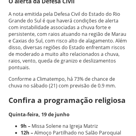
O alerta da Defesa Civil
A nota emitida pela Defesa Civil do Estado do Rio
Grande do Sul é que haverá condições de alerta
com instabilidade associadas a chuva forte e
persistente, com raios atuando na região de Marau
e Caxias do Sul, com risco alto de alagamento. Além
disso, diversas regiões do Estado enfrentam riscos
de moderado a muito alto relacionados a chuva,
raios, vento, queda de granizo e deslizamentos
pontuais.
Conforme a Climatempo, há 73% de chance de
chuva no sábado (21) com previsão de 0.9 mm.
Confira a programação religiosa
Quinta-feira, 19 de junho
9h –
Missa Solene na Igreja Matriz
12h –
Almoço Partilhado no Salão Paroquial