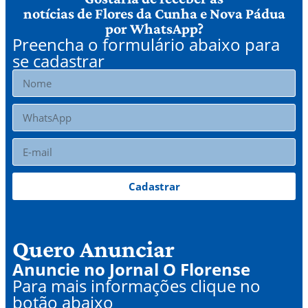
notícias de Flores da Cunha e Nova Pádua
por WhatsApp?
Preencha o formulário abaixo para
se cadastrar
Cadastrar
Quero Anunciar
Anuncie no Jornal O Florense
Para mais informações clique no
botão abaixo