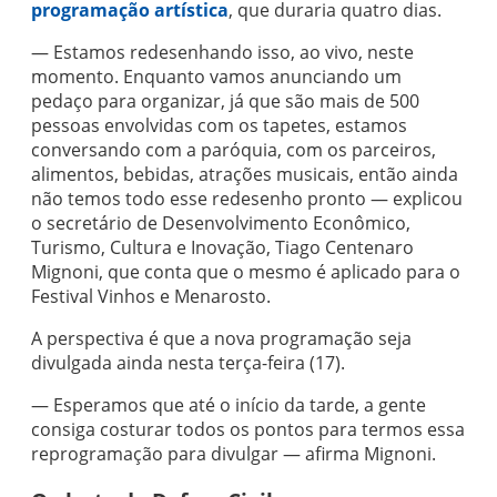
programação artística
, que duraria quatro dias.
— Estamos redesenhando isso, ao vivo, neste
momento. Enquanto vamos anunciando um
pedaço para organizar, já que são mais de 500
pessoas envolvidas com os tapetes, estamos
conversando com a paróquia, com os parceiros,
alimentos, bebidas, atrações musicais, então ainda
não temos todo esse redesenho pronto — explicou
o secretário de Desenvolvimento Econômico,
Turismo, Cultura e Inovação, Tiago Centenaro
Mignoni, que conta que o mesmo é aplicado para o
Festival Vinhos e Menarosto.
A perspectiva é que a nova programação seja
divulgada ainda nesta terça-feira (17).
— Esperamos que até o início da tarde, a gente
consiga costurar todos os pontos para termos essa
reprogramação para divulgar — afirma Mignoni.