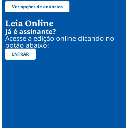
Ver opções de anúncios
Leia Online
Já é assinante?
Acesse a edição online clicando no
botão abaixo:
ENTRAR