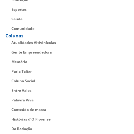
Esportes
Saúde
Comunidade
Colunas
Atualidades Vitivinícolas
Gente Empreendedora
Memória
Parla Talian
Coluna Social
Entre Vales
Palavra Viva
Conteúdo de marca
Histórias d’O Florense
Da Redação