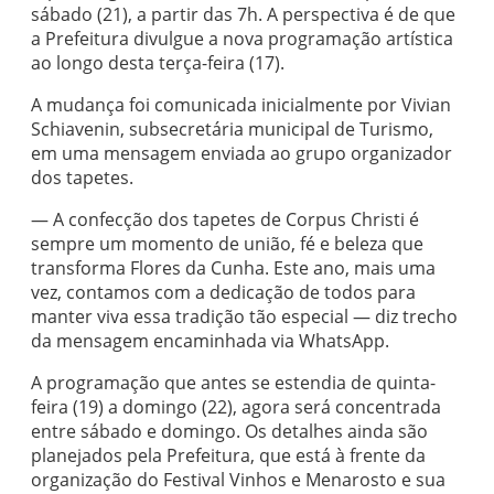
sábado (21), a partir das 7h. A perspectiva é de que
a Prefeitura divulgue a nova programação artística
ao longo desta terça-feira (17).
A mudança foi comunicada inicialmente por Vivian
Schiavenin, subsecretária municipal de Turismo,
em uma mensagem enviada ao grupo organizador
dos tapetes.
— A confecção dos tapetes de Corpus Christi é
sempre um momento de união, fé e beleza que
transforma Flores da Cunha. Este ano, mais uma
vez, contamos com a dedicação de todos para
manter viva essa tradição tão especial — diz trecho
da mensagem encaminhada via WhatsApp.
A programação que antes se estendia de quinta-
feira (19) a domingo (22), agora será concentrada
entre sábado e domingo. Os detalhes ainda são
planejados pela Prefeitura, que está à frente da
organização do Festival Vinhos e Menarosto e sua