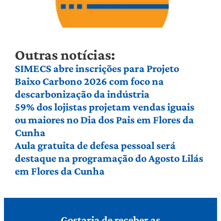
Outras notícias:
SIMECS abre inscrições para Projeto
Baixo Carbono 2026 com foco na
descarbonização da indústria
59% dos lojistas projetam vendas iguais
ou maiores no Dia dos Pais em Flores da
Cunha
Aula gratuita de defesa pessoal será
destaque na programação do Agosto Lilás
em Flores da Cunha
Gostaria de receber as