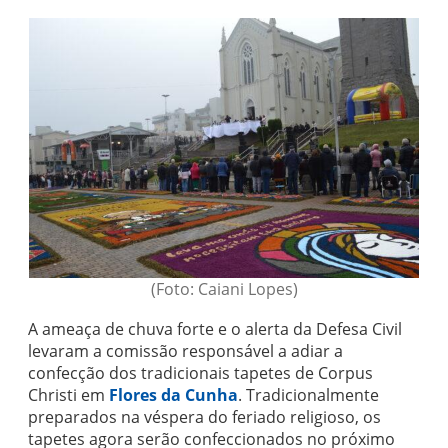
(Foto: Caiani Lopes)
A ameaça de chuva forte e o alerta da Defesa Civil
levaram a comissão responsável a adiar a
confecção dos tradicionais tapetes de Corpus
Christi em
Flores da Cunha
. Tradicionalmente
preparados na véspera do feriado religioso, os
tapetes agora serão confeccionados no próximo