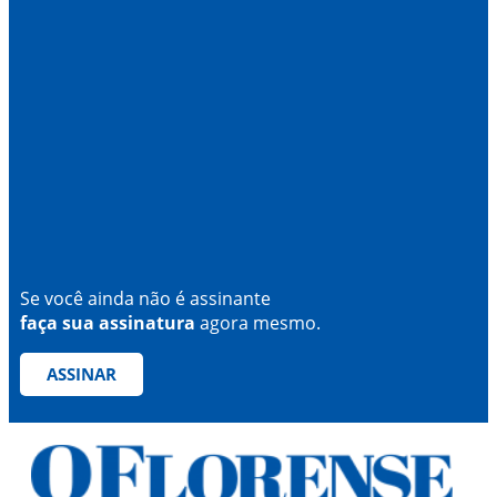
Se você ainda não é assinante
faça sua assinatura
agora mesmo.
ASSINAR