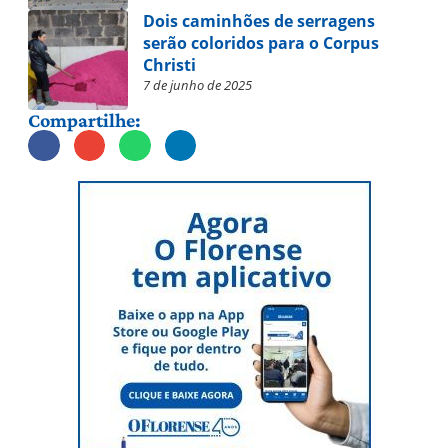
Dois caminhões de serragens
serão coloridos para o Corpus
Christi
7 de junho de 2025
Compartilhe: