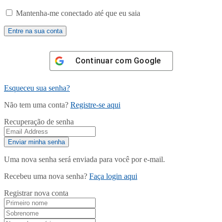
Mantenha-me conectado até que eu saia
Continuar com
Google
Esqueceu sua senha?
Não tem uma conta?
Registre-se aqui
Recuperação de senha
Uma nova senha será enviada para você por e-mail.
Recebeu uma nova senha?
Faça login aqui
Registrar nova conta