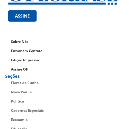
ASSINE
Sobre Nós
Entrar em Contato
Edição Impressa
Assine OF
Seções
Flores da Cunha
Nova Pádua
Política
Cadernos Especiais
Economia
Educação