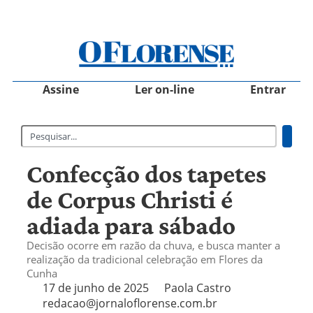
Assine
Ler on-line
Entrar
Confecção dos tapetes
de Corpus Christi é
adiada para sábado
Decisão ocorre em razão da chuva, e busca manter a
realização da tradicional celebração em Flores da
Cunha
17 de junho de 2025
Paola Castro
redacao@jornaloflorense.com.br