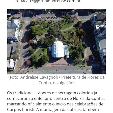
redacao3@jornaloflorense.com.br
(Foto: Andrelise Cavagnoli / Prefeitura de Flores da
Cunha, divulgação)
Os tradicionais tapetes de serragem colorida já
começaram a enfeitar o centro de Flores da Cunha,
marcando oficialmente o início das celebrações de
Corpus Christi. A montagem das obras, também