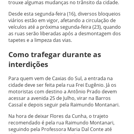
trouxe algumas mudanças no trânsito da cidade.
Desde esta segunda-feira (16), diversos bloqueios
viários estão em vigor, afetando a circulação de
veículos até a próxima segunda-feira (23), quando
as ruas serão liberadas após a desmontagem dos
tapetes e a limpeza das vias.
Como trafegar durante as
interdições
Para quem vem de Caxias do Sul, a entrada na
cidade deve ser feita pela rua Frei Eugênio. Já os
motoristas com destino a Antônio Prado devem
acessar a avenida 25 de Julho, virar na Barros
Cassal e depois seguir pela Raimundo Montanari.
Na hora de deixar Flores da Cunha, o trajeto
recomendado é pela rua Raimundo Montanari,
seguindo pela Professora Maria Dal Conte até