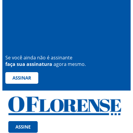
Se você ainda não é assinante
faça sua assinatura
agora mesmo.
ASSINAR
ASSINE