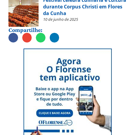
Festival celebra culinária e cultura
durante Corpus Christi em Flores
da Cunha
10 de junho de 2025
Compartilhe: