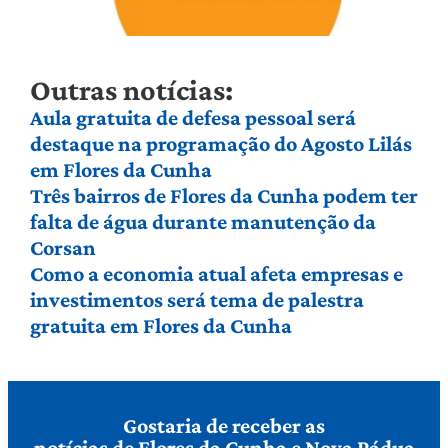
Outras notícias:
Aula gratuita de defesa pessoal será
destaque na programação do Agosto Lilás
em Flores da Cunha
Três bairros de Flores da Cunha podem ter
falta de água durante manutenção da
Corsan
Como a economia atual afeta empresas e
investimentos será tema de palestra
gratuita em Flores da Cunha
Gostaria de receber as
notícias de Flores da Cunha e Nova Pádua