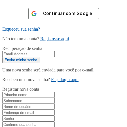
Continuar com
Google
Esqueceu sua senha?
Não tem uma conta?
Registre-se aqui
Recuperação de senha
Uma nova senha será enviada para você por e-mail.
Recebeu uma nova senha?
Faça login aqui
Registrar nova conta