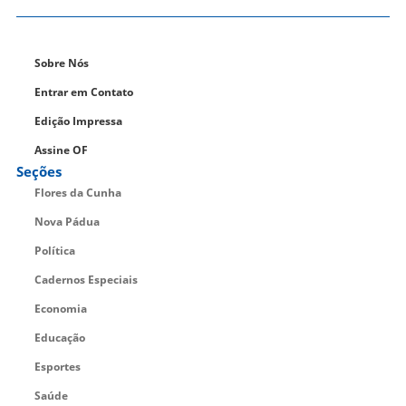
Sobre Nós
Entrar em Contato
Edição Impressa
Assine OF
Seções
Flores da Cunha
Nova Pádua
Política
Cadernos Especiais
Economia
Educação
Esportes
Saúde