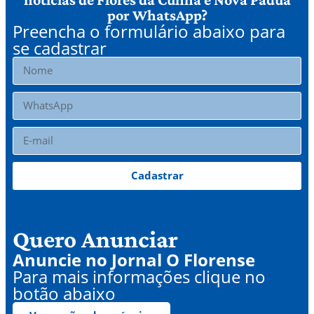
por WhatsApp?
Preencha o formulário abaixo para
se cadastrar
Cadastrar
Quero Anunciar
Anuncie no Jornal O Florense
Para mais informações clique no
botão abaixo