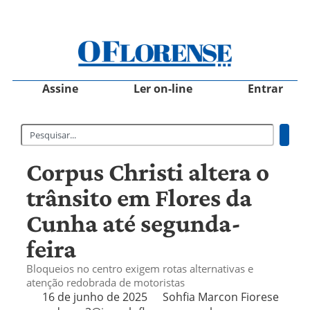
Assine
Ler on-line
Entrar
Corpus Christi altera o
trânsito em Flores da
Cunha até segunda-
feira
Bloqueios no centro exigem rotas alternativas e
atenção redobrada de motoristas
16 de junho de 2025
Sohfia Marcon Fiorese