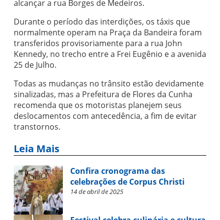
alcançar a rua Borges de Medeiros.
Durante o período das interdições, os táxis que
normalmente operam na Praça da Bandeira foram
transferidos provisoriamente para a rua John
Kennedy, no trecho entre a Frei Eugênio e a avenida
25 de Julho.
Todas as mudanças no trânsito estão devidamente
sinalizadas, mas a Prefeitura de Flores da Cunha
recomenda que os motoristas planejem seus
deslocamentos com antecedência, a fim de evitar
transtornos.
Leia Mais
Confira cronograma das
celebrações de Corpus Christi
14 de abril de 2025