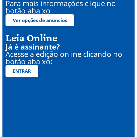
Para mais informações clique no
botão abaixo
Ver opções de anúncios
Leia Online
Já é assinante?
Acesse a edição online clicando no
botão abaixo:
ENTRAR