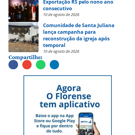
Exportação RS pelo nono ano
consecutivo
10 de agosto de 2026
Comunidade de Santa Juliana
lança campanha para
reconstrução da igreja após
temporal
10 de agosto de 2026
Compartilhe: