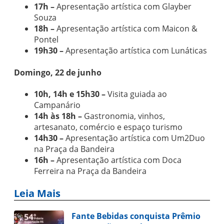
17h –
Apresentação artística com Glayber
Souza
18h –
Apresentação artística com Maicon &
Pontel
19h30 –
Apresentação artística com Lunáticas
Domingo, 22 de junho
10h, 14h e 15h30 –
Visita guiada ao
Campanário
14h às 18h –
Gastronomia, vinhos,
artesanato, comércio e espaço turismo
14h30 –
Apresentação artística com Um2Duo
na Praça da Bandeira
16h –
Apresentação artística com Doca
Ferreira na Praça da Bandeira
Leia Mais
Fante Bebidas conquista Prêmio