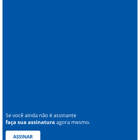
Se você ainda não é assinante
faça sua assinatura
agora mesmo.
ASSINAR