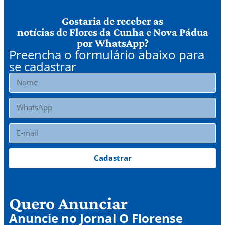
Gostaria de receber as
notícias de Flores da Cunha e Nova Pádua
por WhatsApp?
Preencha o formulário abaixo para
se cadastrar
Cadastrar
Quero Anunciar
Anuncie no Jornal O Florense