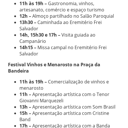
11h às 19h –
Gastronomia, vinhos,
artesanato, comércio e espaço turismo
12h –
Almoço partilhado no Salão Paroquial
13h30 –
Caminhada ao Eremitério Frei
Salvador
14h, 15h30 e 17h –
Visita guiada ao
Campanário
14h15 –
Missa campal no Eremitério Frei
Salvador
Festival Vinhos e Menarosto na Praça da
Bandeira
11h às 19h –
Comercialização de vinhos e
menarosto
11h –
Apresentação artística com o Tenor
Giovanni Marquezeli
13h –
Apresentação artística com Som Brasil
15h –
Apresentação artística com Cristine
Band
17h –
Apresentação artística com a Banda