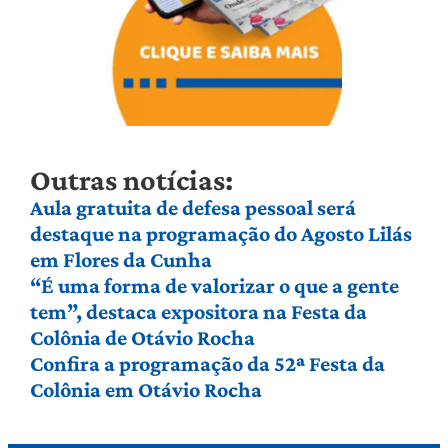
Outras notícias:
Aula gratuita de defesa pessoal será
destaque na programação do Agosto Lilás
em Flores da Cunha
“É uma forma de valorizar o que a gente
tem”, destaca expositora na Festa da
Colônia de Otávio Rocha
Confira a programação da 52ª Festa da
Colônia em Otávio Rocha