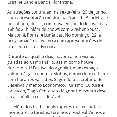
Cristine Band e Banda Florentina.
As atrações continuam na sexta-feira, 20 de junho,
com apresentação musical na Praça da Bandeira, e
no sábado, dia 21, com nova edição do festival das
16h às 21h, além de shows com Glayber Souza,
Maicon & Pontel e Lunáticas. No domingo, 22, a
programação se encerra com apresentações de
Um2Duo e Doca Ferreira.
Durante os quatro dias, haverá ainda visitas
guiadas ao Campanário, assim como houve
durante o 1º Festival do Agnolini, e um espaço
voltado à gastronomia, vinhos, comércio e turismo,
com horários variados. Segundo o secretário de
Desenvolvimento Econômico, Turismo, Cultura e
Inovação, Tiago Centenaro Mignoni, o evento deve
atrair público considerável.
­ — Além dos tradicionais tapetes que encantam
moradores e turistas, teremos o Festival Vinhos e