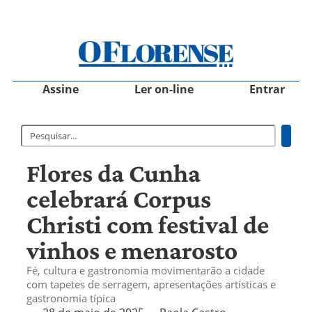
Assine
Ler on-line
Entrar
Flores da Cunha
celebrará Corpus
Christi com festival de
vinhos e menarosto
Fé, cultura e gastronomia movimentarão a cidade
com tapetes de serragem, apresentações artísticas e
gastronomia típica