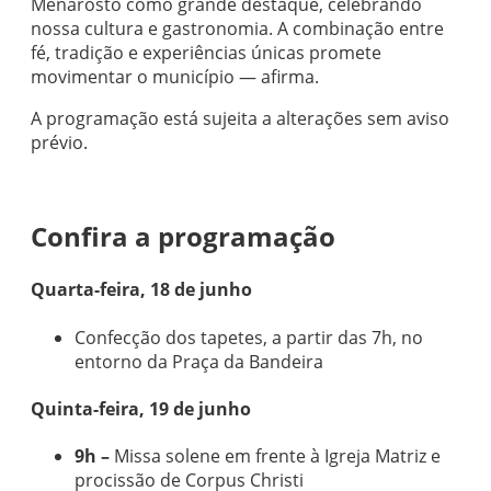
Menarosto como grande destaque, celebrando
nossa cultura e gastronomia. A combinação entre
fé, tradição e experiências únicas promete
movimentar o município — afirma.
A programação está sujeita a alterações sem aviso
prévio.
Confira a programação
Quarta-feira, 18 de junho
Confecção dos tapetes, a partir das 7h, no
entorno da Praça da Bandeira
Quinta-feira, 19 de junho
9h –
Missa solene em frente à Igreja Matriz e
procissão de Corpus Christi