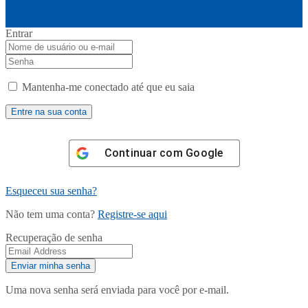
Entrar
Mantenha-me conectado até que eu saia
Continuar com
Google
Esqueceu sua senha?
Não tem uma conta?
Registre-se aqui
Recuperação de senha
Uma nova senha será enviada para você por e-mail.