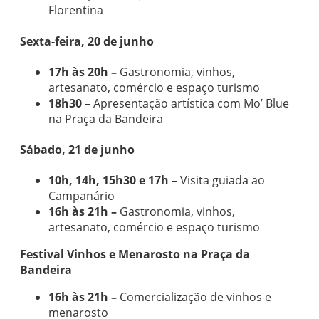
Florentina
Sexta-feira, 20 de junho
17h às 20h –
Gastronomia, vinhos,
artesanato, comércio e espaço turismo
18h30 –
Apresentação artística com Mo’ Blue
na Praça da Bandeira
Sábado, 21 de junho
10h, 14h, 15h30 e 17h –
Visita guiada ao
Campanário
16h às 21h –
Gastronomia, vinhos,
artesanato, comércio e espaço turismo
Festival Vinhos e Menarosto na Praça da
Bandeira
16h às 21h –
Comercialização de vinhos e
menarosto