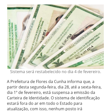
Sistema será restabelecido no dia 4 de fevereiro.
A Prefeitura de Flores da Cunha informa que, a
partir desta segunda-feira, dia 28, até a sexta-feira,
dia 1º de fevereiro, está suspensa a emissão da
Carteira de Identidade. O sistema de identificação
estará fora do ar em todo o Estado para
atualização, com isso, nenhum posto irá