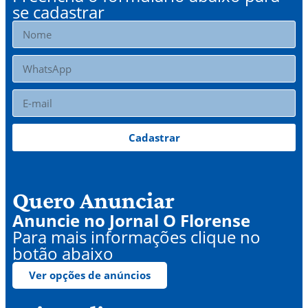
se cadastrar
Cadastrar
Quero Anunciar
Anuncie no Jornal O Florense
Para mais informações clique no
botão abaixo
Ver opções de anúncios