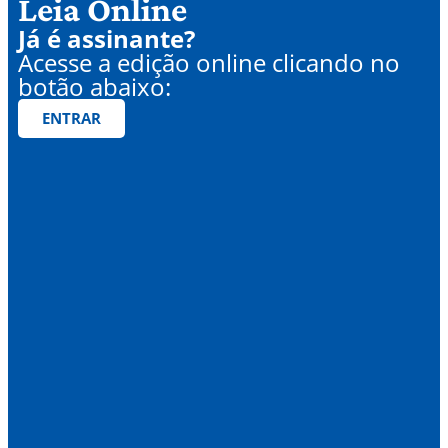
Leia Online
Já é assinante?
Acesse a edição online clicando no
botão abaixo:
ENTRAR