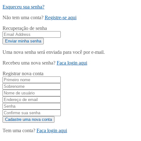
Esqueceu sua senha?
Não tem uma conta?
Registre-se aqui
Recuperação de senha
Uma nova senha será enviada para você por e-mail.
Recebeu uma nova senha?
Faça login aqui
Registrar nova conta
Tem uma conta?
Faça login aqui