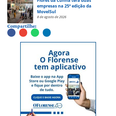
Flores da Cunha terá duas
empresas na 25ª edição da
MovelSul
8 de agosto de 2026
Compartilhe: