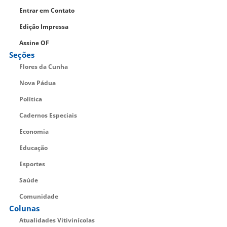
Entrar em Contato
Edição Impressa
Assine OF
Seções
Flores da Cunha
Nova Pádua
Política
Cadernos Especiais
Economia
Educação
Esportes
Saúde
Comunidade
Colunas
Atualidades Vitivinícolas