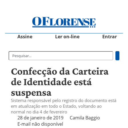
Assine
Ler on-line
Entrar
Confecção da Carteira
de Identidade está
suspensa
Sistema responsável pelo registro do documento está
em atualização em todo o Estado, voltando ao
normal no dia 4 de fevereiro
28 de janeiro de 2019
Camila Baggio
E-mail não disponível