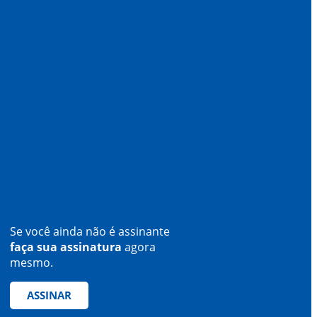
Se você ainda não é assinante
faça sua assinatura
agora
mesmo.
ASSINAR