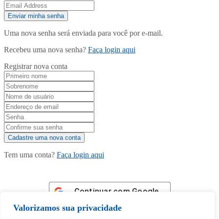
Uma nova senha será enviada para você por e-mail.
Recebeu uma nova senha?
Faça login aqui
Registrar nova conta
Tem uma conta?
Faça login aqui
Continuar com
Google
Valorizamos sua privacidade