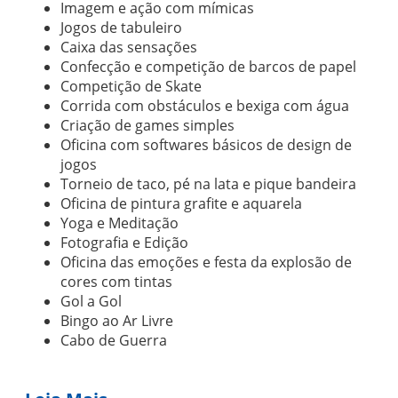
Imagem e ação com mímicas
Jogos de tabuleiro
Caixa das sensações
Confecção e competição de barcos de papel
Competição de Skate
Corrida com obstáculos e bexiga com água
Criação de games simples
Oficina com softwares básicos de design de
jogos
Torneio de taco, pé na lata e pique bandeira
Oficina de pintura grafite e aquarela
Yoga e Meditação
Fotografia e Edição
Oficina das emoções e festa da explosão de
cores com tintas
Gol a Gol
Bingo ao Ar Livre
Cabo de Guerra