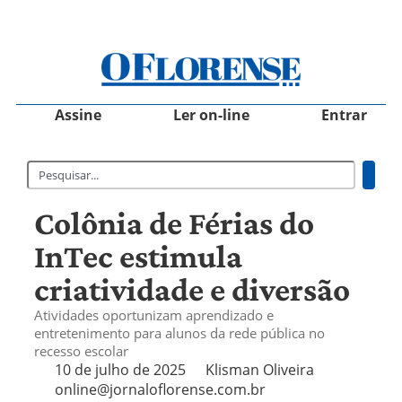
Assine
Ler on-line
Entrar
Colônia de Férias do
InTec estimula
criatividade e diversão
Atividades oportunizam aprendizado e
entretenimento para alunos da rede pública no
recesso escolar
10 de julho de 2025
Klisman Oliveira
online@jornaloflorense.com.br