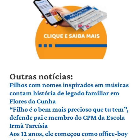
Outras notícias:
Filhos com nomes inspirados em músicas
contam história de legado familiar em
Flores da Cunha
“Filho é o bem mais precioso que tu tem”,
defende pai e membro do CPM da Escola
Irmã Tarcísia
Aos 12 anos, ele começou como office-boy