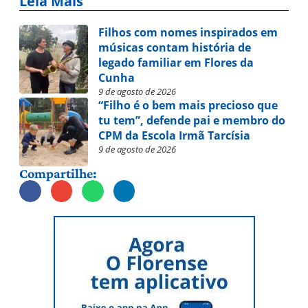
Leia Mais
Filhos com nomes inspirados em
músicas contam história de
legado familiar em Flores da
Cunha
9 de agosto de 2026
“Filho é o bem mais precioso que
tu tem”, defende pai e membro do
CPM da Escola Irmã Tarcísia
9 de agosto de 2026
Compartilhe: