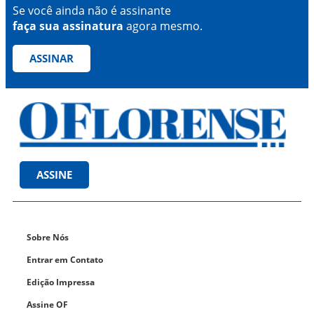
Se você ainda não é assinante
faça sua assinatura
agora mesmo.
ASSINAR
ASSINE
Sobre Nós
Entrar em Contato
Edição Impressa
Assine OF