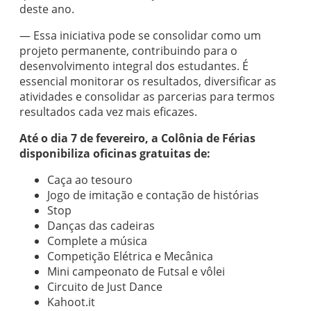
deste ano.
— Essa iniciativa pode se consolidar como um
projeto permanente, contribuindo para o
desenvolvimento integral dos estudantes. É
essencial monitorar os resultados, diversificar as
atividades e consolidar as parcerias para termos
resultados cada vez mais eficazes.
Até o dia 7 de fevereiro, a Colônia de Férias
disponibiliza oficinas gratuitas de:
Caça ao tesouro
Jogo de imitação e contação de histórias
Stop
Danças das cadeiras
Complete a música
Competição Elétrica e Mecânica
Mini campeonato de Futsal e vôlei
Circuito de Just Dance
Kahoot.it