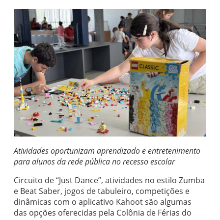
Atividades oportunizam aprendizado e entretenimento
para alunos da rede pública no recesso escolar
Circuito de “Just Dance”, atividades no estilo Zumba
e Beat Saber, jogos de tabuleiro, competições e
dinâmicas com o aplicativo Kahoot são algumas
das opções oferecidas pela Colônia de Férias do