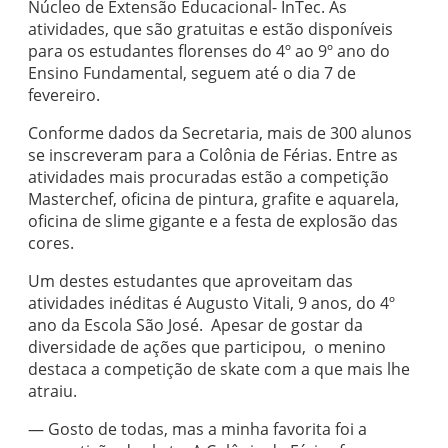
Núcleo de Extensão Educacional- InTec. As
atividades, que são gratuitas e estão disponíveis
para os estudantes florenses do 4º ao 9º ano do
Ensino Fundamental, seguem até o dia 7 de
fevereiro.
Conforme dados da Secretaria, mais de 300 alunos
se inscreveram para a Colônia de Férias. Entre as
atividades mais procuradas estão a competição
Masterchef, oficina de pintura, grafite e aquarela,
oficina de slime gigante e a festa de explosão das
cores.
Um destes estudantes que aproveitam das
atividades inéditas é Augusto Vitali, 9 anos, do 4º
ano da Escola São José. Apesar de gostar da
diversidade de ações que participou, o menino
destaca a competição de skate com a que mais lhe
atraiu.
— Gosto de todas, mas a minha favorita foi a