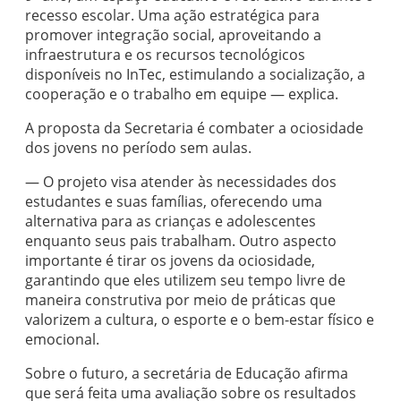
recesso escolar. Uma ação estratégica para
promover integração social, aproveitando a
infraestrutura e os recursos tecnológicos
disponíveis no InTec, estimulando a socialização, a
cooperação e o trabalho em equipe — explica.
A proposta da Secretaria é combater a ociosidade
dos jovens no período sem aulas.
— O projeto visa atender às necessidades dos
estudantes e suas famílias, oferecendo uma
alternativa para as crianças e adolescentes
enquanto seus pais trabalham. Outro aspecto
importante é tirar os jovens da ociosidade,
garantindo que eles utilizem seu tempo livre de
maneira construtiva por meio de práticas que
valorizem a cultura, o esporte e o bem-estar físico e
emocional.
Sobre o futuro, a secretária de Educação afirma
que será feita uma avaliação sobre os resultados