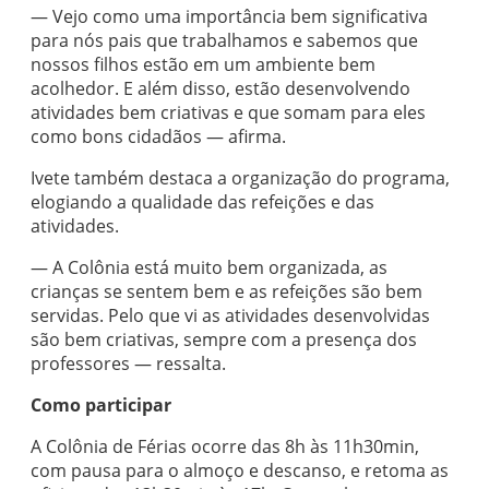
— Vejo como uma importância bem significativa
para nós pais que trabalhamos e sabemos que
nossos filhos estão em um ambiente bem
acolhedor. E além disso, estão desenvolvendo
atividades bem criativas e que somam para eles
como bons cidadãos — afirma.
Ivete também destaca a organização do programa,
elogiando a qualidade das refeições e das
atividades.
— A Colônia está muito bem organizada, as
crianças se sentem bem e as refeições são bem
servidas. Pelo que vi as atividades desenvolvidas
são bem criativas, sempre com a presença dos
professores — ressalta.
Como participar
A Colônia de Férias ocorre das 8h às 11h30min,
com pausa para o almoço e descanso, e retoma as