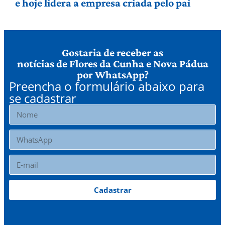
e hoje lidera a empresa criada pelo pai
Gostaria de receber as
notícias de Flores da Cunha e Nova Pádua
por WhatsApp?
Preencha o formulário abaixo para
se cadastrar
Cadastrar