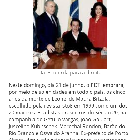
Da esquerda para a direita
Neste domingo, dia 21 de junho, o PDT lembrará,
por meio de solenidades em todo o país, os cinco
anos da morte de Leonel de Moura Brizola,
escolhido pela revista IstoÉ em 1999 como um dos
20 maiores estadistas brasileiros do Século 20, na
companhia de Getúlio Vargas, João Goulart,
Juscelino Kubitschek, Marechal Rondon, Barão do
Rio Branco e Oswaldo Aranha. Ex-prefeito de Porto