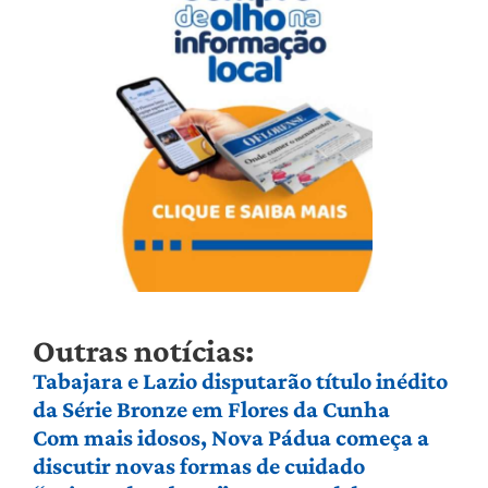
Outras notícias:
Tabajara e Lazio disputarão título inédito
da Série Bronze em Flores da Cunha
Com mais idosos, Nova Pádua começa a
discutir novas formas de cuidado