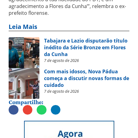
agradecimento a Flores da Cunha’”, relembra o ex-
prefeito florense.
Leia Mais
Tabajara e Lazio disputarão título
inédito da Série Bronze em Flores
da Cunha
7 de agosto de 2026
Com mais idosos, Nova Pádua
começa a discutir novas formas de
cuidado
7 de agosto de 2026
Compartilhe: