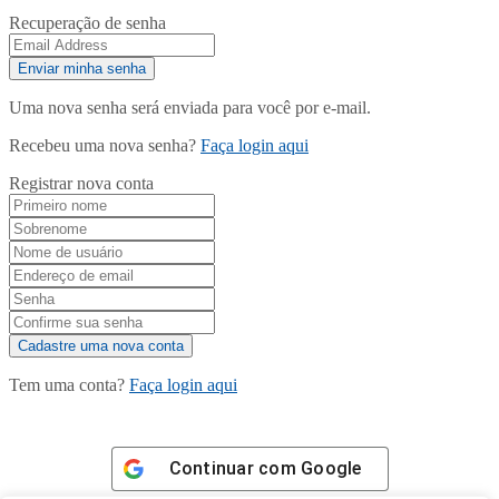
Recuperação de senha
Uma nova senha será enviada para você por e-mail.
Recebeu uma nova senha?
Faça login aqui
Registrar nova conta
Tem uma conta?
Faça login aqui
Continuar com
Google