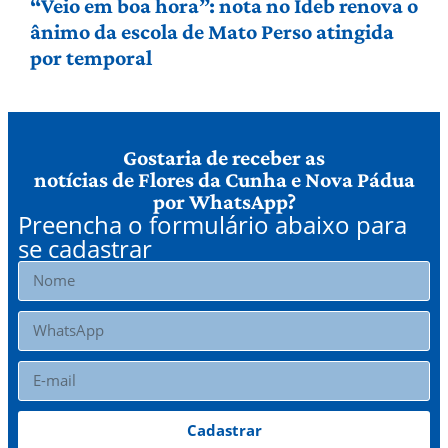
“Veio em boa hora”: nota no Ideb renova o
ânimo da escola de Mato Perso atingida
por temporal
Gostaria de receber as
notícias de Flores da Cunha e Nova Pádua
por WhatsApp?
Preencha o formulário abaixo para
se cadastrar
Cadastrar