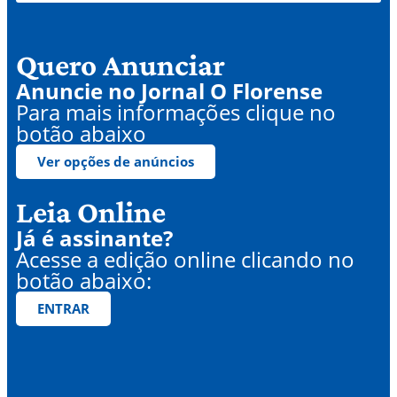
Quero Anunciar
Anuncie no Jornal O Florense
Para mais informações clique no
botão abaixo
Ver opções de anúncios
Leia Online
Já é assinante?
Acesse a edição online clicando no
botão abaixo:
ENTRAR