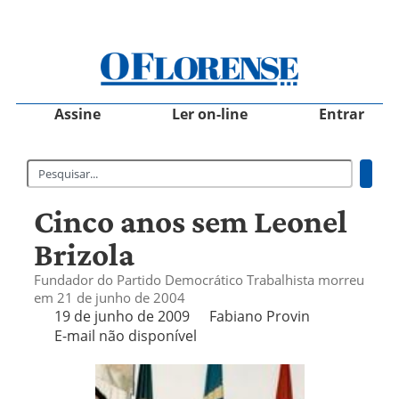
Assine
Ler on-line
Entrar
Cinco anos sem Leonel
Brizola
Fundador do Partido Democrático Trabalhista morreu
em 21 de junho de 2004
19 de junho de 2009
Fabiano Provin
E-mail não disponível