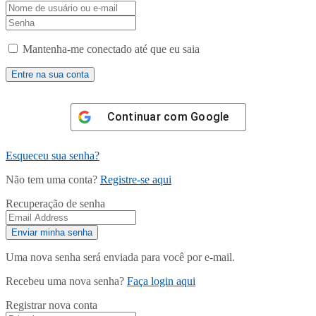
Mantenha-me conectado até que eu saia
Continuar com
Google
Esqueceu sua senha?
Não tem uma conta?
Registre-se aqui
Recuperação de senha
Uma nova senha será enviada para você por e-mail.
Recebeu uma nova senha?
Faça login aqui
Registrar nova conta