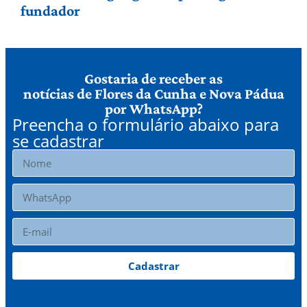
fundador
Gostaria de receber as
notícias de Flores da Cunha e Nova Pádua
por WhatsApp?
Preencha o formulário abaixo para
se cadastrar
Cadastrar