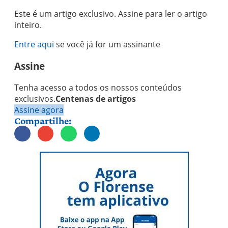
Este é um artigo exclusivo. Assine para ler o artigo
inteiro.
Entre aqui
se você já for um assinante
Assine
Tenha acesso a todos os nossos conteúdos
exclusivos.
Centenas de artigos
Assine agora
Compartilhe: