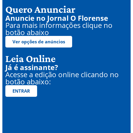
Quero Anunciar
Anuncie no Jornal O Florense
Para mais informações clique no
botão abaixo
Ver opções de anúncios
Leia Online
Já é assinante?
Acesse a edição online clicando no
botão abaixo:
ENTRAR