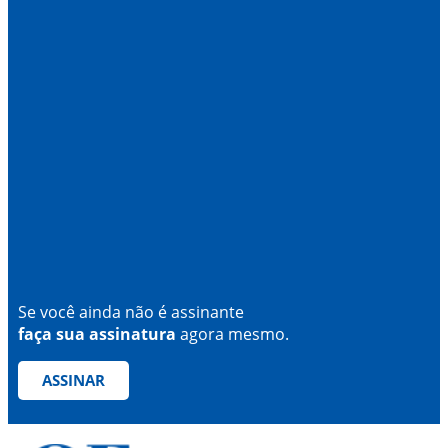
Se você ainda não é assinante
faça sua assinatura
agora mesmo.
ASSINAR