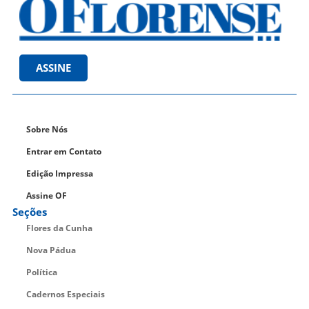
ASSINE
Sobre Nós
Entrar em Contato
Edição Impressa
Assine OF
Seções
Flores da Cunha
Nova Pádua
Política
Cadernos Especiais