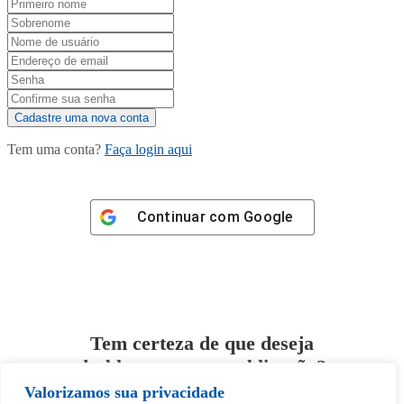
Tem uma conta?
Faça login aqui
Continuar com
Google
Tem certeza de que deseja
desbloquear esta publicação?
Valorizamos sua privacidade