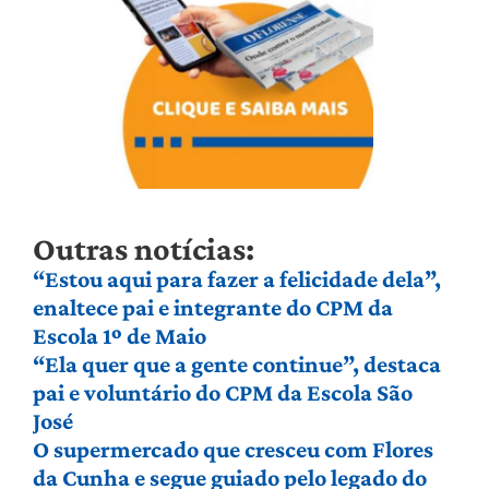
Outras notícias:
“Estou aqui para fazer a felicidade dela”,
enaltece pai e integrante do CPM da
Escola 1º de Maio
“Ela quer que a gente continue”, destaca
pai e voluntário do CPM da Escola São
José
O supermercado que cresceu com Flores
da Cunha e segue guiado pelo legado do