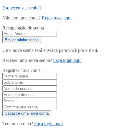
Esqueceu sua senha?
Não tem uma conta?
Registre-se aqui
Recuperação de senha
Uma nova senha será enviada para você por e-mail.
Recebeu uma nova senha?
Faça login aqui
Registrar nova conta
Tem uma conta?
Faça login aqui