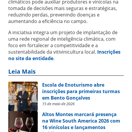
climáticos pode auxiliar produtores e vinícolas na
tomada de decisões mais seguras e estratégicas,
reduzindo perdas, prevenindo doenças e
aumentando a eficiência no campo.
A iniciativa integra um projeto de implantação de
uma rede regional de inteligência climática, com
foco em fortalecer a competitividade e a
sustentabilidade da vitivinicultura local.
Inscrições
no site da entidade
.
Leia Mais
Escola de Enoturismo abre
inscrições para primeiras turmas
em Bento Gonçalves
15 de maio de 2026
Altos Montes marcará presença
na Wine South America 2026 com
16 vinícolas e lançamentos