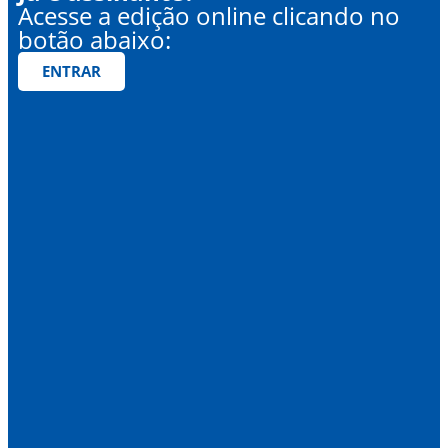
Acesse a edição online clicando no
botão abaixo:
ENTRAR