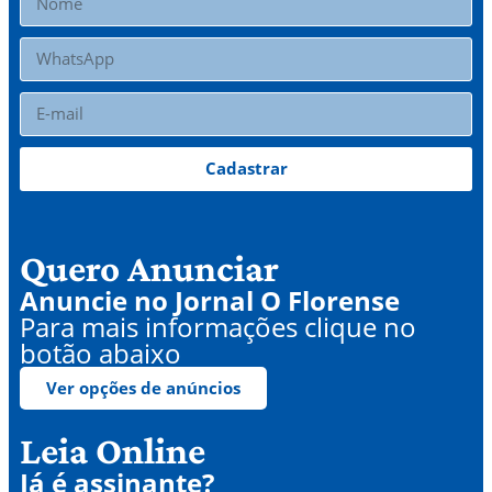
Cadastrar
Quero Anunciar
Anuncie no Jornal O Florense
Para mais informações clique no
botão abaixo
Ver opções de anúncios
Leia Online
Já é assinante?