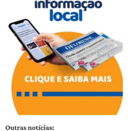
Outras notícias: