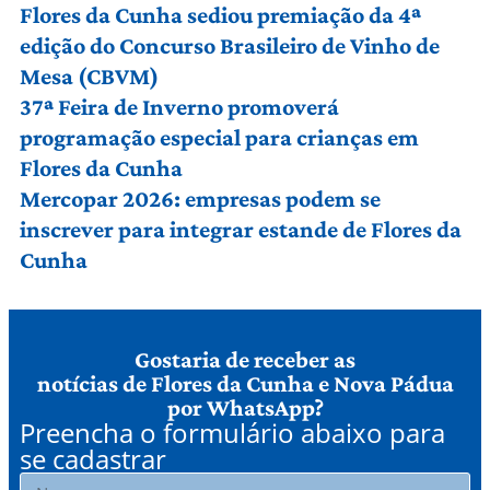
Flores da Cunha sediou premiação da 4ª
edição do Concurso Brasileiro de Vinho de
Mesa (CBVM)
37ª Feira de Inverno promoverá
programação especial para crianças em
Flores da Cunha
Mercopar 2026: empresas podem se
inscrever para integrar estande de Flores da
Cunha
Gostaria de receber as
notícias de Flores da Cunha e Nova Pádua
por WhatsApp?
Preencha o formulário abaixo para
se cadastrar