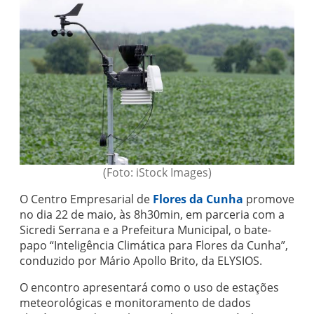
(Foto: iStock Images)
O Centro Empresarial de
Flores da Cunha
promove
no dia 22 de maio, às 8h30min, em parceria com a
Sicredi Serrana e a Prefeitura Municipal, o bate-
papo “Inteligência Climática para Flores da Cunha”,
conduzido por Mário Apollo Brito, da ELYSIOS.
O encontro apresentará como o uso de estações
meteorológicas e monitoramento de dados