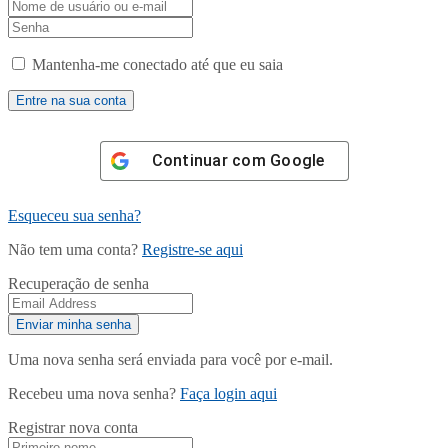
Mantenha-me conectado até que eu saia
Continuar com
Google
Esqueceu sua senha?
Não tem uma conta?
Registre-se aqui
Recuperação de senha
Uma nova senha será enviada para você por e-mail.
Recebeu uma nova senha?
Faça login aqui
Registrar nova conta