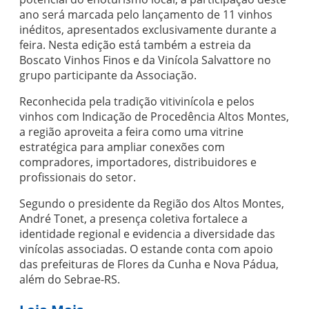
ano será marcada pelo lançamento de 11 vinhos
inéditos, apresentados exclusivamente durante a
feira. Nesta edição está também a estreia da
Boscato Vinhos Finos e da Vinícola Salvattore no
grupo participante da Associação.
Reconhecida pela tradição vitivinícola e pelos
vinhos com Indicação de Procedência Altos Montes,
a região aproveita a feira como uma vitrine
estratégica para ampliar conexões com
compradores, importadores, distribuidores e
profissionais do setor.
Segundo o presidente da Região dos Altos Montes,
André Tonet, a presença coletiva fortalece a
identidade regional e evidencia a diversidade das
vinícolas associadas. O estande conta com apoio
das prefeituras de Flores da Cunha e Nova Pádua,
além do Sebrae-RS.