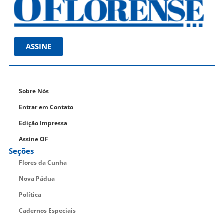
ASSINE
Sobre Nós
Entrar em Contato
Edição Impressa
Assine OF
Seções
Flores da Cunha
Nova Pádua
Política
Cadernos Especiais