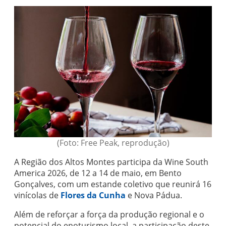
(Foto: Free Peak, reprodução)
A Região dos Altos Montes participa da Wine South
America 2026, de 12 a 14 de maio, em Bento
Gonçalves, com um estande coletivo que reunirá 16
vinícolas de
Flores da Cunha
e Nova Pádua.
Além de reforçar a força da produção regional e o
potencial do enoturismo local, a participação deste