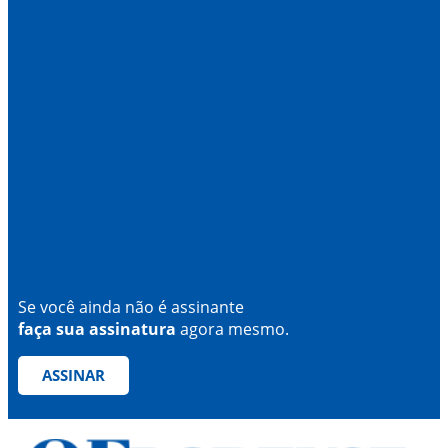
Se você ainda não é assinante
faça sua assinatura
agora mesmo.
ASSINAR