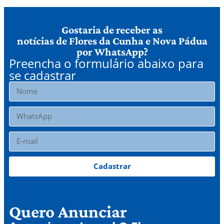
Gostaria de receber as
notícias de Flores da Cunha e Nova Pádua
por WhatsApp?
Preencha o formulário abaixo para
se cadastrar
Cadastrar
Quero Anunciar