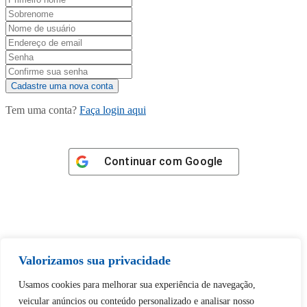
Tem uma conta?
Faça login aqui
Continuar com
Google
Tem certeza de que deseja
Valorizamos sua privacidade
desbloquear esta publicação?
Usamos cookies para melhorar sua experiência de navegação,
veicular anúncios ou conteúdo personalizado e analisar nosso