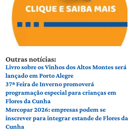
Outras notícias:
Livro sobre os Vinhos dos Altos Montes será
lançado em Porto Alegre
37ª Feira de Inverno promoverá
programação especial para crianças em
Flores da Cunha
Mercopar 2026: empresas podem se
inscrever para integrar estande de Flores da
Cunha