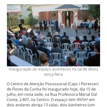
Inauguração do espaço aconteceu na tarde desta
terça-feira
O Centro de Atenção Psicossocial (Caps I Florescer)
de Flores da Cunha foi inaugurado hoje, dia 15 de
julho, em nova sede, na Rua Professora Marial Dal
Conte, 2.807, no Centro. O espaço tem 497m² em
dois andares abriga 13 salas, dois banheiros (um