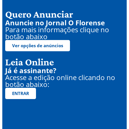
Quero Anunciar
Anuncie no Jornal O Florense
Para mais informações clique no
botão abaixo
Ver opções de anúncios
Leia Online
Já é assinante?
Acesse a edição online clicando no
botão abaixo:
ENTRAR