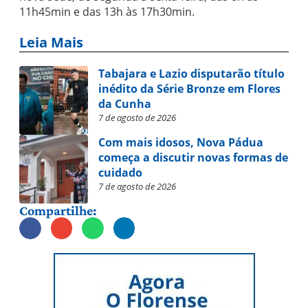
11h45min e das 13h às 17h30min.
Leia Mais
Tabajara e Lazio disputarão título
inédito da Série Bronze em Flores
da Cunha
7 de agosto de 2026
Com mais idosos, Nova Pádua
começa a discutir novas formas de
cuidado
7 de agosto de 2026
Compartilhe: