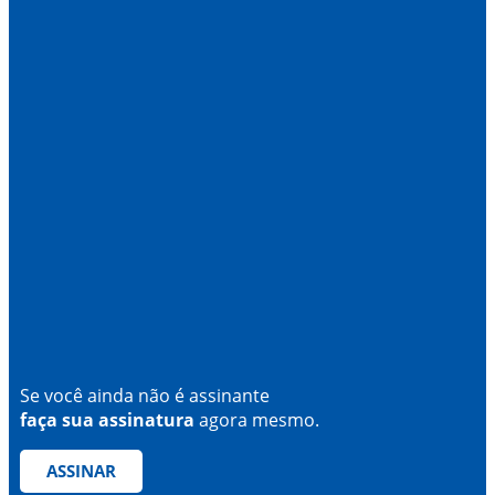
Se você ainda não é assinante
faça sua assinatura
agora mesmo.
ASSINAR