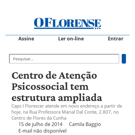
Assine
Ler on-line
Entrar
Centro de Atenção
Psicossocial tem
estrutura ampliada
Caps I Florescer atende em novo endereço a partir de
hoje, na Rua Professora Marial Dal Conte, 2.807, no
Centro de Flores da Cunha
15 de julho de 2014
Camila Baggio
E-mail não disponível