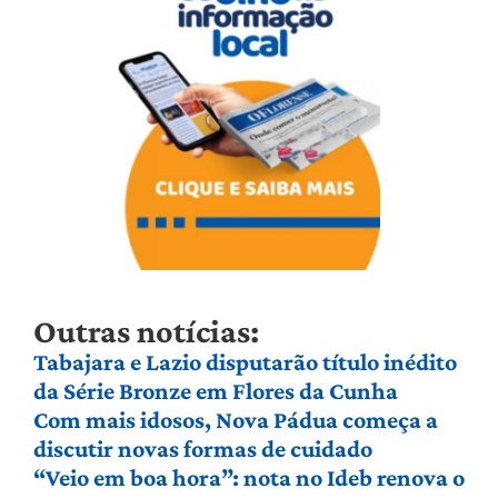
Outras notícias:
Tabajara e Lazio disputarão título inédito
da Série Bronze em Flores da Cunha
Com mais idosos, Nova Pádua começa a
discutir novas formas de cuidado
“Veio em boa hora”: nota no Ideb renova o