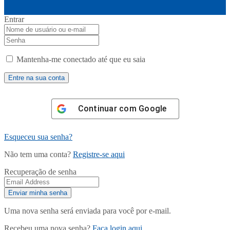
Entrar
Mantenha-me conectado até que eu saia
Continuar com
Google
Esqueceu sua senha?
Não tem uma conta?
Registre-se aqui
Recuperação de senha
Uma nova senha será enviada para você por e-mail.
Recebeu uma nova senha?
Faça login aqui