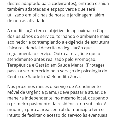
destes adaptado para cadeirantes), entrada e saída
também adaptadas e espaço verde que será
utilizado em oficinas de horta e jardinagem, além
de outras atividades.
A modificação tem o objetivo de aproximar o Caps
dos usuários do serviço, tornando o ambiente mais
acolhedor e contemplando a exigência de estrutura
física residencial descrita na legislação que
regulamenta o serviço. Outra alteração é que o
atendimento antes realizado pelo Promoção,
Terapêutica e Gestão em Saúde Mental (Protege)
passa a ser oferecido pelo serviço de psicologia do
Centro de Saúde Irmã Benedita Zorzi.
Nos próximos meses o Serviço de Atendimento
Móvel de Urgência (Samu) deve passar a atuar, de
maneira independente, no mesmo local, ocupando
o primeiro pavimento da residência, no subsolo. A
mudança para a área central do município tem o
intuito de facilitar o acesso do serviço às eventuais