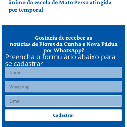
ânimo da escola de Mato Perso atingida
por temporal
Gostaria de receber as
notícias de Flores da Cunha e Nova Pádua
por WhatsApp?
Preencha o formulário abaixo para
se cadastrar
Cadastrar