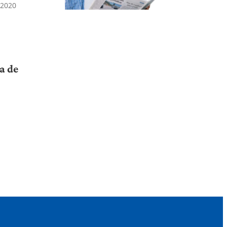
 2020
a de