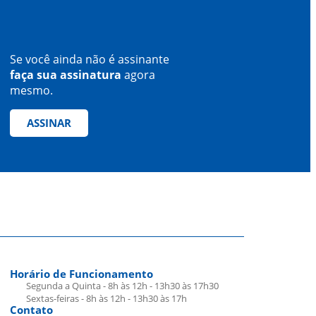
Se você ainda não é assinante
faça sua assinatura
agora
mesmo.
ASSINAR
Horário de Funcionamento
Segunda a Quinta - 8h às 12h - 13h30 às 17h30
Sextas-feiras - 8h às 12h - 13h30 às 17h
Contato