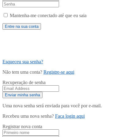
Mantenha-me conectado até que eu saia
Esqueceu sua senha?
Não tem uma conta?
Registre-se aqui
Recuperação de senha
Uma nova senha será enviada para você por e-mail.
Recebeu uma nova senha?
Faça login aqui
Registrar nova conta