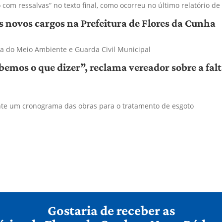
 com ressalvas” no texto final, como ocorreu no último relatório de
s novos cargos na Prefeitura de Flores da Cunha
a do Meio Ambiente e Guarda Civil Municipal
emos o que dizer”, reclama vereador sobre a falt
te um cronograma das obras para o tratamento de esgoto
Gostaria de receber as