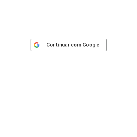
Continuar com
Google