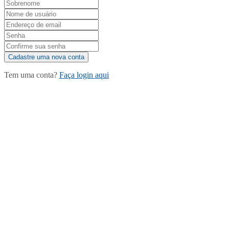
Tem uma conta?
Faça login aqui