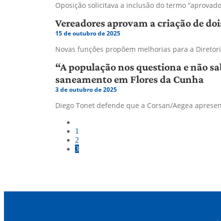
Oposição solicitava a inclusão do termo “aprovado
Vereadores aprovam a criação de doi
15 de outubro de 2025
Novas funções propõem melhorias para a Diretori
“A população nos questiona e não sab
saneamento em Flores da Cunha
3 de outubro de 2025
Diego Tonet defende que a Corsan/Aegea apresen
1
2
3