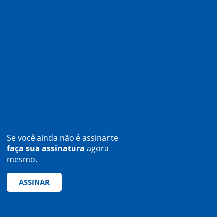
Se você ainda não é assinante
faça sua assinatura
agora
mesmo.
ASSINAR