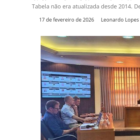
Tabela não era atualizada desde 2014. D
17 de fevereiro de 2026
Leonardo Lopes