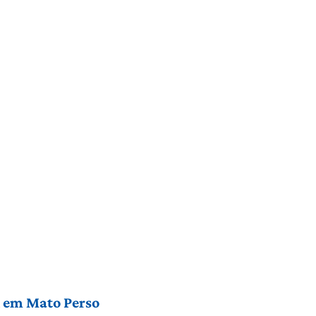
l em Mato Perso