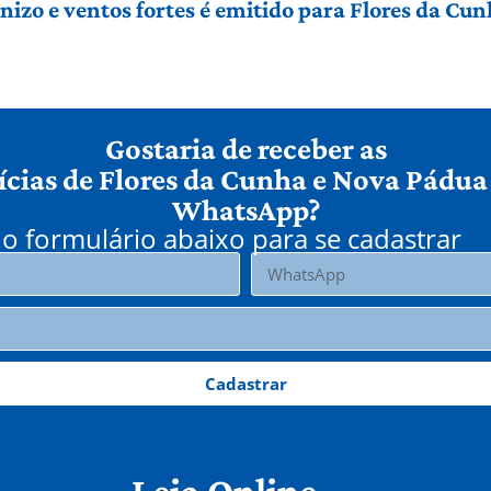
izo e ventos fortes é emitido para Flores da Cu
Gostaria de receber as
ícias de Flores da Cunha e Nova Pádua
WhatsApp?
o formulário abaixo para se cadastrar
Cadastrar