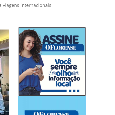
 viagens internacionais