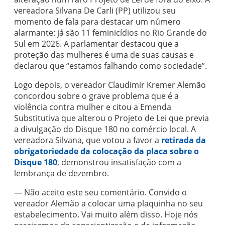
vereadora Silvana De Carli (PP) utilizou seu
momento de fala para destacar um número
alarmante: já são 11 feminicídios no Rio Grande do
Sul em 2026. A parlamentar destacou que a
proteção das mulheres é uma de suas causas e
declarou que “estamos falhando como sociedade”.
Logo depois, o vereador Claudimir Kremer Alemão
concordou sobre o grave problema que é a
violência contra mulher e citou a Emenda
Substitutiva que alterou o Projeto de Lei que previa
a divulgação do Disque 180 no comércio local. A
vereadora Silvana, que votou a favor a
retirada da
obrigatoriedade da colocação da placa sobre o
Disque 180
, demonstrou insatisfação com a
lembrança de dezembro.
— Não aceito este seu comentário. Convido o
vereador Alemão a colocar uma plaquinha no seu
estabelecimento. Vai muito além disso. Hoje nós