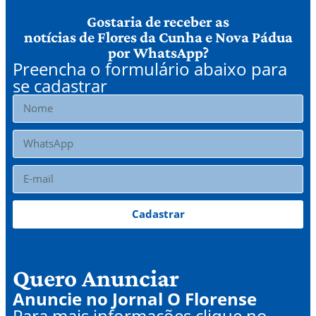
Gostaria de receber as
notícias de Flores da Cunha e Nova Pádua
por WhatsApp?
Preencha o formulário abaixo para
se cadastrar
Cadastrar
Quero Anunciar
Anuncie no Jornal O Florense
Para mais informações clique no