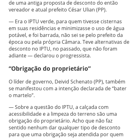
de uma antiga proposta de desconto do então
vereador e atual prefeito César Ulian (PP).
— Era o IPTU verde, para quem tivesse cisternas
em suas residências e minimizasse o uso de água
potável, e foi barrada, não sei se pelo prefeito da
época ou pela própria Câmara. Teve alternativas de
desconto no IPTU, no passado, que não foram
adiante — declarou o progressista.
“Obrigação do proprietário”
O líder de governo, Deivid Schenato (PP), também
se manifestou com a intenção declarada de “bater
o martelo”.
— Sobre a questão do IPTU, a calçada com
acessibilidade e a limpeza do terreno são uma
obrigação do proprietário. Acho que não faz
sentido nenhum dar qualquer tipo de desconto
para que uma obrigação seja atendida por quem