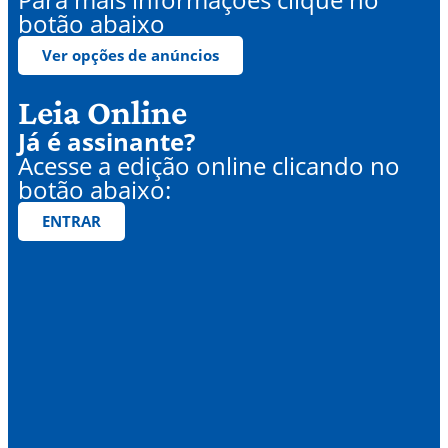
botão abaixo
Ver opções de anúncios
Leia Online
Já é assinante?
Acesse a edição online clicando no
botão abaixo:
ENTRAR