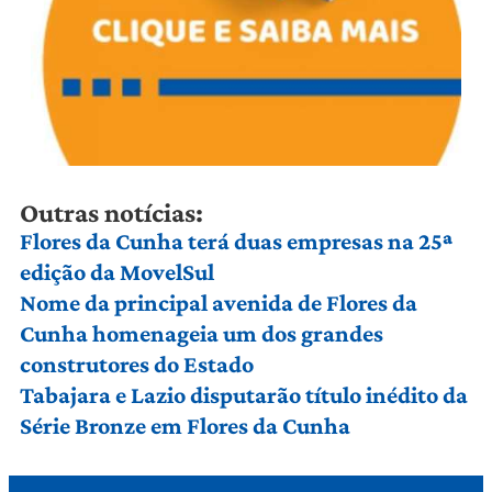
Outras notícias:
Flores da Cunha terá duas empresas na 25ª
edição da MovelSul
Nome da principal avenida de Flores da
Cunha homenageia um dos grandes
construtores do Estado
Tabajara e Lazio disputarão título inédito da
Série Bronze em Flores da Cunha