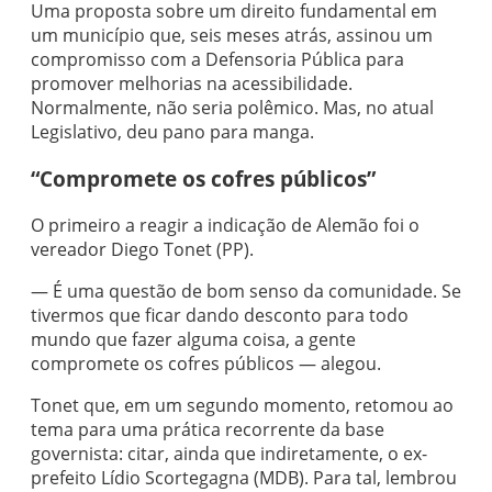
Uma proposta sobre um direito fundamental em
um município que, seis meses atrás, assinou um
compromisso com a Defensoria Pública para
promover melhorias na acessibilidade.
Normalmente, não seria polêmico. Mas, no atual
Legislativo, deu pano para manga.
“Compromete os cofres públicos”
O primeiro a reagir a indicação de Alemão foi o
vereador Diego Tonet (PP).
— É uma questão de bom senso da comunidade. Se
tivermos que ficar dando desconto para todo
mundo que fazer alguma coisa, a gente
compromete os cofres públicos — alegou.
Tonet que, em um segundo momento, retomou ao
tema para uma prática recorrente da base
governista: citar, ainda que indiretamente, o ex-
prefeito Lídio Scortegagna (MDB). Para tal, lembrou