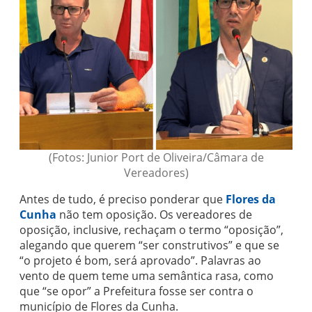
(Fotos: Junior Port de Oliveira/Câmara de
Vereadores)
Antes de tudo, é preciso ponderar que
Flores da
Cunha
não tem oposição. Os vereadores de
oposição, inclusive, rechaçam o termo “oposição”,
alegando que querem “ser construtivos” e que se
“o projeto é bom, será aprovado”. Palavras ao
vento de quem teme uma semântica rasa, como
que “se opor” a Prefeitura fosse ser contra o
município de Flores da Cunha.