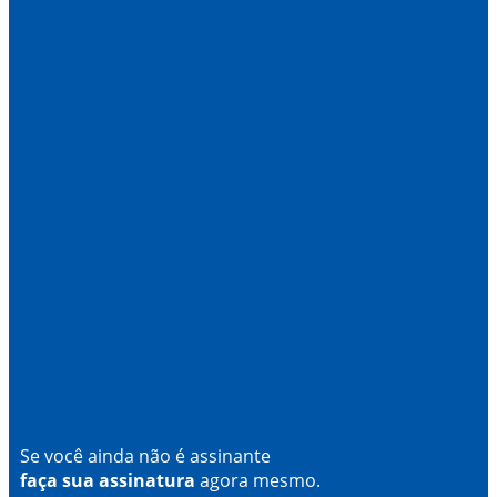
Se você ainda não é assinante
faça sua assinatura
agora mesmo.