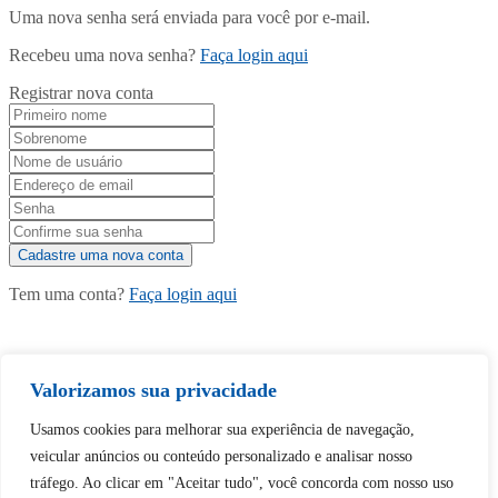
Uma nova senha será enviada para você por e-mail.
Recebeu uma nova senha?
Faça login aqui
Registrar nova conta
Tem uma conta?
Faça login aqui
Continuar com
Google
Valorizamos sua privacidade
Usamos cookies para melhorar sua experiência de navegação,
veicular anúncios ou conteúdo personalizado e analisar nosso
tráfego. Ao clicar em "Aceitar tudo", você concorda com nosso uso