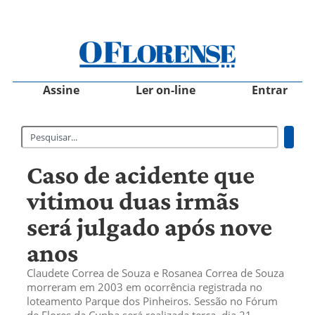
Assine
Ler on-line
Entrar
Caso de acidente que
vitimou duas irmãs
será julgado após nove
anos
Claudete Correa de Souza e Rosanea Correa de Souza
morreram em 2003 em ocorrência registrada no
loteamento Parque dos Pinheiros. Sessão no Fórum