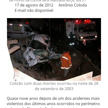
de Flores da Cunha será realizada terça, dia 21
17 de agosto de 2012
Antônio Coloda
E-mail não disponível
Colisão com duas mortes ocorreu na noite de 28
de setembro de 2003
Quase nove anos depois de um dos acidentes mais
violentos dos últimos anos ocorridos no perímetro