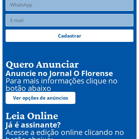
Cadastrar
Quero Anunciar
Anuncie no Jornal O Florense
Para mais informações clique no
botão abaixo
Ver opções de anúncios
Leia Online
Já é assinante?
Acesse a edição online clicando no