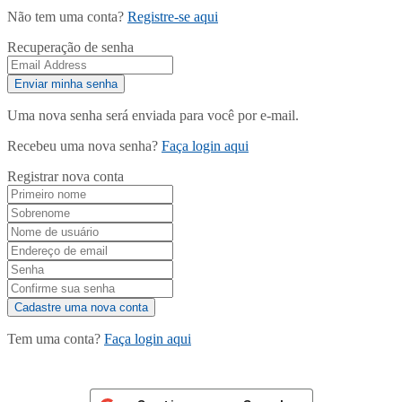
Não tem uma conta?
Registre-se aqui
Recuperação de senha
Uma nova senha será enviada para você por e-mail.
Recebeu uma nova senha?
Faça login aqui
Registrar nova conta
Tem uma conta?
Faça login aqui