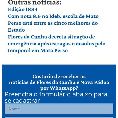
Outras notícias:
Edição 1884
Com nota 8,6 no Ideb, escola de Mato
Perso está entre as cinco melhores do
Estado
Flores da Cunha decreta situação de
emergência após estragos causados pelo
temporal em Mato Perso
Gostaria de receber as
notícias de Flores da Cunha e Nova Pádua
por WhatsApp?
Preencha o formulário abaixo para
se cadastrar