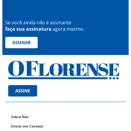
Se você ainda não é assinante
faça sua assinatura
agora mesmo.
ASSINAR
ASSINE
Sobre Nós
Entrar em Contato