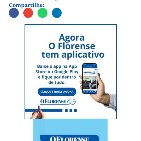
Compartilhe: