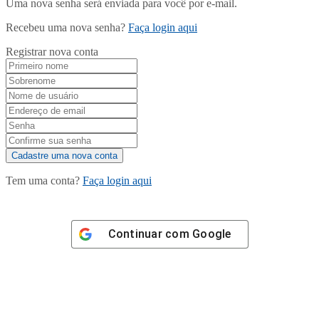
Uma nova senha será enviada para você por e-mail.
Recebeu uma nova senha?
Faça login aqui
Registrar nova conta
Tem uma conta?
Faça login aqui
Continuar com
Google