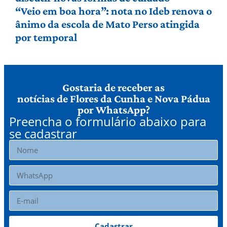
“Veio em boa hora”: nota no Ideb renova o
ânimo da escola de Mato Perso atingida
por temporal
Gostaria de receber as
notícias de Flores da Cunha e Nova Pádua
por WhatsApp?
Preencha o formulário abaixo para
se cadastrar
Cadastrar