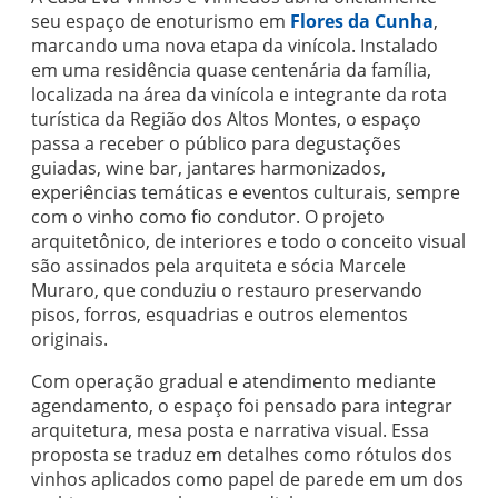
seu espaço de enoturismo em
Flores da Cunha
,
marcando uma nova etapa da vinícola. Instalado
em uma residência quase centenária da família,
localizada na área da vinícola e integrante da rota
turística da Região dos Altos Montes, o espaço
passa a receber o público para degustações
guiadas, wine bar, jantares harmonizados,
experiências temáticas e eventos culturais, sempre
com o vinho como fio condutor. O projeto
arquitetônico, de interiores e todo o conceito visual
são assinados pela arquiteta e sócia Marcele
Muraro, que conduziu o restauro preservando
pisos, forros, esquadrias e outros elementos
originais.
Com operação gradual e atendimento mediante
agendamento, o espaço foi pensado para integrar
arquitetura, mesa posta e narrativa visual. Essa
proposta se traduz em detalhes como rótulos dos
vinhos aplicados como papel de parede em um dos