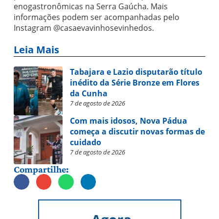
enogastronômicas na Serra Gaúcha. Mais
informações podem ser acompanhadas pelo
Instagram @casaevavinhosevinhedos.
Leia Mais
Tabajara e Lazio disputarão título
inédito da Série Bronze em Flores
da Cunha
7 de agosto de 2026
Com mais idosos, Nova Pádua
começa a discutir novas formas de
cuidado
7 de agosto de 2026
Compartilhe: