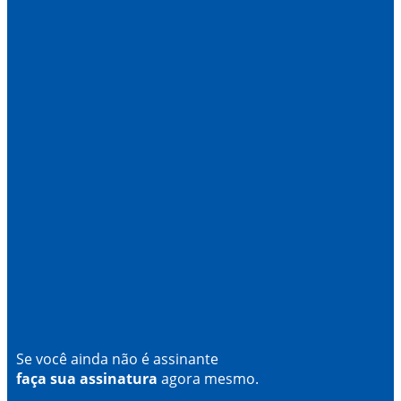
Se você ainda não é assinante
faça sua assinatura
agora mesmo.