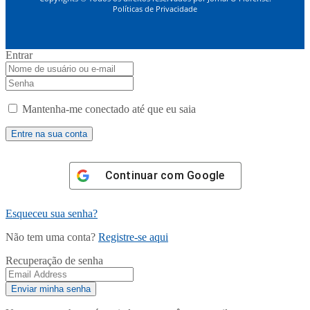
Políticas de Privacidade
Entrar
Mantenha-me conectado até que eu saia
Continuar com
Google
Esqueceu sua senha?
Não tem uma conta?
Registre-se aqui
Recuperação de senha