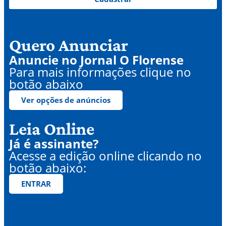
Quero Anunciar
Anuncie no Jornal O Florense
Para mais informações clique no
botão abaixo
Ver opções de anúncios
Leia Online
Já é assinante?
Acesse a edição online clicando no
botão abaixo:
ENTRAR