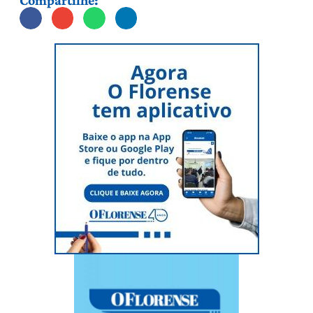
Compartilhe: