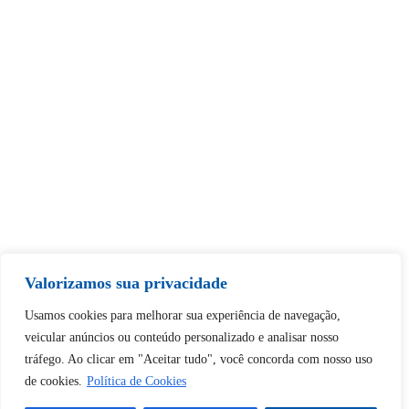
Valorizamos sua privacidade
Usamos cookies para melhorar sua experiência de navegação,
veicular anúncios ou conteúdo personalizado e analisar nosso
tráfego. Ao clicar em "Aceitar tudo", você concorda com nosso uso
de cookies.
Política de Cookies