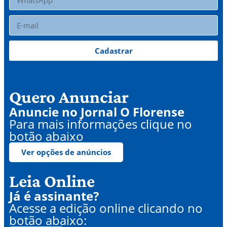
Cadastrar
Quero Anunciar
Anuncie no Jornal O Florense
Para mais informações clique no
botão abaixo
Ver opções de anúncios
Leia Online
Já é assinante?
Acesse a edição online clicando no
botão abaixo: