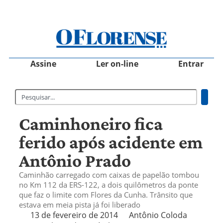
Assine
Ler on-line
Entrar
Caminhoneiro fica
ferido após acidente em
Antônio Prado
Caminhão carregado com caixas de papelão tombou
no Km 112 da ERS-122, a dois quilômetros da ponte
que faz o limite com Flores da Cunha. Trânsito que
estava em meia pista já foi liberado
13 de fevereiro de 2014
Antônio Coloda