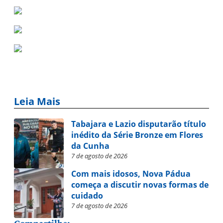
Leia Mais
Tabajara e Lazio disputarão título
inédito da Série Bronze em Flores
da Cunha
7 de agosto de 2026
Com mais idosos, Nova Pádua
começa a discutir novas formas de
cuidado
7 de agosto de 2026