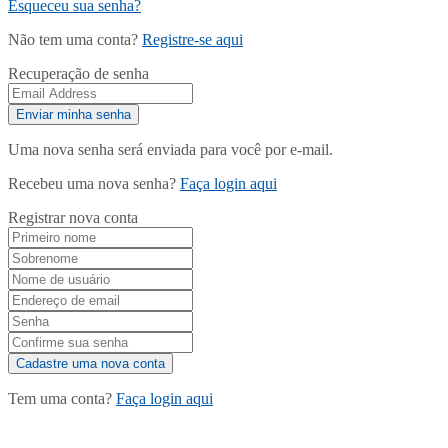
Esqueceu sua senha?
Não tem uma conta?
Registre-se aqui
Recuperação de senha
Uma nova senha será enviada para você por e-mail.
Recebeu uma nova senha?
Faça login aqui
Registrar nova conta
Tem uma conta?
Faça login aqui