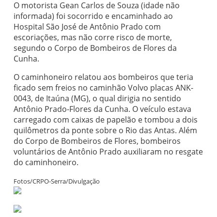
O motorista Gean Carlos de Souza (idade não
informada) foi socorrido e encaminhado ao
Hospital São José de Antônio Prado com
escoriações, mas não corre risco de morte,
segundo o Corpo de Bombeiros de Flores da
Cunha.
O caminhoneiro relatou aos bombeiros que teria
ficado sem freios no caminhão Volvo placas ANK-
0043, de Itaúna (MG), o qual dirigia no sentido
Antônio Prado-Flores da Cunha. O veículo estava
carregado com caixas de papelão e tombou a dois
quilômetros da ponte sobre o Rio das Antas. Além
do Corpo de Bombeiros de Flores, bombeiros
voluntários de Antônio Prado auxiliaram no resgate
do caminhoneiro.
Fotos/CRPO-Serra/Divulgação