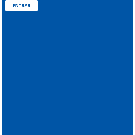
ENTRAR