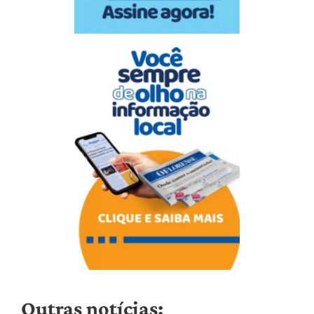
Outras notícias: