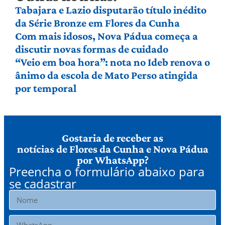
Tabajara e Lazio disputarão título inédito
da Série Bronze em Flores da Cunha
Com mais idosos, Nova Pádua começa a
discutir novas formas de cuidado
“Veio em boa hora”: nota no Ideb renova o
ânimo da escola de Mato Perso atingida
por temporal
Gostaria de receber as
notícias de Flores da Cunha e Nova Pádua
por WhatsApp?
Preencha o formulário abaixo para
se cadastrar