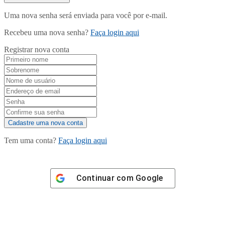
Uma nova senha será enviada para você por e-mail.
Recebeu uma nova senha?
Faça login aqui
Registrar nova conta
Tem uma conta?
Faça login aqui
Continuar com
Google