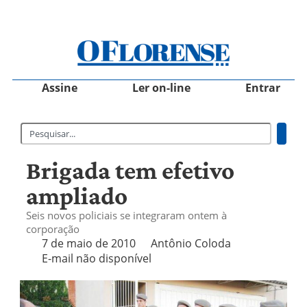
Assine
Ler on-line
Entrar
Brigada tem efetivo
ampliado
Seis novos policiais se integraram ontem à
corporação
7 de maio de 2010
Antônio Coloda
E-mail não disponível