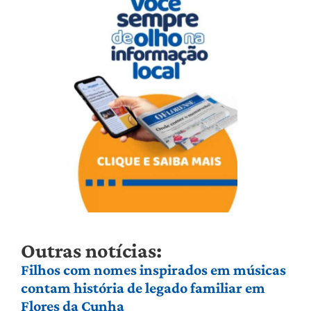
Outras notícias:
Filhos com nomes inspirados em músicas
contam história de legado familiar em
Flores da Cunha