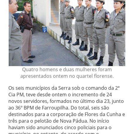
Quatro homens e duas mulheres foram
apresentados ontem no quartel florense.
Os seis municípios da Serra sob o comando da 2ª
Cia PM, teve desde ontem o incremento de 24
novos servidores, formados no último dia 23, junto
ao 36º BPM de Farroupilha. Do total, seis são
destinados para a corporação de Flores da Cunha e
três para o pelotão de Nova Pádua. No início
haviam sido anunciados cinco policiais para o