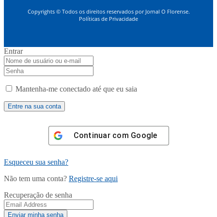
Copyrights © Todos os direitos reservados por Jornal O Florense.
Políticas de Privacidade
Entrar
Mantenha-me conectado até que eu saia
Continuar com
Google
Esqueceu sua senha?
Não tem uma conta?
Registre-se aqui
Recuperação de senha