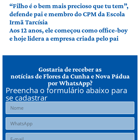
“Filho é o bem mais precioso que tu tem”,
defende pai e membro do CPM da Escola
Irmã Tarcísia
Aos 12 anos, ele começou como office-boy
e hoje lidera a empresa criada pelo pai
Gostaria de receber as
notícias de Flores da Cunha e Nova Pádua
por WhatsApp?
Preencha o formulário abaixo para
se cadastrar