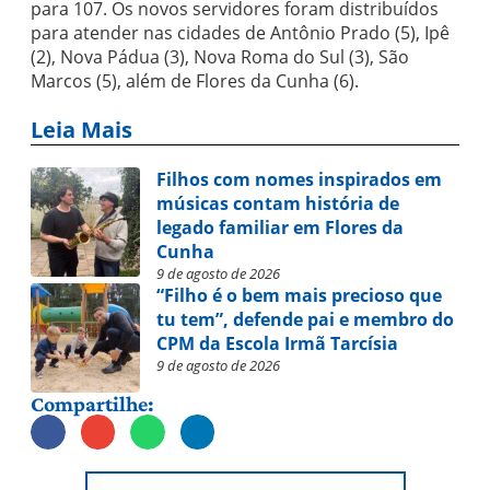
para 107. Os novos servidores foram distribuídos
para atender nas cidades de Antônio Prado (5), Ipê
(2), Nova Pádua (3), Nova Roma do Sul (3), São
Marcos (5), além de Flores da Cunha (6).
Leia Mais
Filhos com nomes inspirados em
músicas contam história de
legado familiar em Flores da
Cunha
9 de agosto de 2026
“Filho é o bem mais precioso que
tu tem”, defende pai e membro do
CPM da Escola Irmã Tarcísia
9 de agosto de 2026
Compartilhe: