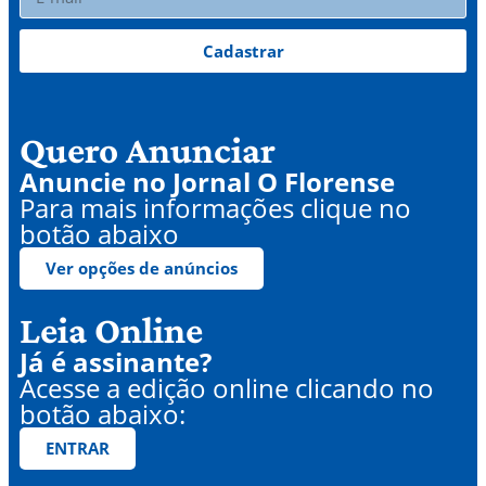
Cadastrar
Quero Anunciar
Anuncie no Jornal O Florense
Para mais informações clique no
botão abaixo
Ver opções de anúncios
Leia Online
Já é assinante?
Acesse a edição online clicando no
botão abaixo:
ENTRAR