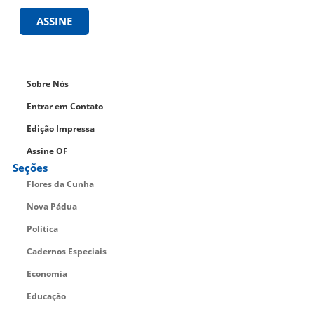
ASSINE
Sobre Nós
Entrar em Contato
Edição Impressa
Assine OF
Seções
Flores da Cunha
Nova Pádua
Política
Cadernos Especiais
Economia
Educação