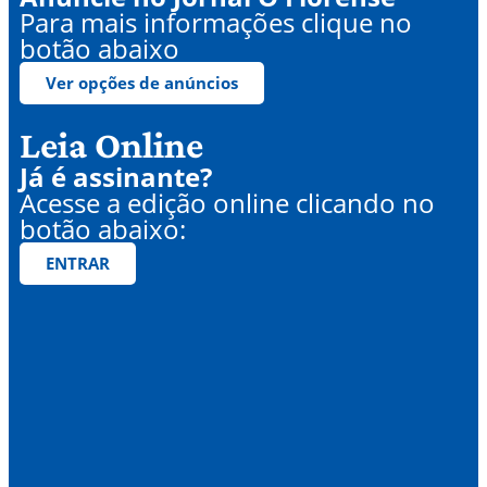
Para mais informações clique no
botão abaixo
Ver opções de anúncios
Leia Online
Já é assinante?
Acesse a edição online clicando no
botão abaixo:
ENTRAR