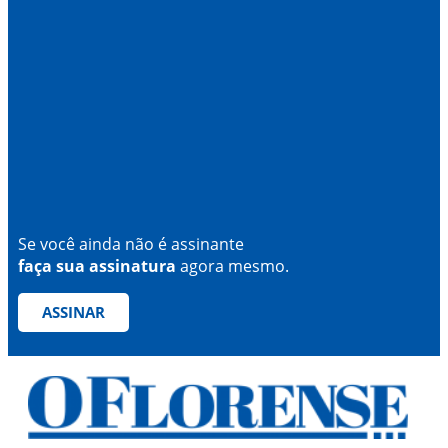
Se você ainda não é assinante
faça sua assinatura
agora mesmo.
ASSINAR