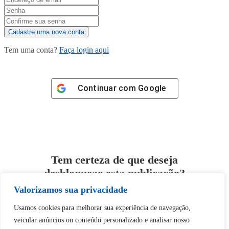
Tem uma conta?
Faça login aqui
Continuar com
Google
Tem certeza de que deseja
desbloquear esta publicação?
Valorizamos sua privacidade
Desbloquear esquerda : 0
Usamos cookies para melhorar sua experiência de navegação,
veicular anúncios ou conteúdo personalizado e analisar nosso