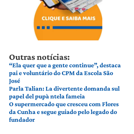
Outras notícias:
“Ela quer que a gente continue”, destaca
pai e voluntário do CPM da Escola São
José
Parla Talian: La divertente domanda sul
papel del pupà ntela fameia
O supermercado que cresceu com Flores
da Cunha e segue guiado pelo legado do
fundador