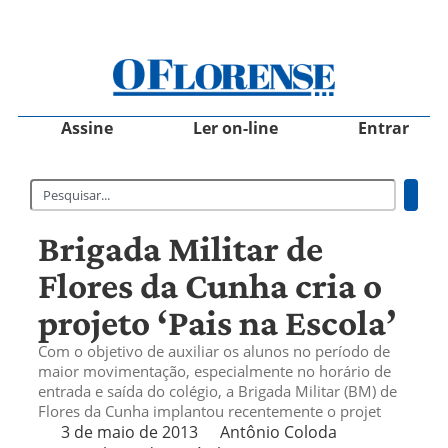
Assine
Ler on-line
Entrar
Brigada Militar de
Flores da Cunha cria o
projeto ‘Pais na Escola’
Com o objetivo de auxiliar os alunos no período de
maior movimentação, especialmente no horário de
entrada e saída do colégio, a Brigada Militar (BM) de
Flores da Cunha implantou recentemente o projet
3 de maio de 2013
Antônio Coloda