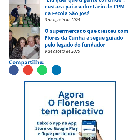
destaca pai e voluntário do CPM
da Escola São José
9 de agosto de 2026
O supermercado que cresceu com
Flores da Cunha e segue guiado
pelo legado do fundador
9 de agosto de 2026
Compartilhe: