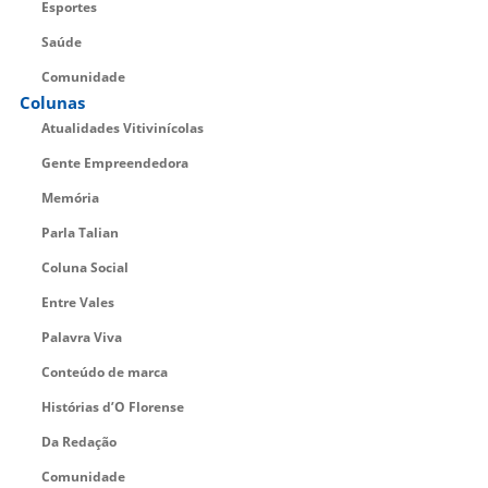
Esportes
Saúde
Comunidade
Colunas
Atualidades Vitivinícolas
Gente Empreendedora
Memória
Parla Talian
Coluna Social
Entre Vales
Palavra Viva
Conteúdo de marca
Histórias d’O Florense
Da Redação
Comunidade