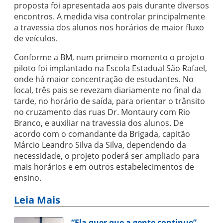
proposta foi apresentada aos pais durante diversos
encontros. A medida visa controlar principalmente
a travessia dos alunos nos horários de maior fluxo
de veículos.
Conforme a BM, num primeiro momento o projeto
piloto foi implantado na Escola Estadual São Rafael,
onde há maior concentração de estudantes. No
local, três pais se revezam diariamente no final da
tarde, no horário de saída, para orientar o trânsito
no cruzamento das ruas Dr. Montaury com Rio
Branco, e auxiliar na travessia dos alunos. De
acordo com o comandante da Brigada, capitão
Márcio Leandro Silva da Silva, dependendo da
necessidade, o projeto poderá ser ampliado para
mais horários e em outros estabelecimentos de
ensino.
Leia Mais
“Ela quer que a gente continue”,