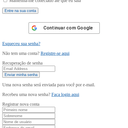
Mantenha-me conectado até que eu saia
Continuar com
Google
Esqueceu sua senha?
Não tem uma conta?
Registre-se aqui
Recuperação de senha
Uma nova senha será enviada para você por e-mail.
Recebeu uma nova senha?
Faça login aqui
Registrar nova conta