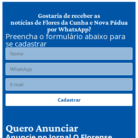
Gostaria de receber as
notícias de Flores da Cunha e Nova Pádua
por WhatsApp?
Preencha o formulário abaixo para
se cadastrar
Cadastrar
Quero Anunciar
Anuncie no Jornal O Florense