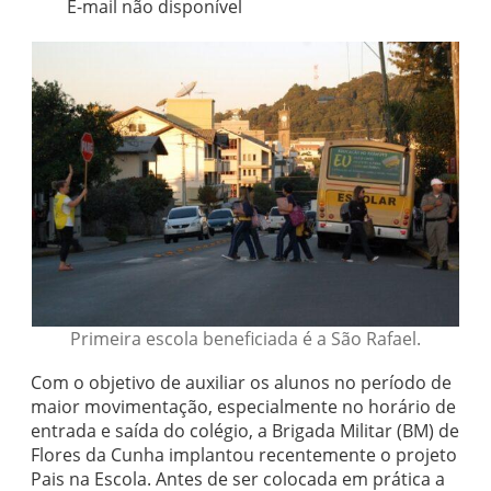
E-mail não disponível
Primeira escola beneficiada é a São Rafael.
Com o objetivo de auxiliar os alunos no período de
maior movimentação, especialmente no horário de
entrada e saída do colégio, a Brigada Militar (BM) de
Flores da Cunha implantou recentemente o projeto
Pais na Escola. Antes de ser colocada em prática a