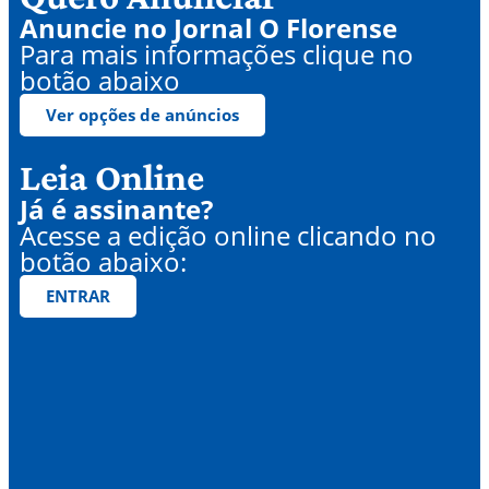
Anuncie no Jornal O Florense
Para mais informações clique no
botão abaixo
Ver opções de anúncios
Leia Online
Já é assinante?
Acesse a edição online clicando no
botão abaixo:
ENTRAR