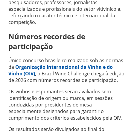
pesquisadores, professores, jornalistas
especializados e profissionais do setor vitivinícola,
reforçando o caráter técnico e internacional da
competição.
Números recordes de
participação
Único concurso brasileiro realizado sob as normas
da
Organização Internacional da Vinha e do
Vinho (OIV)
, o Brazil Wine Challenge chega à edição
de 2026 com números recordes de participação.
Os vinhos e espumantes serão avaliados sem
identificação de origem ou marca, em sessões
conduzidas por presidentes de mesa
especialmente designados para garantir o
cumprimento dos critérios estabelecidos pela OIV.
Os resultados serão divulgados ao final do