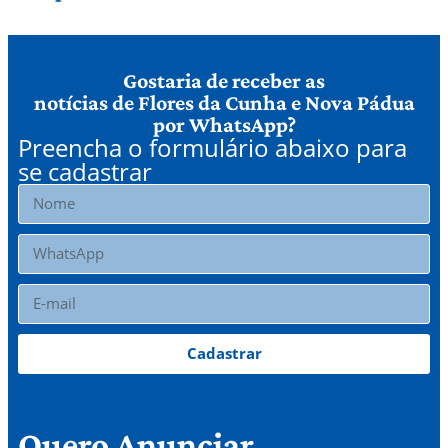
Gostaria de receber as
notícias de Flores da Cunha e Nova Pádua
por WhatsApp?
Preencha o formulário abaixo para
se cadastrar
Cadastrar
Quero Anunciar