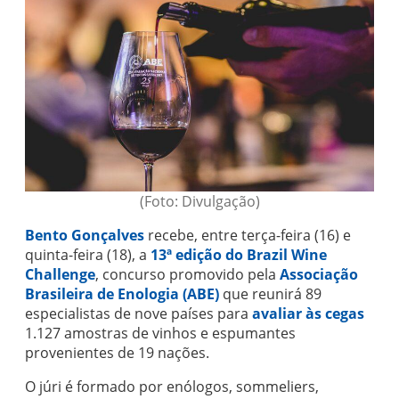
(Foto: Divulgação)
Bento Gonçalves
recebe, entre terça-feira (16) e
quinta-feira (18), a
13ª edição do Brazil Wine
Challenge
, concurso promovido pela
Associação
Brasileira de Enologia (ABE)
que reunirá 89
especialistas de nove países para
avaliar às cegas
1.127 amostras de vinhos e espumantes
provenientes de 19 nações.
O júri é formado por enólogos, sommeliers,