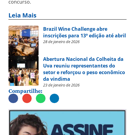
concurso.
Leia Mais
Brazil Wine Challenge abre
inscrições para 13ª edição até abril
28 de janeiro de 2026
Abertura Nacional da Colheita da
Uva reuniu representantes do
setor e reforçou o peso econômico
da vindima
23 de janeiro de 2026
Compartilhe: