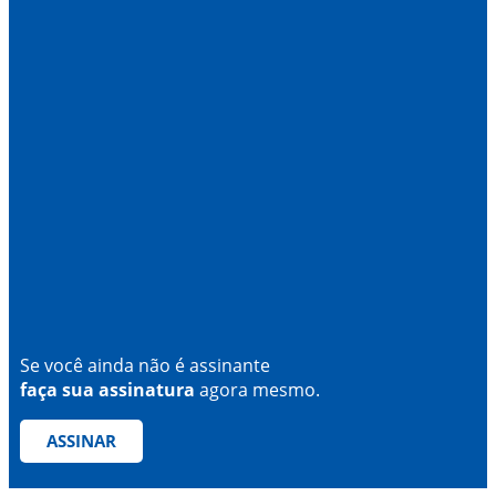
Se você ainda não é assinante
faça sua assinatura
agora mesmo.
ASSINAR