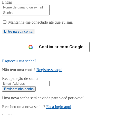
Entrar
Mantenha-me conectado até que eu saia
Continuar com
Google
Esqueceu sua senha?
Não tem uma conta?
Registre-se aqui
Recuperação de senha
Uma nova senha será enviada para você por e-mail.
Recebeu uma nova senha?
Faça login aqui