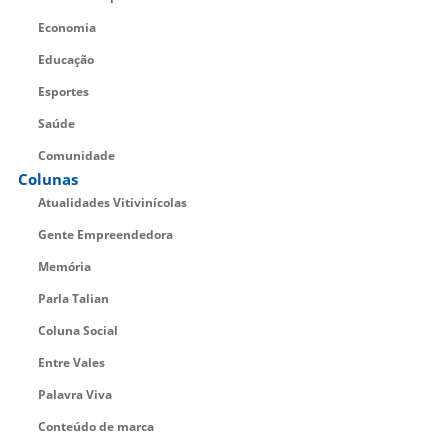
Economia
Educação
Esportes
Saúde
Comunidade
Colunas
Atualidades Vitivinícolas
Gente Empreendedora
Memória
Parla Talian
Coluna Social
Entre Vales
Palavra Viva
Conteúdo de marca